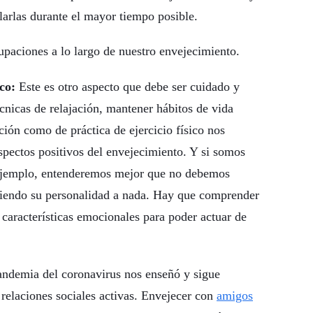
ularlas durante el mayor tiempo posible.
upaciones a lo largo de nuestro envejecimiento.
co:
Este es otro aspecto que debe ser cuidado y
cnicas de relajación, mantener hábitos de vida
ción como de práctica de ejercicio físico nos
spectos positivos del envejecimiento. Y si somos
ejemplo, entenderemos mejor que no debemos
uciendo su personalidad a nada. Hay que comprender
 características emocionales para poder actuar de
andemia del coronavirus nos enseñó y sigue
relaciones sociales activas. Envejecer con
amigos