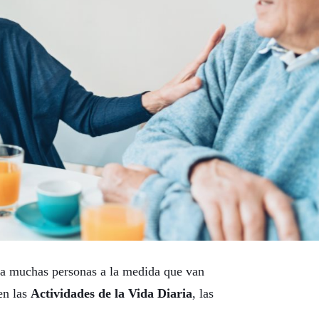
 a muchas personas a la medida que van
en las
Actividades de la Vida Diaria
, las