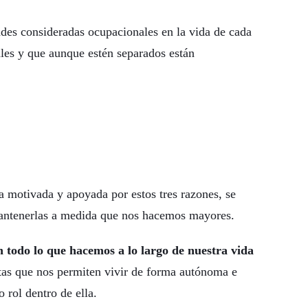
ades consideradas ocupacionales en la vida de cada
les y que aunque estén separados están
 motivada y apoyada por estos tres razones, se
mantenerlas a medida que nos hacemos mayores.
 todo lo que hacemos a lo largo de nuestra vida
tas que nos permiten vivir de forma autónoma e
 rol dentro de ella.