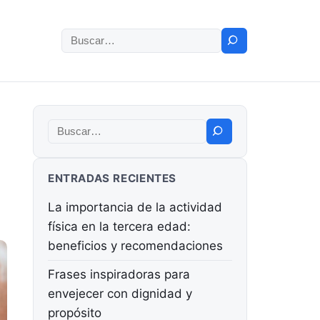
Buscar:
Buscar:
ENTRADAS RECIENTES
La importancia de la actividad
física en la tercera edad:
beneficios y recomendaciones
Frases inspiradoras para
envejecer con dignidad y
propósito