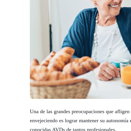
Una de las grandes preocupaciones que afligen
envejeciendo es lograr mantener su autonomía 
conocidas AVDs de tantos profesionales.