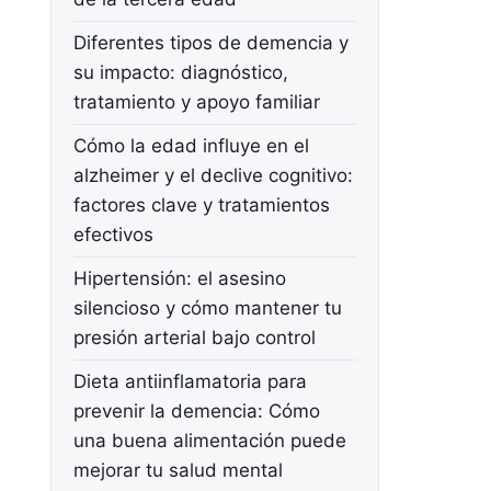
Diferentes tipos de demencia y
su impacto: diagnóstico,
tratamiento y apoyo familiar
Cómo la edad influye en el
alzheimer y el declive cognitivo:
factores clave y tratamientos
efectivos
Hipertensión: el asesino
silencioso y cómo mantener tu
presión arterial bajo control
Dieta antiinflamatoria para
prevenir la demencia: Cómo
una buena alimentación puede
mejorar tu salud mental