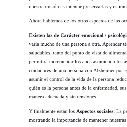
nuestra misión es intentar preservarlas y estim
Ahora hablemos de los otros aspectos de las oc
Existen las de Carácter emocional / psicológi
varía mucho de una persona a otra. Aprender té
saludables, tanto del punto de vista de alimenta
permitirá incrementar los años asumiendo los a
cuidadores de una persona con Alzheimer por 
asumir el control de la vida de la persona red
quién es la persona antes de la enfermedad, sus
manera adecuada y sin tensiones.
Y finalmente están los
Aspectos sociales
: La p
mostrando la importancia de mantener nuestras 