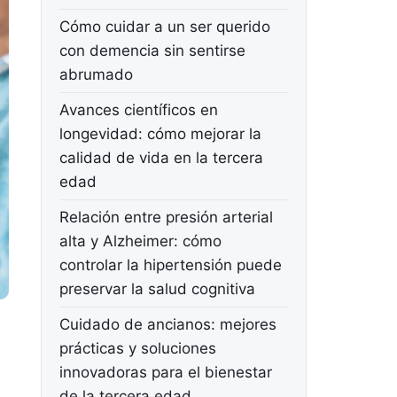
Cómo cuidar a un ser querido
con demencia sin sentirse
abrumado
Avances científicos en
longevidad: cómo mejorar la
calidad de vida en la tercera
edad
Relación entre presión arterial
alta y Alzheimer: cómo
controlar la hipertensión puede
preservar la salud cognitiva
Cuidado de ancianos: mejores
prácticas y soluciones
innovadoras para el bienestar
de la tercera edad