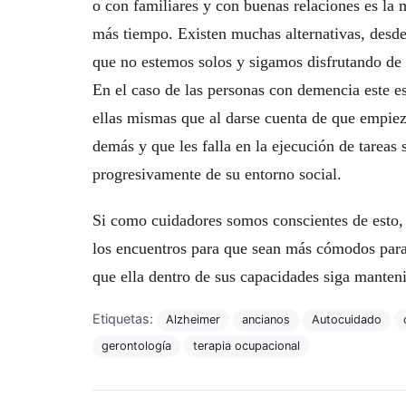
o con familiares y con buenas relaciones es la
más tiempo. Existen muchas alternativas, desd
que no estemos solos y sigamos disfrutando de 
En el caso de las personas con demencia este e
ellas mismas que al darse cuenta de que empieza
demás y que les falla en la ejecución de tareas s
progresivamente de su entorno social.
Si como cuidadores somos conscientes de esto, 
los encuentros para que sean más cómodos para
que ella dentro de sus capacidades siga manten
Etiquetas:
Alzheimer
ancianos
Autocuidado
gerontología
terapia ocupacional