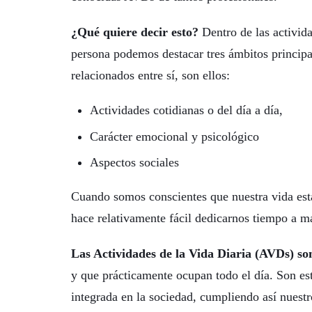
¿Qué quiere decir esto?
Dentro de las activid
persona podemos destacar tres ámbitos principa
relacionados entre sí, son ellos:
Actividades cotidianas o del día a día,
Carácter emocional y psicológico
Aspectos sociales
Cuando somos conscientes que nuestra vida esta
hace relativamente fácil dedicarnos tiempo a 
Las Actividades de la Vida Diaria (AVDs) son
y que prácticamente ocupan todo el día. Son es
integrada en la sociedad, cumpliendo así nuestro