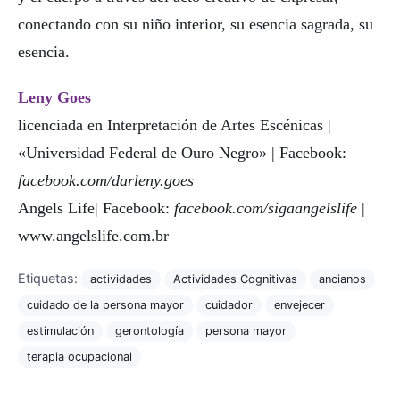
conectando con su niño interior, su esencia sagrada, su
esencia.
Leny Goes
licenciada en Interpretación de Artes Escénicas |
«Universidad Federal de Ouro Negro» | Facebook:
facebook.com/darleny.goes
Angels Life| Facebook:
facebook.com/sigaangelslife
|
www.angelslife.com.br
Etiquetas:
actividades
Actividades Cognitivas
ancianos
cuidado de la persona mayor
cuidador
envejecer
estimulación
gerontología
persona mayor
terapia ocupacional