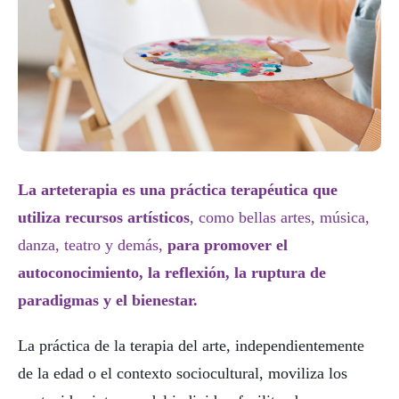
La arteterapia es una práctica terapéutica que
utiliza recursos artísticos
, como bellas artes, música,
danza, teatro y demás,
para promover el
autoconocimiento, la reflexión, la ruptura de
paradigmas y el bienestar.
La práctica de la terapia del arte, independientemente
de la edad o el contexto sociocultural, moviliza los