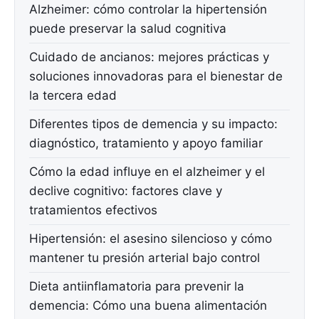
Alzheimer: cómo controlar la hipertensión
puede preservar la salud cognitiva
Cuidado de ancianos: mejores prácticas y
soluciones innovadoras para el bienestar de
la tercera edad
Diferentes tipos de demencia y su impacto:
diagnóstico, tratamiento y apoyo familiar
Cómo la edad influye en el alzheimer y el
declive cognitivo: factores clave y
tratamientos efectivos
Hipertensión: el asesino silencioso y cómo
mantener tu presión arterial bajo control
Dieta antiinflamatoria para prevenir la
demencia: Cómo una buena alimentación