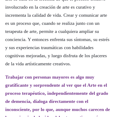
involucrado en la creación de arte es curativo y
incrementa la calidad de vida. Crear y comunicar arte
es un proceso que, cuando se realiza junto con un
terapeuta de arte, permite a cualquiera ampliar su
conciencia. Y entonces enfrenta sus síntomas, su estrés
y sus experiencias traumáticas con habilidades
cognitivas mejoradas, y luego disfruta de los placeres
de la vida artísticamente creativos.
Trabajar con personas mayores es algo muy
gratificante y sorprendente al ver que el Arte en el
proceso terapéutico, independientemente del grado
de demencia, dialoga directamente con el
inconsciente, por lo que, aunque muchos carecen de