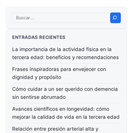
Buscar:
ENTRADAS RECIENTES
La importancia de la actividad física en la
tercera edad: beneficios y recomendaciones
Frases inspiradoras para envejecer con
dignidad y propósito
Cómo cuidar a un ser querido con demencia
sin sentirse abrumado
Avances científicos en longevidad: cómo
mejorar la calidad de vida en la tercera edad
Relación entre presión arterial alta y