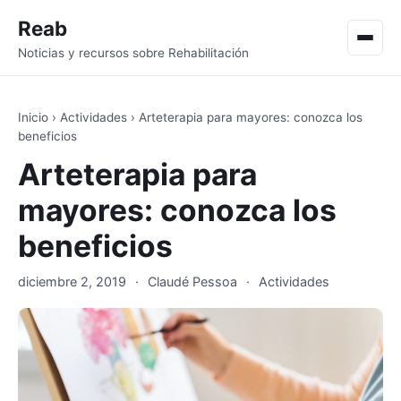
Reab
Men
Noticias y recursos sobre Rehabilitación
Inicio
›
Actividades
›
Arteterapia para mayores: conozca los
beneficios
Arteterapia para
mayores: conozca los
beneficios
diciembre 2, 2019
·
Claudé Pessoa
·
Actividades