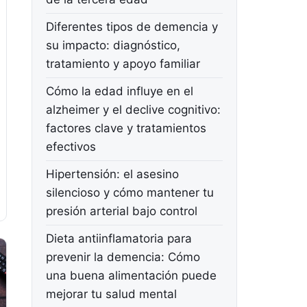
Diferentes tipos de demencia y
su impacto: diagnóstico,
tratamiento y apoyo familiar
Cómo la edad influye en el
alzheimer y el declive cognitivo:
factores clave y tratamientos
efectivos
Hipertensión: el asesino
silencioso y cómo mantener tu
presión arterial bajo control
Dieta antiinflamatoria para
prevenir la demencia: Cómo
una buena alimentación puede
mejorar tu salud mental