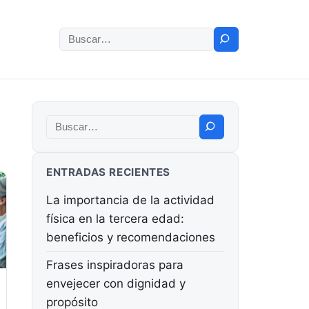
Buscar:
Buscar:
ENTRADAS RECIENTES
La importancia de la actividad
física en la tercera edad:
beneficios y recomendaciones
Frases inspiradoras para
envejecer con dignidad y
propósito