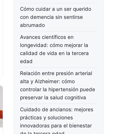
Cómo cuidar a un ser querido
con demencia sin sentirse
abrumado
Avances científicos en
longevidad: cómo mejorar la
calidad de vida en la tercera
edad
Relación entre presión arterial
alta y Alzheimer: cómo
controlar la hipertensión puede
preservar la salud cognitiva
Cuidado de ancianos: mejores
prácticas y soluciones
innovadoras para el bienestar
de la tercera edad