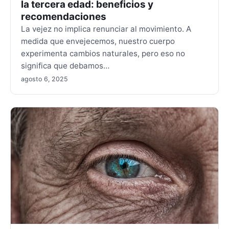
la tercera edad: beneficios y
recomendaciones
La vejez no implica renunciar al movimiento. A
medida que envejecemos, nuestro cuerpo
experimenta cambios naturales, pero eso no
significa que debamos…
agosto 6, 2025