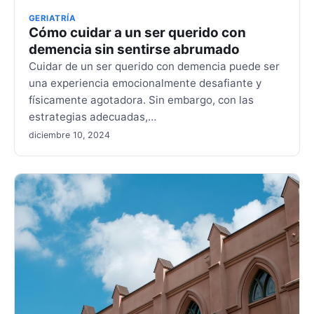
GERIATRÍA
Cómo cuidar a un ser querido con
demencia sin sentirse abrumado
Cuidar de un ser querido con demencia puede ser
una experiencia emocionalmente desafiante y
físicamente agotadora. Sin embargo, con las
estrategias adecuadas,…
diciembre 10, 2024