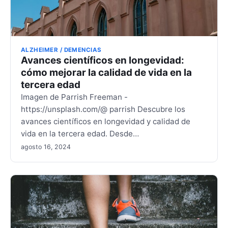
ALZHEIMER / DEMENCIAS
Avances científicos en longevidad:
cómo mejorar la calidad de vida en la
tercera edad
Imagen de Parrish Freeman -
https://unsplash.com/@ parrish Descubre los
avances científicos en longevidad y calidad de
vida en la tercera edad. Desde…
agosto 16, 2024