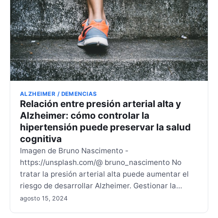
ALZHEIMER / DEMENCIAS
Relación entre presión arterial alta y
Alzheimer: cómo controlar la
hipertensión puede preservar la salud
cognitiva
Imagen de Bruno Nascimento -
https://unsplash.com/@ bruno_nascimento No
tratar la presión arterial alta puede aumentar el
riesgo de desarrollar Alzheimer. Gestionar la…
agosto 15, 2024