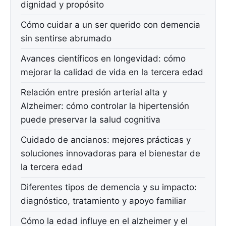
dignidad y propósito
Cómo cuidar a un ser querido con demencia
sin sentirse abrumado
Avances científicos en longevidad: cómo
mejorar la calidad de vida en la tercera edad
Relación entre presión arterial alta y
Alzheimer: cómo controlar la hipertensión
puede preservar la salud cognitiva
Cuidado de ancianos: mejores prácticas y
soluciones innovadoras para el bienestar de
la tercera edad
Diferentes tipos de demencia y su impacto:
diagnóstico, tratamiento y apoyo familiar
Cómo la edad influye en el alzheimer y el