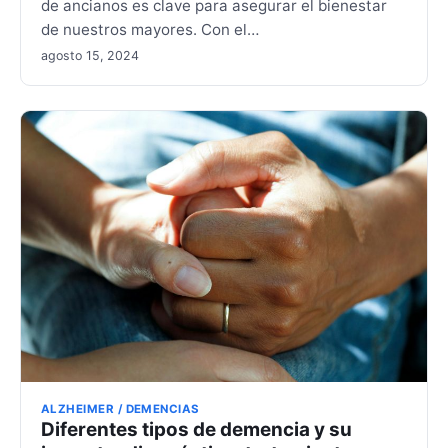
de ancianos es clave para asegurar el bienestar
de nuestros mayores. Con el…
agosto 15, 2024
ALZHEIMER / DEMENCIAS
Diferentes tipos de demencia y su