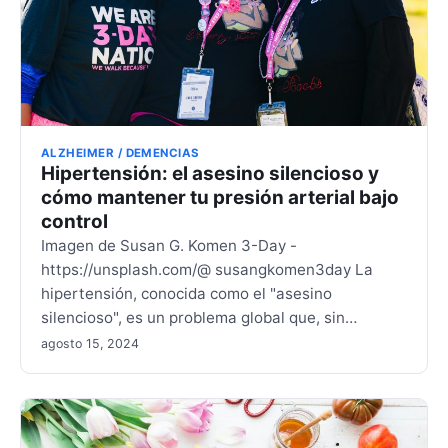
ALZHEIMER / DEMENCIAS
Hipertensión: el asesino silencioso y
cómo mantener tu presión arterial bajo
control
Imagen de Susan G. Komen 3-Day -
https://unsplash.com/@ susangkomen3day La
hipertensión, conocida como el "asesino
silencioso", es un problema global que, sin…
agosto 15, 2024