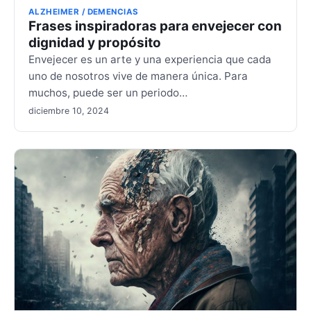
ALZHEIMER / DEMENCIAS
Frases inspiradoras para envejecer con
dignidad y propósito
Envejecer es un arte y una experiencia que cada
uno de nosotros vive de manera única. Para
muchos, puede ser un periodo…
diciembre 10, 2024