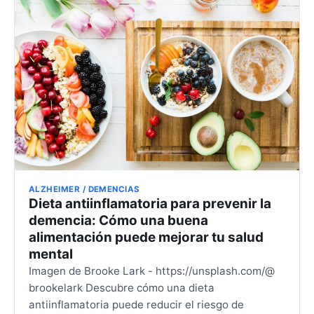
ALZHEIMER / DEMENCIAS
Dieta antiinflamatoria para prevenir la
demencia: Cómo una buena
alimentación puede mejorar tu salud
mental
Imagen de Brooke Lark - https://unsplash.com/@
brookelark Descubre cómo una dieta
antiinflamatoria puede reducir el riesgo de