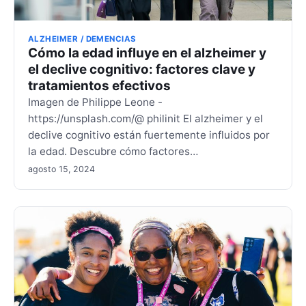
ALZHEIMER / DEMENCIAS
Cómo la edad influye en el alzheimer y
el declive cognitivo: factores clave y
tratamientos efectivos
Imagen de Philippe Leone -
https://unsplash.com/@ philinit El alzheimer y el
declive cognitivo están fuertemente influidos por
la edad. Descubre cómo factores…
agosto 15, 2024