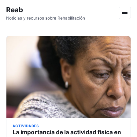
Reab
Men
Noticias y recursos sobre Rehabilitación
ACTIVIDADES
La importancia de la actividad física en