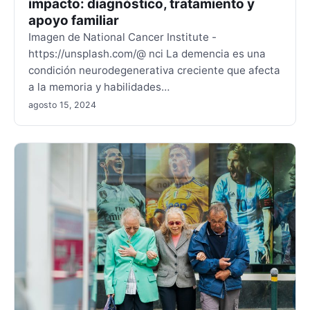
impacto: diagnóstico, tratamiento y
apoyo familiar
Imagen de National Cancer Institute -
https://unsplash.com/@ nci La demencia es una
condición neurodegenerativa creciente que afecta
a la memoria y habilidades…
agosto 15, 2024