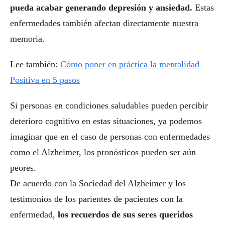
pueda acabar generando depresión y ansiedad.
Estas
enfermedades también afectan directamente nuestra
memoria.
Lee también:
Cómo poner en práctica la mentalidad
Positiva en 5 pasos
Si personas en condiciones saludables pueden percibir
deterioro cognitivo en estas situaciones, ya podemos
imaginar que en el caso de personas con enfermedades
como el Alzheimer, los pronósticos pueden ser aún
peores.
De acuerdo con la Sociedad del Alzheimer y los
testimonios de los parientes de pacientes con la
enfermedad,
los recuerdos de sus seres queridos