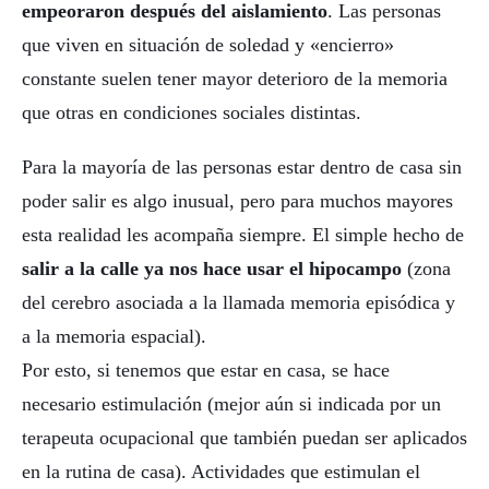
empeoraron después del aislamiento
. Las personas
que viven en situación de soledad y «encierro»
constante suelen tener mayor deterioro de la memoria
que otras en condiciones sociales distintas.
Para la mayoría de las personas estar dentro de casa sin
poder salir es algo inusual, pero para muchos mayores
esta realidad les acompaña siempre. El simple hecho de
salir a la calle ya nos hace usar el hipocampo
(zona
del cerebro asociada a la llamada memoria episódica y
a la memoria espacial).
Por esto, si tenemos que estar en casa, se hace
necesario estimulación (mejor aún si indicada por un
terapeuta ocupacional que también puedan ser aplicados
en la rutina de casa). Actividades que estimulan el