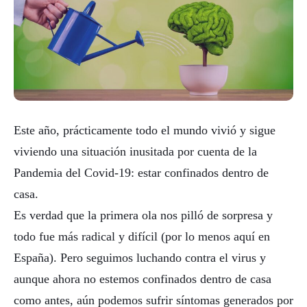
Este año, prácticamente todo el mundo vivió y sigue
viviendo una situación inusitada por cuenta de la
Pandemia del Covid-19: estar confinados dentro de
casa.
Es verdad que la primera ola nos pilló de sorpresa y
todo fue más radical y difícil (por lo menos aquí en
España). Pero seguimos luchando contra el virus y
aunque ahora no estemos confinados dentro de casa
como antes, aún podemos sufrir síntomas generados por