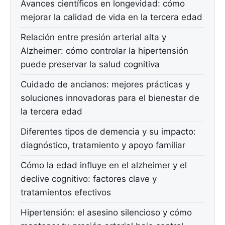
Avances científicos en longevidad: cómo
mejorar la calidad de vida en la tercera edad
Relación entre presión arterial alta y
Alzheimer: cómo controlar la hipertensión
puede preservar la salud cognitiva
Cuidado de ancianos: mejores prácticas y
soluciones innovadoras para el bienestar de
la tercera edad
Diferentes tipos de demencia y su impacto:
diagnóstico, tratamiento y apoyo familiar
Cómo la edad influye en el alzheimer y el
declive cognitivo: factores clave y
tratamientos efectivos
Hipertensión: el asesino silencioso y cómo