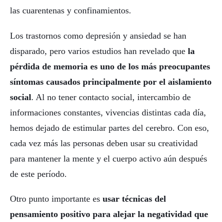
las cuarentenas y confinamientos.
Los trastornos como depresión y ansiedad se han
disparado, pero varios estudios han revelado que
la
pérdida de memoria
es uno de los más preocupantes
síntomas causados principalmente por el aislamiento
social
. Al no tener contacto social, intercambio de
informaciones constantes, vivencias distintas cada día,
hemos dejado de estimular partes del cerebro. Con eso,
cada vez más las personas deben usar su creatividad
para mantener la mente y el cuerpo activo aún después
de este período.
Otro punto importante es
usar técnicas del
pensamiento positivo para alejar la negatividad que