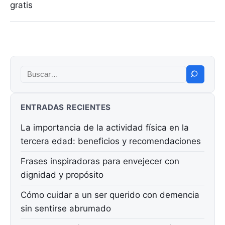
gratis
Buscar:
ENTRADAS RECIENTES
La importancia de la actividad física en la
tercera edad: beneficios y recomendaciones
Frases inspiradoras para envejecer con
dignidad y propósito
Cómo cuidar a un ser querido con demencia
sin sentirse abrumado