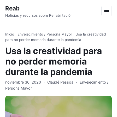
Reab
Men
Noticias y recursos sobre Rehabilitación
Inicio
›
Envejecimiento / Persona Mayor
›
Usa la creatividad
para no perder memoria durante la pandemia
Usa la creatividad para
no perder memoria
durante la pandemia
noviembre 30, 2020
·
Claudé Pessoa
·
Envejecimiento /
Persona Mayor