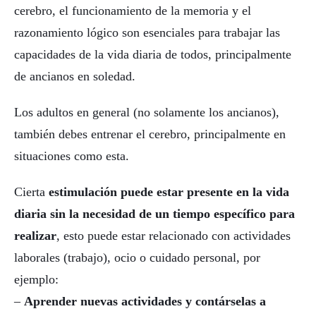
cerebro, el funcionamiento de la memoria y el
razonamiento lógico son esenciales para trabajar las
capacidades de la vida diaria de todos, principalmente
de ancianos en soledad.
Los adultos en general (no solamente los ancianos),
también debes entrenar el cerebro, principalmente en
situaciones como esta.
Cierta
estimulación puede estar presente en la vida
diaria sin la necesidad de un tiempo específico para
realizar
, esto puede estar relacionado con actividades
laborales (trabajo), ocio o cuidado personal, por
ejemplo:
–
Aprender nuevas actividades y contárselas a