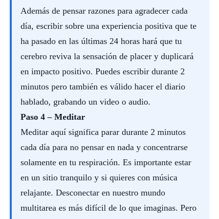
Además de pensar razones para agradecer cada
día, escribir sobre una experiencia positiva que te
ha pasado en las últimas 24 horas hará que tu
cerebro reviva la sensación de placer y duplicará
en impacto positivo. Puedes escribir durante 2
minutos pero también es válido hacer el diario
hablado, grabando un video o audio.
Paso 4 – Meditar
Meditar aquí significa parar durante 2 minutos
cada día para no pensar en nada y concentrarse
solamente en tu respiración. Es importante estar
en un sitio tranquilo y si quieres con música
relajante. Desconectar en nuestro mundo
multitarea es más difícil de lo que imaginas. Pero