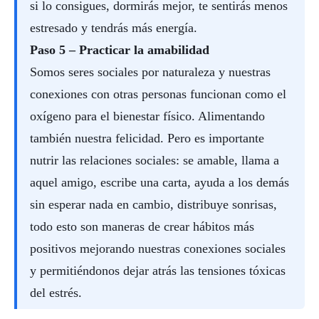
si lo consigues, dormirás mejor, te sentirás menos
estresado y tendrás más energía.
Paso 5 – Practicar la amabilidad
Somos seres sociales por naturaleza y nuestras
conexiones con otras personas funcionan como el
oxígeno para el bienestar físico. Alimentando
también nuestra felicidad. Pero es importante
nutrir las relaciones sociales: se amable, llama a
aquel amigo, escribe una carta, ayuda a los demás
sin esperar nada en cambio, distribuye sonrisas,
todo esto son maneras de crear hábitos más
positivos mejorando nuestras conexiones sociales
y permitiéndonos dejar atrás las tensiones tóxicas
del estrés.