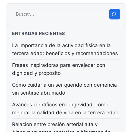
Buscar:
ENTRADAS RECIENTES
La importancia de la actividad física en la
tercera edad: beneficios y recomendaciones
Frases inspiradoras para envejecer con
dignidad y propósito
Cómo cuidar a un ser querido con demencia
sin sentirse abrumado
Avances científicos en longevidad: cómo
mejorar la calidad de vida en la tercera edad
Relación entre presión arterial alta y