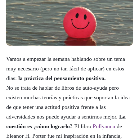
Vamos a empezar la semana hablando sobre un tema
muy necesario (pero no tan fácil de aplicar) en estos
días:
la práctica del pensamiento positivo.
No se trata de hablar de libros de auto-ayuda pero
existen muchas teorías y prácticas que soportan la idea
de que tener una actitud positiva frente a las
adversidades nos puede ayudar a sentirnos mejor.
La
cuestión es ¿cómo lograrlo?
El libro
Pollyanna
de
Eleanor H. Porter fue mi inspiración en la infancia,