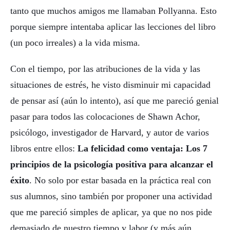
tanto que muchos amigos me llamaban Pollyanna. Esto
porque siempre intentaba aplicar las lecciones del libro
(un poco irreales) a la vida misma.
Con el tiempo, por las atribuciones de la vida y las
situaciones de estrés, he visto disminuir mi capacidad
de pensar así (aún lo intento), así que me pareció genial
pasar para todos las colocaciones de Shawn Achor,
psicólogo, investigador de Harvard, y autor de varios
libros entre ellos:
La felicidad como ventaja: Los 7
principios de la psicología positiva para alcanzar el
éxito
. No solo por estar basada en la práctica real con
sus alumnos, sino también por proponer una actividad
que me pareció simples de aplicar, ya que no nos pide
demasiado de nuestro tiempo y labor (y más aún