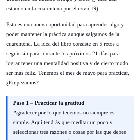
estando en la cuarentena por el covid19).
Esta es una nueva oportunidad para aprender algo y
poder mantener la práctica aunque salgamos de la
cuarentena. La idea del libro consiste en 5 retos a
seguir sin parar durante los próximos 21 días para
lograr tener una mentalidad positiva y de cierto modo
ser más feliz. Tenemos el mes de mayo para practicar,
¿Empezamos?
Paso 1 – Practicar la gratitud
Agradecer por lo que tenemos no siempre es
simple. Aquí tendrás que meditar un poco y
seleccionar tres razones o cosas por las que debes