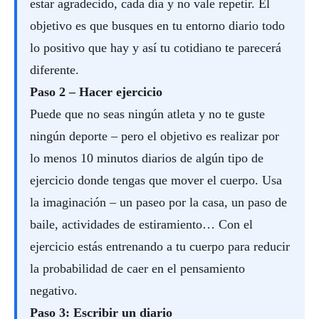
estar agradecido, cada día y no vale repetir. El
objetivo es que busques en tu entorno diario todo
lo positivo que hay y así tu cotidiano te parecerá
diferente.
Paso 2 – Hacer ejercicio
Puede que no seas ningún atleta y no te guste
ningún deporte – pero el objetivo es realizar por
lo menos 10 minutos diarios de algún tipo de
ejercicio donde tengas que mover el cuerpo. Usa
la imaginación – un paseo por la casa, un paso de
baile, actividades de estiramiento… Con el
ejercicio estás entrenando a tu cuerpo para reducir
la probabilidad de caer en el pensamiento
negativo.
Paso 3: Escribir un diario