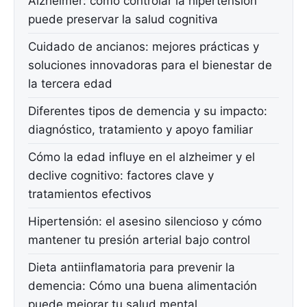
Alzheimer: cómo controlar la hipertensión
puede preservar la salud cognitiva
Cuidado de ancianos: mejores prácticas y
soluciones innovadoras para el bienestar de
la tercera edad
Diferentes tipos de demencia y su impacto:
diagnóstico, tratamiento y apoyo familiar
Cómo la edad influye en el alzheimer y el
declive cognitivo: factores clave y
tratamientos efectivos
Hipertensión: el asesino silencioso y cómo
mantener tu presión arterial bajo control
Dieta antiinflamatoria para prevenir la
demencia: Cómo una buena alimentación
puede mejorar tu salud mental