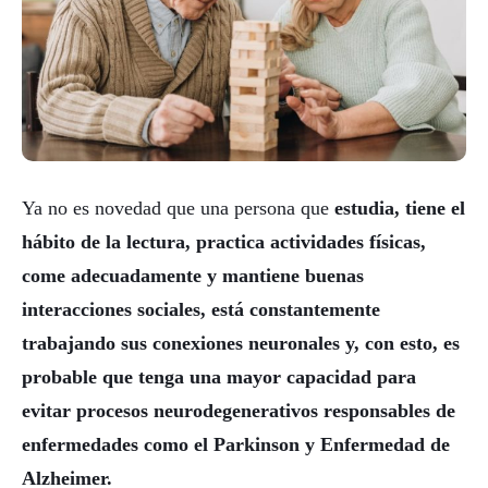
Ya no es novedad que una persona que
estudia, tiene el
hábito de la lectura, practica actividades físicas,
come adecuadamente y mantiene buenas
interacciones sociales, está constantemente
trabajando sus conexiones neuronales y, con esto, es
probable que tenga una mayor capacidad para
evitar procesos neurodegenerativos responsables de
enfermedades como el Parkinson y Enfermedad de
Alzheimer.