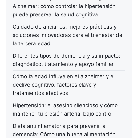
Alzheimer: cómo controlar la hipertensión
puede preservar la salud cognitiva
Cuidado de ancianos: mejores prácticas y
soluciones innovadoras para el bienestar de
la tercera edad
Diferentes tipos de demencia y su impacto:
diagnóstico, tratamiento y apoyo familiar
Cómo la edad influye en el alzheimer y el
declive cognitivo: factores clave y
tratamientos efectivos
Hipertensión: el asesino silencioso y cómo
mantener tu presión arterial bajo control
Dieta antiinflamatoria para prevenir la
demencia: Cómo una buena alimentación