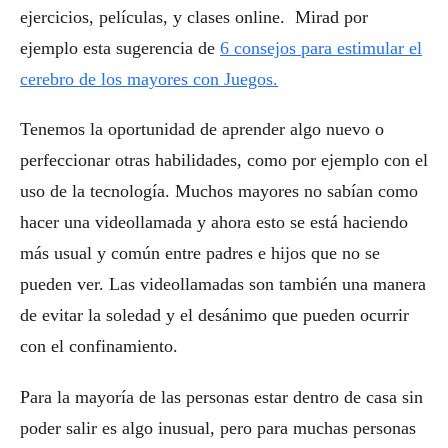
ejercicios, películas, y clases online. Mirad por
ejemplo esta sugerencia de
6 consejos para estimular el
cerebro de los mayores con Juegos.
Tenemos la oportunidad de aprender algo nuevo o
perfeccionar otras habilidades, como por ejemplo con el
uso de la tecnología. Muchos mayores no sabían como
hacer una videollamada y ahora esto se está haciendo
más usual y común entre padres e hijos que no se
pueden ver. Las videollamadas son también una manera
de evitar la soledad y el desánimo que pueden ocurrir
con el confinamiento.
Para la mayoría de las personas estar dentro de casa sin
poder salir es algo inusual, pero para muchas personas