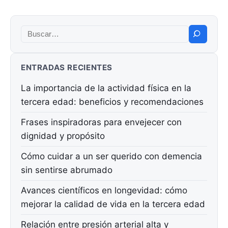
Buscar:
ENTRADAS RECIENTES
La importancia de la actividad física en la
tercera edad: beneficios y recomendaciones
Frases inspiradoras para envejecer con
dignidad y propósito
Cómo cuidar a un ser querido con demencia
sin sentirse abrumado
Avances científicos en longevidad: cómo
mejorar la calidad de vida en la tercera edad
Relación entre presión arterial alta y