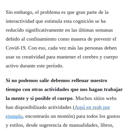
Sin embargo, el problema es que gran parte de la
interactividad que estimula esta cognición se ha
reducido significativamente en las últimas semanas
debido al confinamiento como manera de prevenir el
Covid-19. Con eso, cada vez más las personas deben
usar su creatividad para mantener el cerebro y cuerpo
activo durante este período.
Si no podemos salir debemos rellenar nuestro
tiempo con otras actividades que nos hagan trabajar
la mente y si posible el cuerpo
. Muchos sitios webs
han disponibilizado actividades (
Aquí en reab por
ejemplo
, encontrarás un montón) para todos los gustos
y estilos, desde sugerencia de manualidades, libros,