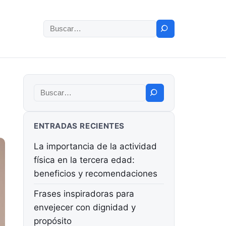
Buscar:
Buscar:
ENTRADAS RECIENTES
La importancia de la actividad
física en la tercera edad:
beneficios y recomendaciones
Frases inspiradoras para
envejecer con dignidad y
propósito