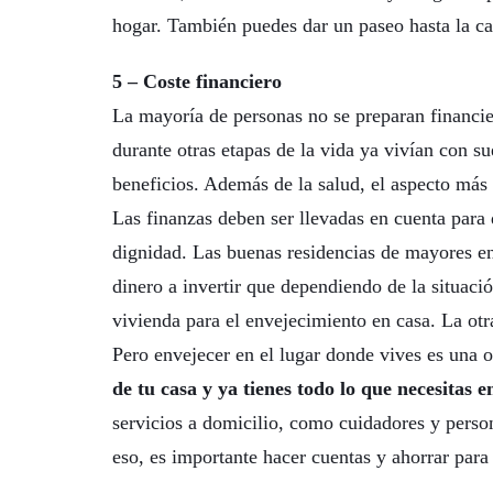
hogar. También puedes dar un paseo hasta la ca
5 – Coste financiero
La mayoría de personas no se preparan financie
durante otras etapas de la vida ya vivían con su
beneficios. Además de la salud, el aspecto más v
Las finanzas deben ser llevadas en cuenta para 
dignidad. Las buenas residencias de mayores e
dinero a invertir que dependiendo de la situaci
vivienda para el envejecimiento en casa. La otr
Pero envejecer en el lugar donde vives es una 
de tu casa y ya tienes todo lo que necesitas en
servicios a domicilio, como cuidadores y perso
eso, es importante hacer cuentas y ahorrar para 