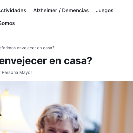
ctividades
Alzheimer / Demencias
Juegos
 Somos
eferimos envejecer en casa?
envejecer en casa?
/ Persona Mayor