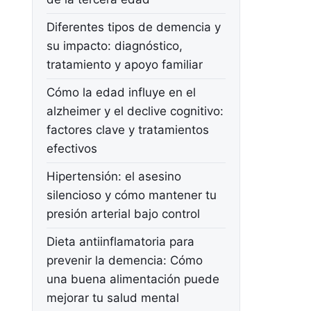
Diferentes tipos de demencia y
su impacto: diagnóstico,
tratamiento y apoyo familiar
Cómo la edad influye en el
alzheimer y el declive cognitivo:
factores clave y tratamientos
efectivos
Hipertensión: el asesino
silencioso y cómo mantener tu
presión arterial bajo control
Dieta antiinflamatoria para
prevenir la demencia: Cómo
una buena alimentación puede
mejorar tu salud mental