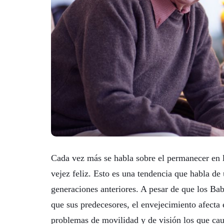
Cada vez más se habla sobre el permanecer en l
vejez feliz. Esto es una tendencia que habla de
generaciones anteriores. A pesar de que los Ba
que sus predecesores, el envejecimiento afecta 
problemas de movilidad y de visión los que ca