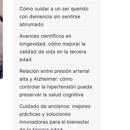
Cómo cuidar a un ser querido
con demencia sin sentirse
abrumado
Avances científicos en
longevidad: cómo mejorar la
calidad de vida en la tercera
edad
Relación entre presión arterial
alta y Alzheimer: cómo
controlar la hipertensión puede
preservar la salud cognitiva
Cuidado de ancianos: mejores
prácticas y soluciones
innovadoras para el bienestar
de la tercera edad