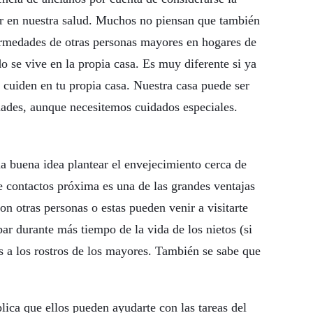
ar en nuestra salud. Muchos no piensan que también
fermedades de otras personas mayores en hogares de
 se vive en la propia casa. Es muy diferente si ya
 cuiden en tu propia casa. Nuestra casa puede ser
ades, aunque necesitemos cuidados especiales.
na buena idea plantear el envejecimiento cerca de
e contactos próxima es una de las grandes ventajas
on otras personas o estas pueden venir a visitarte
r durante más tiempo de la vida de los nietos (si
as a los rostros de los mayores. También se sabe que
lica que ellos pueden ayudarte con las tareas del