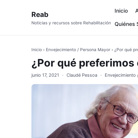
Inicio
A
Reab
Noticias y recursos sobre Rehabilitación
Quiénes
Inicio
›
Envejecimiento / Persona Mayor
›
¿Por qué pr
¿Por qué preferimos 
junio 17, 2021
·
Claudé Pessoa
·
Envejecimiento 