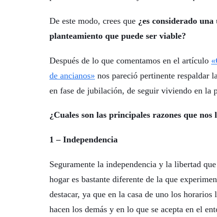
De este modo, crees que
¿es considerado una u
planteamiento que puede ser viable?
Después de lo que comentamos en el artículo
«
de ancianos»
nos pareció pertinente respaldar 
en fase de jubilación, de seguir viviendo en la 
¿Cuales son las principales razones que nos 
1 – Independencia
Seguramente la independencia y la libertad que
hogar es bastante diferente de la que experimen
destacar, ya que en la casa de uno los horarios 
hacen los demás y en lo que se acepta en el en