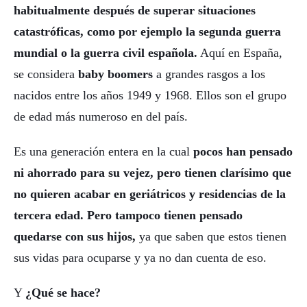
habitualmente después de superar situaciones
catastróficas, como por ejemplo la segunda guerra
mundial o la guerra civil española.
Aquí en España,
se considera
baby boomers
a grandes rasgos a los
nacidos entre los años 1949 y 1968. Ellos son el grupo
de edad más numeroso en del país.
Es una generación entera en la cual
pocos han pensado
ni ahorrado para su vejez, pero tienen clarísimo que
no quieren acabar en geriátricos y residencias de la
tercera edad. Pero tampoco tienen pensado
quedarse con sus hijos,
ya que saben que estos tienen
sus vidas para ocuparse y ya no dan cuenta de eso.
Y
¿Qué se hace?