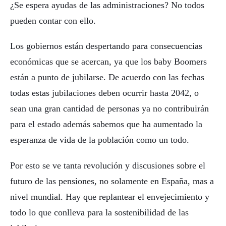
¿Se espera ayudas de las administraciones? No todos
pueden contar con ello.
Los gobiernos están despertando para consecuencias
económicas que se acercan, ya que los baby Boomers
están a punto de jubilarse. De acuerdo con las fechas
todas estas jubilaciones deben ocurrir hasta 2042, o
sean una gran cantidad de personas ya no contribuirán
para el estado además sabemos que ha aumentado la
esperanza de vida de la población como un todo.
Por esto se ve tanta revolución y discusiones sobre el
futuro de las pensiones, no solamente en España, mas a
nivel mundial. Hay que replantear el envejecimiento y
todo lo que conlleva para la sostenibilidad de las