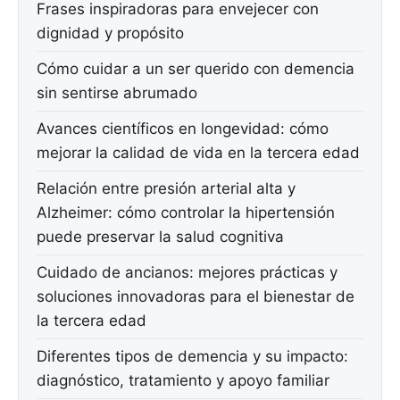
Frases inspiradoras para envejecer con
dignidad y propósito
Cómo cuidar a un ser querido con demencia
sin sentirse abrumado
Avances científicos en longevidad: cómo
mejorar la calidad de vida en la tercera edad
Relación entre presión arterial alta y
Alzheimer: cómo controlar la hipertensión
puede preservar la salud cognitiva
Cuidado de ancianos: mejores prácticas y
soluciones innovadoras para el bienestar de
la tercera edad
Diferentes tipos de demencia y su impacto:
diagnóstico, tratamiento y apoyo familiar