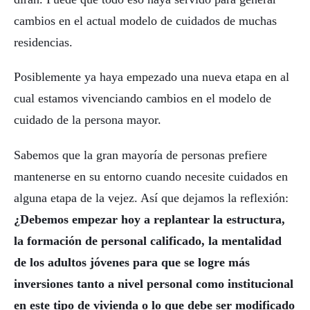
cambios en el actual modelo de cuidados de muchas
residencias.
Posiblemente ya haya empezado una nueva etapa en al
cual estamos vivenciando cambios en el modelo de
cuidado de la persona mayor.
Sabemos que la gran mayoría de personas prefiere
mantenerse en su entorno cuando necesite cuidados en
alguna etapa de la vejez. Así que dejamos la reflexión:
¿Debemos empezar hoy a replantear la estructura,
la formación de personal calificado, la mentalidad
de los adultos jóvenes para que se logre más
inversiones tanto a nivel personal como institucional
en este tipo de vivienda o lo que debe ser modificado