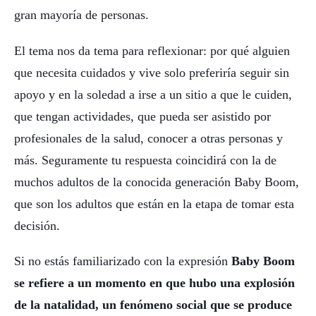
gran mayoría de personas.
El tema nos da tema para reflexionar: por qué alguien
que necesita cuidados y vive solo preferiría seguir sin
apoyo y en la soledad a irse a un sitio a que le cuiden,
que tengan actividades, que pueda ser asistido por
profesionales de la salud, conocer a otras personas y
más. Seguramente tu respuesta coincidirá con la de
muchos adultos de la conocida generación Baby Boom,
que son los adultos que están en la etapa de tomar esta
decisión.
Si no estás familiarizado con la expresión
Baby Boom
se refiere a un momento en que hubo una explosión
de la natalidad, un fenómeno social que se produce