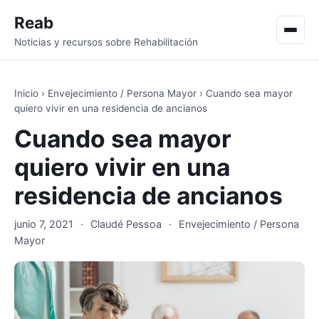
Reab
Men
Noticias y recursos sobre Rehabilitación
Inicio
›
Envejecimiento / Persona Mayor
›
Cuando sea mayor
quiero vivir en una residencia de ancianos
Cuando sea mayor
quiero vivir en una
residencia de ancianos
junio 7, 2021
·
Claudé Pessoa
·
Envejecimiento / Persona
Mayor