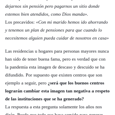
dejarnos sin pensión pero pagarnos un sitio donde
estemos bien atendidos, como Dios manda».
Los precavidos:
«Con mi marido hemos ido ahorrando
y tenemos un plan de pensiones para que cuando lo
necesitemos alguien pueda cuidar de nosotros en casa»
Las residencias u hogares para personas mayores nunca
han sido de tener buena fama, pero es verdad que con
la pandemia esta imagen de descaso y descuido se ha
difundido. Por supuesto que existen centros que son
ejemplo a seguir, pero
¿será que los buenos centros
lograrán cambiar esta imagen tan negativa a respeto
de las instituciones que se ha generado?
La respuesta a esta pregunta solamente los años nos
dirán. Puede que todo eso haya servido para generar