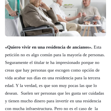
«Quiero vivir en una residencia de ancianos».
Esta
petición no es algo común para la mayoría de personas.
Seguramente el titular te ha impresionado porque no
creas que hay personas que escogen como opción de
vida acabar sus días en una residencia para la tercera
edad. Y la verdad, es que son muy pocas las que lo
desean. Suelen ser personas que les gusta ser cuidadas
y tienen mucho dinero para invertir en una residencia
con mucha infraestructura. Pero no es el caso de la