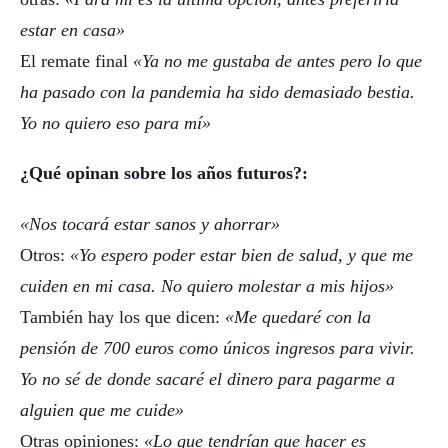
estar en casa»
El remate final
«Ya no me gustaba de antes pero lo que
ha pasado con la pandemia ha sido demasiado bestia.
Yo no quiero eso para mí»
¿Qué opinan sobre los años futuros?:
«Nos tocará estar sanos y ahorrar»
Otros:
«Yo espero poder estar bien de salud, y que me
cuiden en mi casa. No quiero molestar a mis hijos»
También hay los que dicen:
«Me quedaré con la
pensión de 700 euros como únicos ingresos para vivir.
Yo no sé de donde sacaré el dinero para pagarme a
alguien que me cuide»
Otras opiniones:
«Lo que tendrían que hacer es