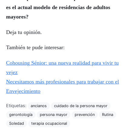
es el actual modelo de residencias de adultos
mayores?
Deja tu opinión.
También te pude interesar:
Cohousing Sénior: una nueva realidad para vivir tu
vejez
Necesitamos más profesionales para trabajar con el
Envejecimiento
Etiquetas:
ancianos
cuidado de la persona mayor
gerontología
persona mayor
prevención
Rutina
Soledad
terapia ocupacional