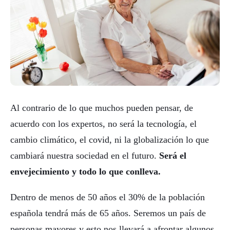
Al contrario de lo que muchos pueden pensar, de
acuerdo con los expertos, no será la tecnología, el
cambio climático, el covid, ni la globalización lo que
cambiará nuestra sociedad en el futuro.
Será el
envejecimiento y todo lo que conlleva.
Dentro de menos de 50 años el 30% de la población
española tendrá más de 65 años. Seremos un país de
personas mayores y esto nos llevará a afrontar algunos