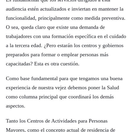
audiencia estén actualizados e inviertan en mantener la
funcionalidad, principalmente como medida preventiva.
O sea, queda claro que existe una demanda de
trabajadores con una formación específica en el cuidado
a la tercera edad. ¿Pero estarán los centros y gobiernos
preparados para formar o emplear personas más
capacitadas? Esta es otra cuestión.
Como base fundamental para que tengamos una buena
experiencia de nuestra vejez debemos poner la Salud
como columna principal que coordinará los demás
aspectos.
Tanto los Centros de Actividades para Personas
Mayores, como el concepto actual de residencia de