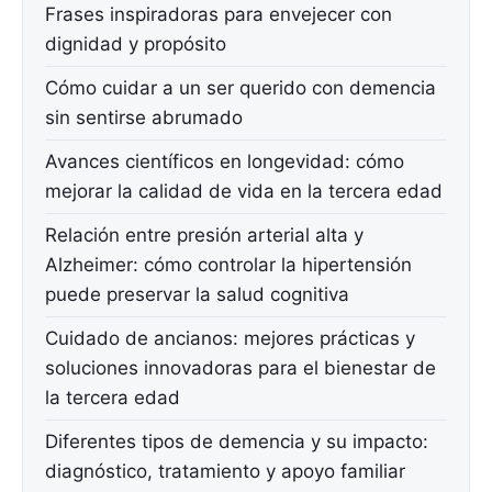
Frases inspiradoras para envejecer con
dignidad y propósito
Cómo cuidar a un ser querido con demencia
sin sentirse abrumado
Avances científicos en longevidad: cómo
mejorar la calidad de vida en la tercera edad
Relación entre presión arterial alta y
Alzheimer: cómo controlar la hipertensión
puede preservar la salud cognitiva
Cuidado de ancianos: mejores prácticas y
soluciones innovadoras para el bienestar de
la tercera edad
Diferentes tipos de demencia y su impacto:
diagnóstico, tratamiento y apoyo familiar