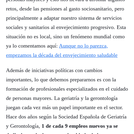
retos, desde las pensiones al gasto sociosanitario, pero
principalmente a adaptar nuestro sistema de servicios
sociales y sanitarios al envejecimiento progresivo. Esta
situación no es local, sino un fenómeno mundial como
ya lo comentamos aquí:
Aunque no lo parezca,
empezamos la década del envejecimiento saludable
Además de iniciativas políticas con cambios
importantes, lo que debemos prepararnos es con la
formación de profesionales especializados en el cuidado
de personas mayores. La geriatría y la gerontología
juegan cada vez más un papel importante en el sector.
Hace dos años según la Sociedad Española de Geriatría
y Gerontología,
1 de cada 9 empleos nuevos ya se