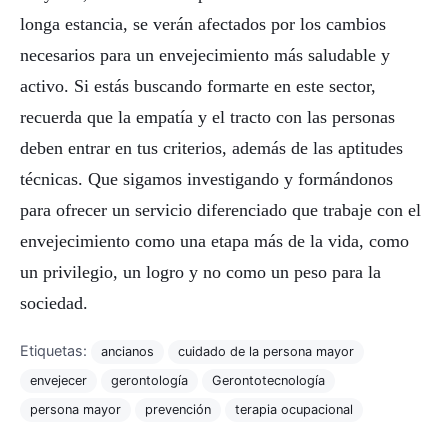
longa estancia, se verán afectados por los cambios
necesarios para un envejecimiento más saludable y
activo. Si estás buscando formarte en este sector,
recuerda que la empatía y el tracto con las personas
deben entrar en tus criterios, además de las aptitudes
técnicas. Que sigamos investigando y formándonos
para ofrecer un servicio diferenciado que trabaje con el
envejecimiento como una etapa más de la vida, como
un privilegio, un logro y no como un peso para la
sociedad.
Etiquetas:
ancianos
cuidado de la persona mayor
envejecer
gerontología
Gerontotecnología
persona mayor
prevención
terapia ocupacional