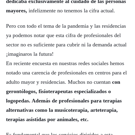
dedicaba exclusivamente al cuidado de las personas
mayores,
infelizmente no tenemos la cifra actual.
Pero con todo el tema de la pandemia y las residencias
ya podemos notar que esta cifra de profesionales del
sector no es suficiente para cubrir ni la demanda actual
¡imaginaros la futura!
En reciente encuesta en nuestras redes sociales hemos
notado una carencia de profesionales en centros para el
adulto mayor y residencias. Muchos no cuentan
con
gerontólogos, fisioterapeutas especializados o
logopedas. Además de profesionales para terapias
alternativas como la musicoterapia, arteterapia,
terapias asistidas por animales, etc.
Es fundamental que los servicios dirigidos a esta