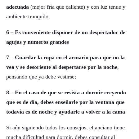
adecuada
(mejor fría que caliente) y con luz tenue y
ambiente tranquilo.
6 – Es conveniente disponer de un despertador de
agujas y números grandes
7 – Guardar la ropa en el armario para que no la
vea y se desoriente al despertarse por la noche
,
pensando que ya debe vestirse;
8 – En el caso de que se resista a dormir creyendo
que es de día, debes enseñarle por la ventana que
todavía es de noche y ayudarle a volver a la cama
Si aún siguiendo todos los consejos, el anciano tiene
mucha dificultad para dormir, debes consultar al