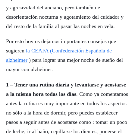
y agresividad del anciano, pero también de
desorientación nocturna y agotamiento del cuidador y
del resto de la familia al pasar las noches en vela.
Por esto hoy os dejamos importantes consejos que
sugieren
la CEAFA (Confederación Española de
alzheimer
) para lograr una mejor noche de sueño del
mayor con alzheimer:
1 –
Tener una rutina diaria y levantarse y acostarse
a la misma hora todas los días
. Como ya comentamos
antes la rutina es muy importante en todos los aspectos
no sólo a la hora de dormir, pero puedes establecer
pasos a seguir antes de acostarse como : tomar un poco
de leche, ir al baño, cepillarse los dientes, ponerse el