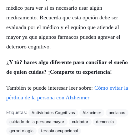
médico para ver si es necesario usar algún
medicamento. Recuerda que esta opción debe ser
evaluada por el médico y el equipo que atiende al
mayor ya que algunos fármacos pueden agravar el
deterioro cognitivo.
¿Y tú? haces algo diferente para conciliar el sueño
de quien cuidas? ¡Comparte tu experiencia!
También te puede interesar leer sobre:
Cómo evitar la
pérdida de la persona con Alzheimer
Etiquetas:
Actividades Cognitivas
Alzheimer
ancianos
cuidado de la persona mayor
cuidador
demencia
gerontología
terapia ocupacional