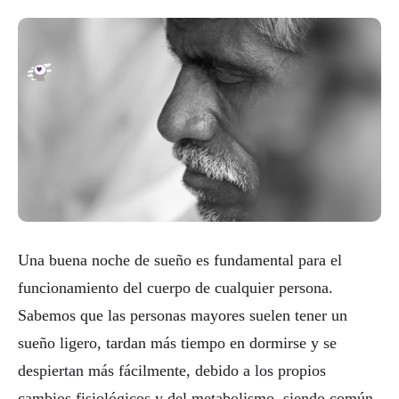
Una buena noche de sueño es fundamental para el
funcionamiento del cuerpo de cualquier persona.
Sabemos que las personas mayores suelen tener un
sueño ligero, tardan más tiempo en dormirse y se
despiertan más fácilmente, debido a los propios
cambios fisiológicos y del metabolismo, siendo común