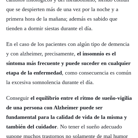
que se despierten más de una vez por la noche y a
primera hora de la mañana; además es sabido que
tienden a dormir siestas durante el día.
En el caso de los pacientes con algún tipo de demencia
y con alzheimer, precisamente,
el insomnio es el
síntoma más frecuente y puede suceder en cualquier
etapa de la enfermedad
, como consecuencia es común
la excesiva somnolencia durante el día.
Conseguir
el equilibrio entre el ritmo de sueño-vigilia
de una persona con Alzheimer puede ser
fundamental para la calidad de vida de la misma y
también del cuidador
. No tener el sueño adecuado
supone muchos trastornos no solamente de mal humor