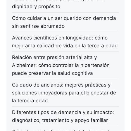
dignidad y propósito
Cómo cuidar a un ser querido con demencia
sin sentirse abrumado
Avances científicos en longevidad: cómo
mejorar la calidad de vida en la tercera edad
Relación entre presión arterial alta y
Alzheimer: cómo controlar la hipertensión
puede preservar la salud cognitiva
Cuidado de ancianos: mejores prácticas y
soluciones innovadoras para el bienestar de
la tercera edad
Diferentes tipos de demencia y su impacto:
diagnóstico, tratamiento y apoyo familiar