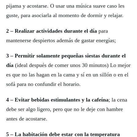
pijama y acostarse. O usar una música suave caso les
guste, para asociarla al momento de dormir y relajar.
2 – Realizar actividades durante el día
para
mantenerse despiertos además de gastar energías;
3 – Permitir solamente pequeñas siestas durante el
día
(ideal después de comer unos 30 minutos) Lo mejor
es que no las hagan en la cama y sí en un sillón o en el
sofá para no confundir el horario.
4 – Evitar bebidas estimulantes y la cafeína
; la cena
debe ser algo ligero, pero que no le deje con hambre
antes de acostarse.
5 – La habitación debe estar con la temperatura