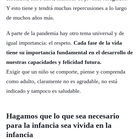
Y esto tiene y tendrá muchas repercusiones a lo largo
de muchos años más.
A parte de la pandemia hay otro tema universal y de
igual importancia: el respeto.
Cada fase de la vida
tiene su importancia fundamental en el desarrollo de
nuestras capacidades y felicidad futura.
Exigir que un niño se comporte, piense y comprenda
como adulto, claramente no es agradable, no está
indicado y tampoco es saludable.
Hagamos que lo que sea necesario
para la infancia sea vivida en la
infancia