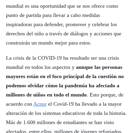
mundial es una oportunidad que se nos ofrece como
punto de partida para llevar a cabo medidas
inspiradoras para defender, promover y celebrar los
derechos del niño a través de diálogos y acciones que
construirán un mundo mejor para estos.
La crisis de la COVID-19 ha resultado ser una crisis
mundial en todos los aspectos y
aunque las personas
mayores están en el foco principal de la cuestión no
podemos olvidar cómo la pandemia ha afectado a
millones de niños en todo el mundo
. Esto porque, de
acuerdo con
Acnur
el Covid-19 ha llevado a la mayor
alteración de los sistemas educativos de toda la historia.
Más de 1.600 millones de estudiantes se han visto
afectados, entre ellos, millones de jóvenes refugiados.