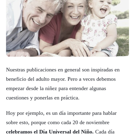
Nuestras publicaciones en general son inspiradas en
beneficio del adulto mayor. Pero a veces debemos
empezar desde la niñez para entender algunas
cuestiones y ponerlas en práctica.
Hoy por ejemplo, es un día importante para hablar
sobre esto, porque como cada 20 de noviembre
celebramos el Día Universal del Niño.
Cada día