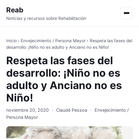
Reab
Men
Noticias y recursos sobre Rehabilitación
Inicio
›
Envejecimiento / Persona Mayor
›
Respeta las fases del
desarrollo: ¡Niño no es adulto y Anciano no es Niño!
Respeta las fases del
desarrollo: ¡Niño no es
adulto y Anciano no es
Niño!
noviembre 20, 2020
·
Claudé Pessoa
·
Envejecimiento /
Persona Mayor