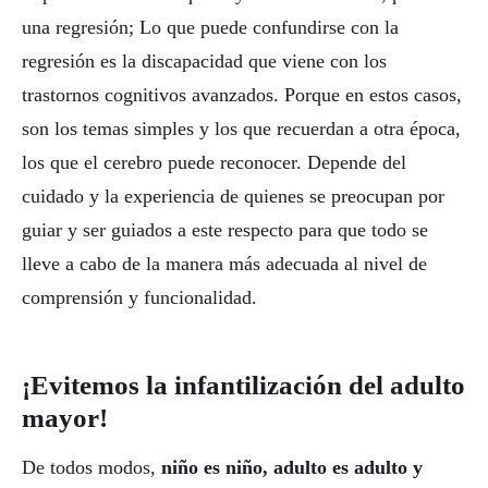
una regresión; Lo que puede confundirse con la
regresión es la discapacidad que viene con los
trastornos cognitivos avanzados. Porque en estos casos,
son los temas simples y los que recuerdan a otra época,
los que el cerebro puede reconocer. Depende del
cuidado y la experiencia de quienes se preocupan por
guiar y ser guiados a este respecto para que todo se
lleve a cabo de la manera más adecuada al nivel de
comprensión y funcionalidad.
¡Evitemos la infantilización del adulto
mayor!
De todos modos,
niño es niño, adulto es adulto y