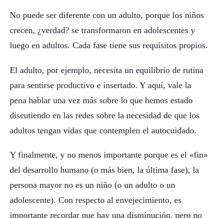
No puede ser diferente con un adulto, porque los niños
crecen, ¿verdad? se transformaron en adolescentes y
luego en adultos. Cada fase tiene sus requisitos propios.
El adulto, por ejemplo, necesita un equilibrio de rutina
para sentirse productivo e insertado. Y aquí, vale la
pena hablar una vez más sobre lo que hemos estado
discutiendo en las redes sobre la necesidad de que los
adultos tengan vidas que contemplen el autocuidado.
Y finalmente, y no menos importante porque es el «fin»
del desarrollo humano (o más bien, la última fase), la
persona mayor no es un niño (o un adulto o un
adolescente). Con respecto al envejecimiento, es
importante recordar que hay una disminución, pero no