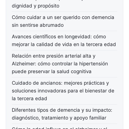
dignidad y propósito
Cómo cuidar a un ser querido con demencia
sin sentirse abrumado
Avances científicos en longevidad: cómo
mejorar la calidad de vida en la tercera edad
Relación entre presión arterial alta y
Alzheimer: cómo controlar la hipertensión
puede preservar la salud cognitiva
Cuidado de ancianos: mejores prácticas y
soluciones innovadoras para el bienestar de
la tercera edad
Diferentes tipos de demencia y su impacto:
diagnóstico, tratamiento y apoyo familiar