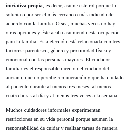
iniciativa propia
, es decir, asume este rol porque lo
solicita o por ser el más cercano o más indicado de
acuerdo con la familia. O sea, muchas veces no hay
otras opciones y éste acaba asumiendo esta ocupación
para la familia. Esta elección está relacionada con tres
factores: parentesco, género y proximidad física y
emocional con las personas mayores. El cuidador
familiar es el responsable directo del cuidado del
anciano, que no percibe remuneración y que ha cuidado
al paciente durante al menos tres meses, al menos
cuatro horas al día y al menos tres veces a la semana.
Muchos cuidadores informales experimentan
restricciones en su vida personal porque asumen la
responsabilidad de cuidar y realizar tareas de manera