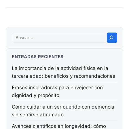
Buscar:
ENTRADAS RECIENTES
La importancia de la actividad física en la
tercera edad: beneficios y recomendaciones
Frases inspiradoras para envejecer con
dignidad y propósito
Cómo cuidar a un ser querido con demencia
sin sentirse abrumado
Avances científicos en longevidad: cómo