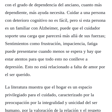
con el grado de dependencia del anciano, cuanto más
dependiente, más ayuda necesita. Cuidar a una persona
con deterioro cognitivo no es fácil, pero si esta persona
es un familiar con Alzheimer, puede que el cuidador
soporte una carga que parecerá más allá de sus fuerzas;
Sentimientos como frustración, impaciencia, fatiga
puede presentarse cuando menos se espera y hay que
estar atentos para que todo esto no conlleve a
depresión. Esto no está relacionado a falta de amor por
el ser querido.
La literatura muestra que el hogar es un espacio
privilegiado para el cuidado, caracterizado por la
preocupación por la integralidad y unicidad del ser
humano, por la valoración de la relación y el respeto