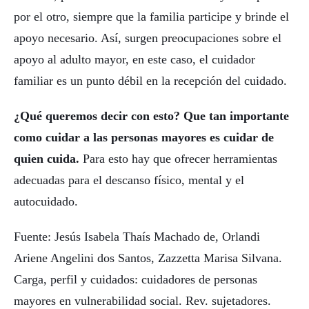
por el otro, siempre que la familia participe y brinde el
apoyo necesario. Así, surgen preocupaciones sobre el
apoyo al adulto mayor, en este caso, el cuidador
familiar es un punto débil en la recepción del cuidado.
¿Qué queremos decir con esto?
Que tan importante
como cuidar a las personas mayores es cuidar de
quien cuida.
Para esto hay que ofrecer herramientas
adecuadas para el descanso físico, mental y el
autocuidado.
Fuente: Jesús Isabela Thaís Machado de, Orlandi
Ariene Angelini dos Santos, Zazzetta Marisa Silvana.
Carga, perfil y cuidados: cuidadores de personas
mayores en vulnerabilidad social. Rev. sujetadores.