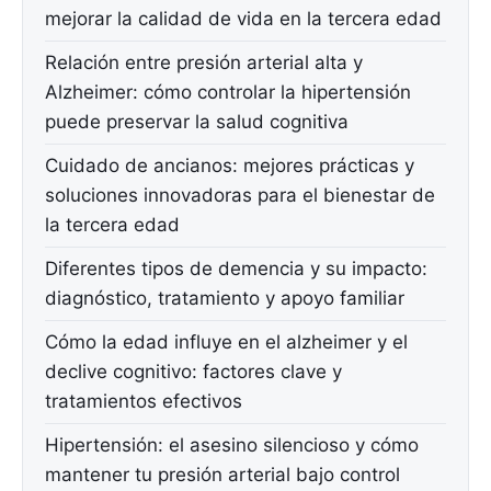
mejorar la calidad de vida en la tercera edad
Relación entre presión arterial alta y
Alzheimer: cómo controlar la hipertensión
puede preservar la salud cognitiva
Cuidado de ancianos: mejores prácticas y
soluciones innovadoras para el bienestar de
la tercera edad
Diferentes tipos de demencia y su impacto:
diagnóstico, tratamiento y apoyo familiar
Cómo la edad influye en el alzheimer y el
declive cognitivo: factores clave y
tratamientos efectivos
Hipertensión: el asesino silencioso y cómo
mantener tu presión arterial bajo control