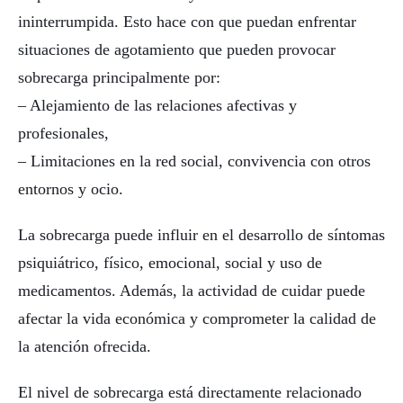
ininterrumpida. Esto hace con que puedan enfrentar
situaciones de agotamiento que pueden provocar
sobrecarga principalmente por:
– Alejamiento de las relaciones afectivas y
profesionales,
– Limitaciones en la red social, convivencia con otros
entornos y ocio.
La sobrecarga puede influir en el desarrollo de síntomas
psiquiátrico, físico, emocional, social y uso de
medicamentos. Además, la actividad de cuidar puede
afectar la vida económica y comprometer la calidad de
la atención ofrecida.
El nivel de sobrecarga está directamente relacionado