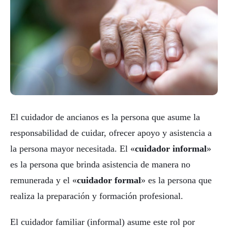
El cuidador de ancianos es la persona que asume la
responsabilidad de cuidar, ofrecer apoyo y asistencia a
la persona mayor necesitada. El «
cuidador informal
»
es la persona que brinda asistencia de manera no
remunerada y el «
cuidador formal
» es la persona que
realiza la preparación y formación profesional.
El cuidador familiar (informal) asume este rol por