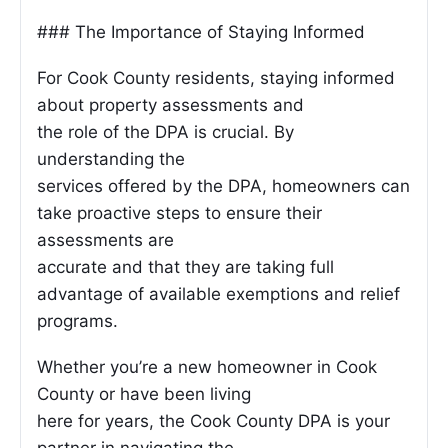
### The Importance of Staying Informed
For Cook County residents, staying informed
about property assessments and
the role of the DPA is crucial. By
understanding the
services offered by the DPA, homeowners can
take proactive steps to ensure their
assessments are
accurate and that they are taking full
advantage of available exemptions and relief
programs.
Whether you’re a new homeowner in Cook
County or have been living
here for years, the Cook County DPA is your
partner in navigating the