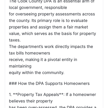
The Cook County DPA is an essential arm of
local government, responsible
for overseeing property assessments across
the county. Its primary role is to evaluate
properties and assign them a fair market
value, which serves as the basis for property
taxes.
The department’s work directly impacts the
tax bills homeowners
receive, making it a pivotal entity in
maintaining
equity within the community.
### How the DPA Supports Homeowners
1. **Property Tax Appeals**: If a homeowner
believes their property
has been over-assessed, the DPA provides a