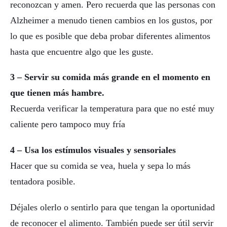
reconozcan y amen. Pero recuerda que las personas con
Alzheimer a menudo tienen cambios en los gustos, por
lo que es posible que deba probar diferentes alimentos
hasta que encuentre algo que les guste.
3 – Servir su comida más grande en el momento en
que tienen más hambre.
Recuerda verificar la temperatura para que no esté muy
caliente pero tampoco muy fría
4 – Usa los estímulos visuales y sensoriales
Hacer que su comida se vea, huela y sepa lo más
tentadora posible.
Déjales olerlo o sentirlo para que tengan la oportunidad
de reconocer el alimento. También puede ser útil servir