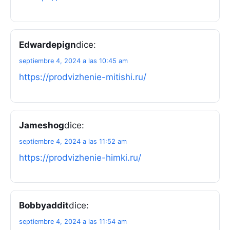
Edwardepign
dice:
septiembre 4, 2024 a las 10:45 am
https://prodvizhenie-mitishi.ru/
Jameshog
dice:
septiembre 4, 2024 a las 11:52 am
https://prodvizhenie-himki.ru/
Bobbyaddit
dice:
septiembre 4, 2024 a las 11:54 am