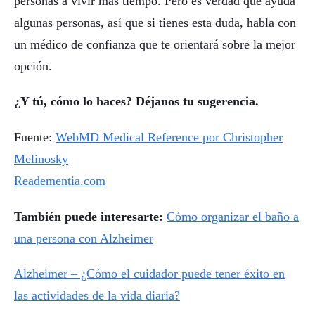
personas a vivir más tiempo. Pero es verdad que ayuda
algunas personas, así que si tienes esta duda, habla con
un médico de confianza que te orientará sobre la mejor
opción.
¿Y tú, cómo lo haces? Déjanos tu sugerencia.
Fuente:
WebMD Medical Reference por Christopher
Melinosky
Readementia.com
También puede interesarte:
Cómo organizar el baño a
una persona con Alzheimer
Alzheimer – ¿Cómo el cuidador puede tener éxito en
las actividades de la vida diaria?