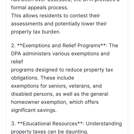
formal appeals process.
This allows residents to contest their
assessments and potentially lower their
property tax burden.
2. **Exemptions and Relief Programs**: The
DPA administers various exemptions and
relief
programs designed to reduce property tax
obligations. These include
exemptions for seniors, veterans, and
disabled persons, as well as the general
homeowner exemption, which offers
significant savings.
3. **Educational Resources**: Understanding
property taxes can be daunting.