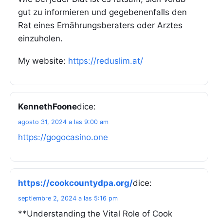
gut zu informieren und gegebenenfalls den
Rat eines Ernährungsberaters oder Arztes
einzuholen.
My website:
https://reduslim.at/
KennethFoone
dice:
agosto 31, 2024 a las 9:00 am
https://gogocasino.one
https://cookcountydpa.org/
dice:
septiembre 2, 2024 a las 5:16 pm
**Understanding the Vital Role of Cook