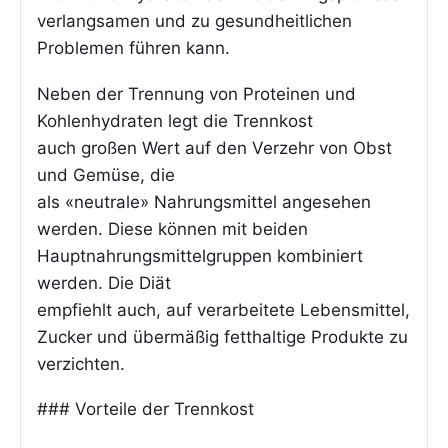
verlangsamen und zu gesundheitlichen
Problemen führen kann.
Neben der Trennung von Proteinen und
Kohlenhydraten legt die Trennkost
auch großen Wert auf den Verzehr von Obst
und Gemüse, die
als «neutrale» Nahrungsmittel angesehen
werden. Diese können mit beiden
Hauptnahrungsmittelgruppen kombiniert
werden. Die Diät
empfiehlt auch, auf verarbeitete Lebensmittel,
Zucker und übermäßig fetthaltige Produkte zu
verzichten.
### Vorteile der Trennkost