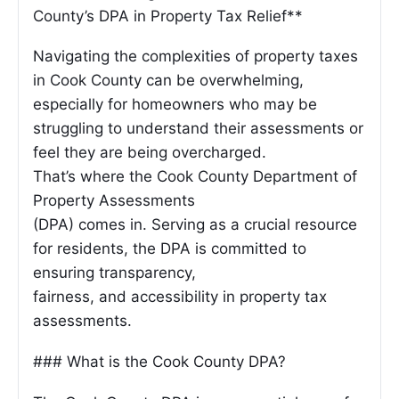
County’s DPA in Property Tax Relief**
Navigating the complexities of property taxes
in Cook County can be overwhelming,
especially for homeowners who may be
struggling to understand their assessments or
feel they are being overcharged.
That’s where the Cook County Department of
Property Assessments
(DPA) comes in. Serving as a crucial resource
for residents, the DPA is committed to
ensuring transparency,
fairness, and accessibility in property tax
assessments.
### What is the Cook County DPA?