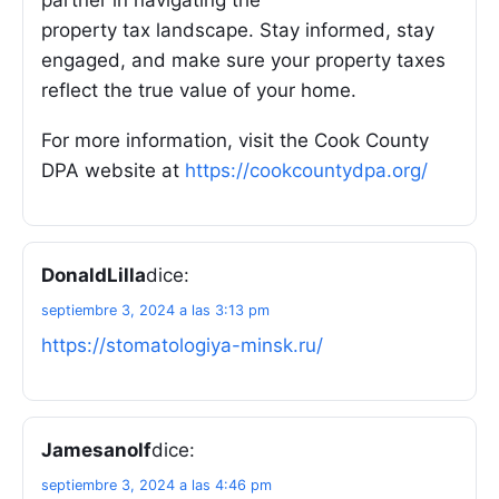
property tax landscape. Stay informed, stay
engaged, and make sure your property taxes
reflect the true value of your home.
For more information, visit the Cook County
DPA website at
https://cookcountydpa.org/
DonaldLilla
dice:
septiembre 3, 2024 a las 3:13 pm
https://stomatologiya-minsk.ru/
Jamesanolf
dice:
septiembre 3, 2024 a las 4:46 pm