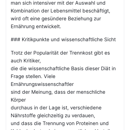
man sich intensiver mit der Auswahl und
Kombination der Lebensmittel beschäftigt,
wird oft eine gesündere Beziehung zur
Ernährung entwickelt.
### Kritikpunkte und wissenschaftliche Sicht
Trotz der Popularität der Trennkost gibt es
auch Kritiker,
die die wissenschaftliche Basis dieser Diät in
Frage stellen. Viele
Ernährungswissenschaftler
sind der Meinung, dass der menschliche
Körper
durchaus in der Lage ist, verschiedene
Nährstoffe gleichzeitig zu verdauen,
und dass die Trennung von Proteinen und