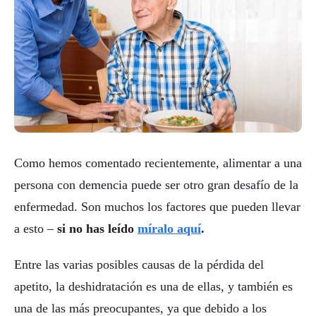
Como hemos comentado recientemente, alimentar a una
persona con demencia puede ser otro gran desafío de la
enfermedad. Son muchos los factores que pueden llevar
a esto –
si no has leído
míralo aquí
.
Entre las varias posibles causas de la pérdida del
apetito, la deshidratación es una de ellas, y también es
una de las más preocupantes, ya que debido a los