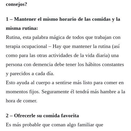
consejos?
1 – Mantener el mismo horario de las comidas y la
misma rutina:
Rutina, esta palabra mágica de todos que trabajan con
terapia ocupacional – Hay que mantener la rutina (así
como para las otras actividades de la vida diaria) una
persona con demencia debe tener los hábitos constantes
y parecidos a cada día.
Esto ayuda al cuerpo a sentirse más listo para comer en
momentos fijos. Seguramente él tendrá más hambre a la
hora de comer.
2 – Ofrecerle su comida favorita
Es más probable que coman algo familiar que