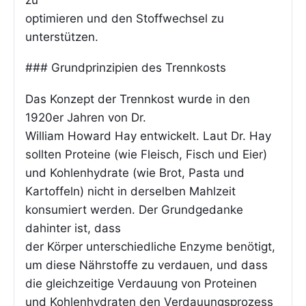
optimieren und den Stoffwechsel zu
unterstützen.
### Grundprinzipien des Trennkosts
Das Konzept der Trennkost wurde in den
1920er Jahren von Dr.
William Howard Hay entwickelt. Laut Dr. Hay
sollten Proteine (wie Fleisch, Fisch und Eier)
und Kohlenhydrate (wie Brot, Pasta und
Kartoffeln) nicht in derselben Mahlzeit
konsumiert werden. Der Grundgedanke
dahinter ist, dass
der Körper unterschiedliche Enzyme benötigt,
um diese Nährstoffe zu verdauen, und dass
die gleichzeitige Verdauung von Proteinen
und Kohlenhydraten den Verdauungsprozess