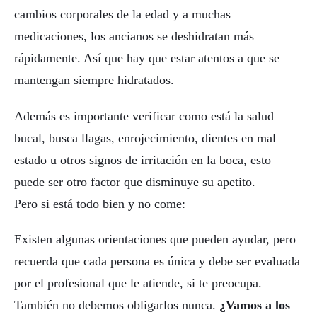
cambios corporales de la edad y a muchas
medicaciones, los ancianos se deshidratan más
rápidamente. Así que hay que estar atentos a que se
mantengan siempre hidratados.
Además es importante verificar como está la salud
bucal, busca llagas, enrojecimiento, dientes en mal
estado u otros signos de irritación en la boca, esto
puede ser otro factor que disminuye su apetito.
Pero si está todo bien y no come:
Existen algunas orientaciones que pueden ayudar, pero
recuerda que cada persona es única y debe ser evaluada
por el profesional que le atiende, si te preocupa.
También no debemos obligarlos nunca.
¿Vamos a los