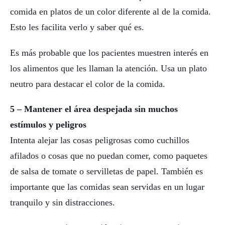
comida en platos de un color diferente al de la comida.
Esto les facilita verlo y saber qué es.
Es más probable que los pacientes muestren interés en
los alimentos que les llaman la atención. Usa un plato
neutro para destacar el color de la comida.
5 – Mantener el área despejada sin muchos
estímulos y peligros
Intenta alejar las cosas peligrosas como cuchillos
afilados o cosas que no puedan comer, como paquetes
de salsa de tomate o servilletas de papel. También es
importante que las comidas sean servidas en un lugar
tranquilo y sin distracciones.