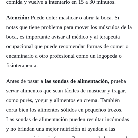
comida y vuelve a intentarlo en 15 a 30 minutos.
Atención:
Puede doler masticar o abrir la boca. Si
notas que tiene problema para mover los músculos de la
boca, es importante avisar al médico y al terapeuta
ocupacional que puede recomendar formas de comer o
encaminarlo a otro profesional como un logopeda o
fisioterapeuta.
Antes de pasar a
las sondas de alimentación
, prueba
servir alimentos que sean fáciles de masticar y tragar,
como purés, yogur y alimentos en crema. También
corta bien los alimentos sólidos en pequeños trozos.
Las sondas de alimentación pueden resultar incómodas
y no brindan una mejor nutrición ni ayudan a las