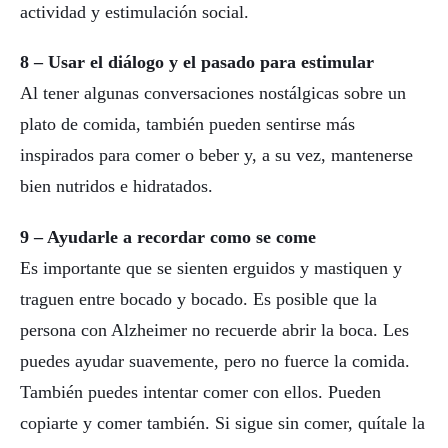
actividad y estimulación social.
8 – Usar el diálogo y el pasado para estimular
Al tener algunas conversaciones nostálgicas sobre un
plato de comida, también pueden sentirse más
inspirados para comer o beber y, a su vez, mantenerse
bien nutridos e hidratados.
9 – Ayudarle a recordar como se come
Es importante que se sienten erguidos y mastiquen y
traguen entre bocado y bocado. Es posible que la
persona con Alzheimer no recuerde abrir la boca. Les
puedes ayudar suavemente, pero no fuerce la comida.
También puedes intentar comer con ellos. Pueden
copiarte y comer también. Si sigue sin comer, quítale la