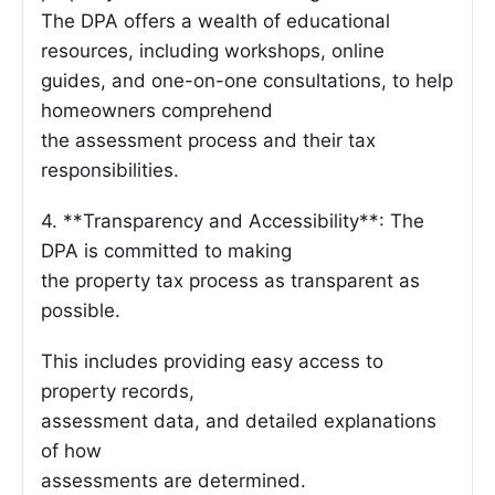
The DPA offers a wealth of educational
resources, including workshops, online
guides, and one-on-one consultations, to help
homeowners comprehend
the assessment process and their tax
responsibilities.
4. **Transparency and Accessibility**: The
DPA is committed to making
the property tax process as transparent as
possible.
This includes providing easy access to
property records,
assessment data, and detailed explanations
of how
assessments are determined.