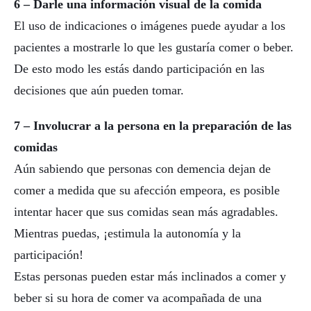
6 – Darle una información visual de la comida
El uso de indicaciones o imágenes puede ayudar a los
pacientes a mostrarle lo que les gustaría comer o beber.
De esto modo les estás dando participación en las
decisiones que aún pueden tomar.
7 – Involucrar a la persona en la preparación de las
comidas
Aún sabiendo que personas con demencia dejan de
comer a medida que su afección empeora, es posible
intentar hacer que sus comidas sean más agradables.
Mientras puedas, ¡estimula la autonomía y la
participación!
Estas personas pueden estar más inclinados a comer y
beber si su hora de comer va acompañada de una