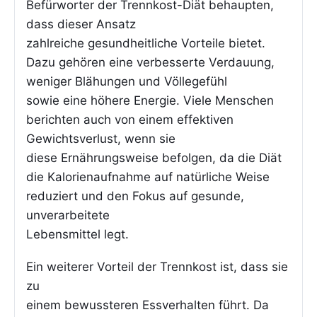
Befürworter der Trennkost-Diät behaupten,
dass dieser Ansatz
zahlreiche gesundheitliche Vorteile bietet.
Dazu gehören eine verbesserte Verdauung,
weniger Blähungen und Völlegefühl
sowie eine höhere Energie. Viele Menschen
berichten auch von einem effektiven
Gewichtsverlust, wenn sie
diese Ernährungsweise befolgen, da die Diät
die Kalorienaufnahme auf natürliche Weise
reduziert und den Fokus auf gesunde,
unverarbeitete
Lebensmittel legt.
Ein weiterer Vorteil der Trennkost ist, dass sie
zu
einem bewussteren Essverhalten führt. Da