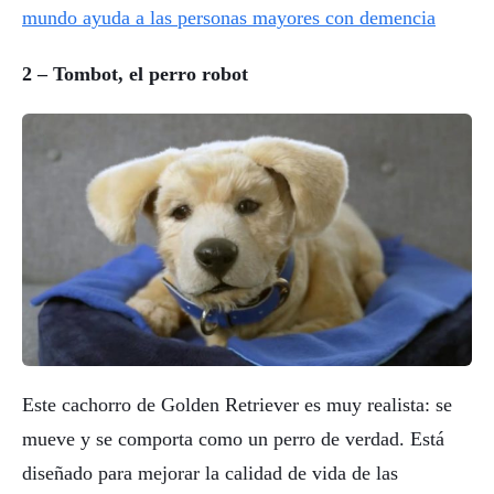
mundo ayuda a las personas mayores con demencia
2 – Tombot, el perro robot
Este cachorro de Golden Retriever es muy realista: se
mueve y se comporta como un perro de verdad. Está
diseñado para mejorar la calidad de vida de las