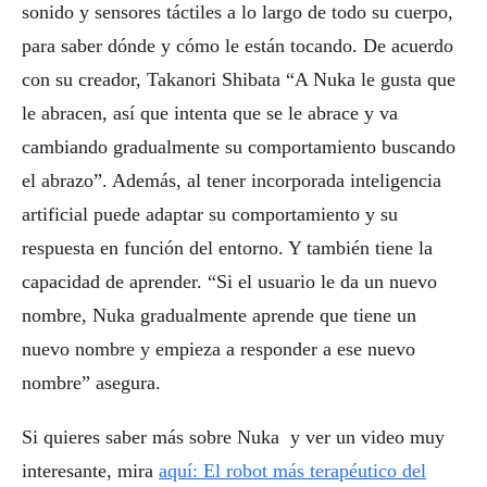
sonido y sensores táctiles a lo largo de todo su cuerpo,
para saber dónde y cómo le están tocando. De acuerdo
con su creador, Takanori Shibata “A Nuka le gusta que
le abracen, así que intenta que se le abrace y va
cambiando gradualmente su comportamiento buscando
el abrazo”. Además, al tener incorporada inteligencia
artificial puede adaptar su comportamiento y su
respuesta en función del entorno. Y también tiene la
capacidad de aprender. “Si el usuario le da un nuevo
nombre, Nuka gradualmente aprende que tiene un
nuevo nombre y empieza a responder a ese nuevo
nombre” asegura.
Si quieres saber más sobre Nuka y ver un video muy
interesante, mira
aquí: El robot más terapéutico del