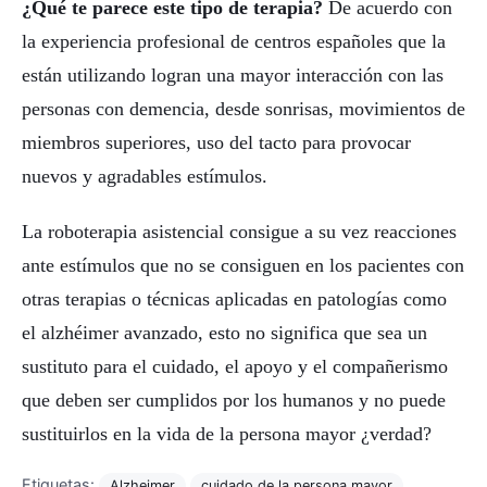
¿Qué te parece este tipo de terapia?
De acuerdo con
la experiencia profesional de centros españoles que la
están utilizando logran una mayor interacción con las
personas con demencia, desde sonrisas, movimientos de
miembros superiores, uso del tacto para provocar
nuevos y agradables estímulos.
La roboterapia asistencial consigue a su vez reacciones
ante estímulos que no se consiguen en los pacientes con
otras terapias o técnicas aplicadas en patologías como
el alzhéimer avanzado, esto no significa que sea un
sustituto para el cuidado, el apoyo y el compañerismo
que deben ser cumplidos por los humanos y no puede
sustituirlos en la vida de la persona mayor ¿verdad?
Etiquetas:
Alzheimer
cuidado de la persona mayor