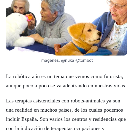
imagenes: @nuka @tombot
La robótica aún es un tema que vemos como futurista,
aunque poco a poco se va adentrando en nuestras vidas.
Las terapias asistenciales con robots-animales ya son
una realidad en muchos países, de los cuales podemos
incluir España. Son varios los centros y residencias que
con la indicación de terapeutas ocupaciones y