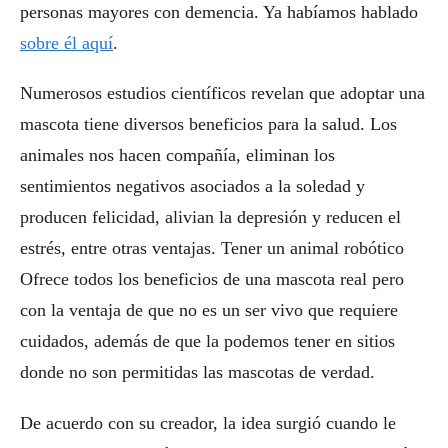
personas mayores con demencia. Ya habíamos hablado
sobre él aquí
.
Numerosos estudios científicos revelan que adoptar una
mascota tiene diversos beneficios para la salud. Los
animales nos hacen compañía, eliminan los
sentimientos negativos asociados a la soledad y
producen felicidad, alivian la depresión y reducen el
estrés, entre otras ventajas. Tener un animal robótico
Ofrece todos los beneficios de una mascota real pero
con la ventaja de que no es un ser vivo que requiere
cuidados, además de que la podemos tener en sitios
donde no son permitidas las mascotas de verdad.
De acuerdo con su creador, la idea surgió cuando le