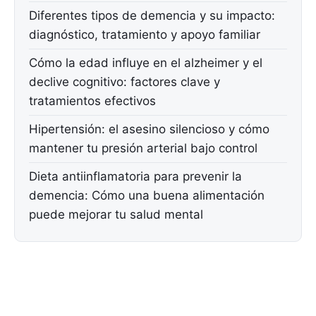
Diferentes tipos de demencia y su impacto:
diagnóstico, tratamiento y apoyo familiar
Cómo la edad influye en el alzheimer y el
declive cognitivo: factores clave y
tratamientos efectivos
Hipertensión: el asesino silencioso y cómo
mantener tu presión arterial bajo control
Dieta antiinflamatoria para prevenir la
demencia: Cómo una buena alimentación
puede mejorar tu salud mental