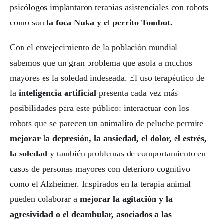
psicólogos implantaron terapias asistenciales con robots
como son
la foca Nuka y el perrito Tombot.
Con el envejecimiento de la población mundial
sabemos que un gran problema que asola a muchos
mayores es la soledad indeseada. El uso terapéutico de
la
inteligencia artificial
presenta cada vez más
posibilidades para este público: interactuar con los
robots que se parecen un animalito de peluche permite
mejorar la depresión, la ansiedad, el dolor, el estrés,
la soledad
y también problemas de comportamiento en
casos de personas mayores con deterioro cognitivo
como el Alzheimer. Inspirados en la terapia animal
pueden colaborar a
mejorar la agitación y la
agresividad o el deambular, asociados a las