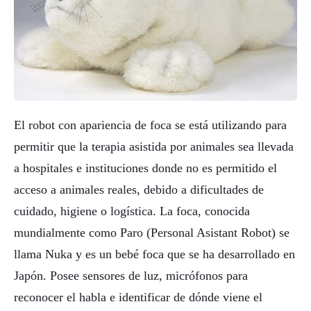
El robot con apariencia de foca se está utilizando para
permitir que la terapia asistida por animales sea llevada
a hospitales e instituciones donde no es permitido el
acceso a animales reales, debido a dificultades de
cuidado, higiene o logística. La foca, conocida
mundialmente como Paro (Personal Asistant Robot) se
llama Nuka y es un bebé foca que se ha desarrollado en
Japón. Posee sensores de luz, micrófonos para
reconocer el habla e identificar de dónde viene el