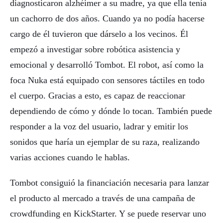
diagnosticaron alzhéimer a su madre, ya que ella tenía
un cachorro de dos años. Cuando ya no podía hacerse
cargo de él tuvieron que dárselo a los vecinos. Él
empezó a investigar sobre robótica asistencia y
emocional y desarrolló Tombot. El robot, así como la
foca Nuka está equipado con sensores táctiles en todo
el cuerpo. Gracias a esto, es capaz de reaccionar
dependiendo de cómo y dónde lo tocan. También puede
responder a la voz del usuario, ladrar y emitir los
sonidos que haría un ejemplar de su raza, realizando
varias acciones cuando le hablas.
Tombot consiguió la financiación necesaria para lanzar
el producto al mercado a través de una campaña de
crowdfunding en KickStarter. Y se puede reservar uno