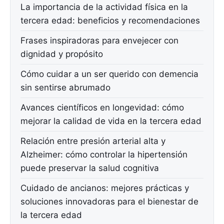
La importancia de la actividad física en la
tercera edad: beneficios y recomendaciones
Frases inspiradoras para envejecer con
dignidad y propósito
Cómo cuidar a un ser querido con demencia
sin sentirse abrumado
Avances científicos en longevidad: cómo
mejorar la calidad de vida en la tercera edad
Relación entre presión arterial alta y
Alzheimer: cómo controlar la hipertensión
puede preservar la salud cognitiva
Cuidado de ancianos: mejores prácticas y
soluciones innovadoras para el bienestar de
la tercera edad