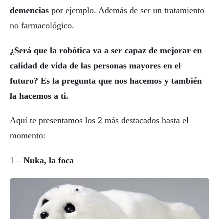
demencias
por ejemplo. Además de ser un tratamiento
no farmacológico.
¿Será que la robótica va a ser capaz de mejorar en
calidad de vida de las personas mayores en el
futuro? Es la pregunta que nos hacemos y también
la hacemos a ti.
Aquí te presentamos los 2 más destacados hasta el
momento:
1 –
Nuka, la foca