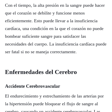
Con el tiempo, la alta presión en la sangre puede hacer
que el corazón se debilite y funcione menos
eficientemente. Esto puede llevar a la insuficiencia
cardíaca, una condición en la que el corazón no puede
bombear suficiente sangre para satisfacer las
necesidades del cuerpo. La insuficiencia cardíaca puede
ser fatal si no se maneja correctamente.
Enfermedades del Cerebro
Accidente Cerebrovascular
El endurecimiento y estrechamiento de las arterias por
la hipertensión puede bloquear el flujo de sangre al
cerebro, causando un accidente cerebrovascular. Las