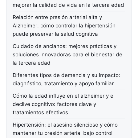
mejorar la calidad de vida en la tercera edad
Relación entre presión arterial alta y
Alzheimer: cómo controlar la hipertensión
puede preservar la salud cognitiva
Cuidado de ancianos: mejores prácticas y
soluciones innovadoras para el bienestar de
la tercera edad
Diferentes tipos de demencia y su impacto:
diagnóstico, tratamiento y apoyo familiar
Cómo la edad influye en el alzheimer y el
declive cognitivo: factores clave y
tratamientos efectivos
Hipertensión: el asesino silencioso y cómo
mantener tu presión arterial bajo control