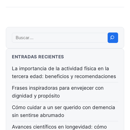
Buscar:
ENTRADAS RECIENTES
La importancia de la actividad física en la
tercera edad: beneficios y recomendaciones
Frases inspiradoras para envejecer con
dignidad y propósito
Cómo cuidar a un ser querido con demencia
sin sentirse abrumado
Avances científicos en longevidad: cómo