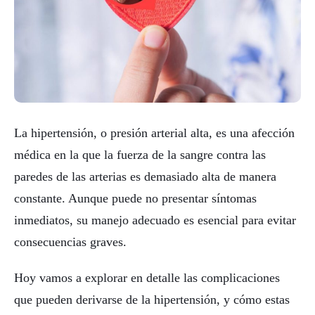
La hipertensión, o presión arterial alta, es una afección
médica en la que la fuerza de la sangre contra las
paredes de las arterias es demasiado alta de manera
constante. Aunque puede no presentar síntomas
inmediatos, su manejo adecuado es esencial para evitar
consecuencias graves.
Hoy vamos a explorar en detalle las complicaciones
que pueden derivarse de la hipertensión, y cómo estas