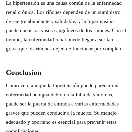
La hipertensión es una causa común de la enfermedad
renal crónica. Los riñones dependen de un suministro
de sangre abundante y saludable, y la hipertensión
puede dañar los vasos sanguíneos de los riñones. Con el
tiempo, la enfermedad renal puede llegar a ser tan
grave que los riñones dejen de funcionar por completo.
Conclusion
Como ven, aunque la hipertensión puede parecer una
enfermedad benigna debido a la falta de síntomas,
puede ser la puerta de entrada a varias enfermedades
graves que pueden conducir a la muerte. Su manejo
adecuado y oportuno es esencial para prevenir estas
complicaciones.