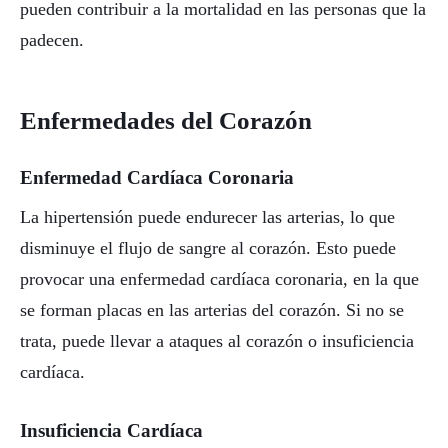
pueden contribuir a la mortalidad en las personas que la
padecen.
Enfermedades del Corazón
Enfermedad Cardíaca Coronaria
La hipertensión puede endurecer las arterias, lo que
disminuye el flujo de sangre al corazón. Esto puede
provocar una enfermedad cardíaca coronaria, en la que
se forman placas en las arterias del corazón. Si no se
trata, puede llevar a ataques al corazón o insuficiencia
cardíaca.
Insuficiencia Cardíaca