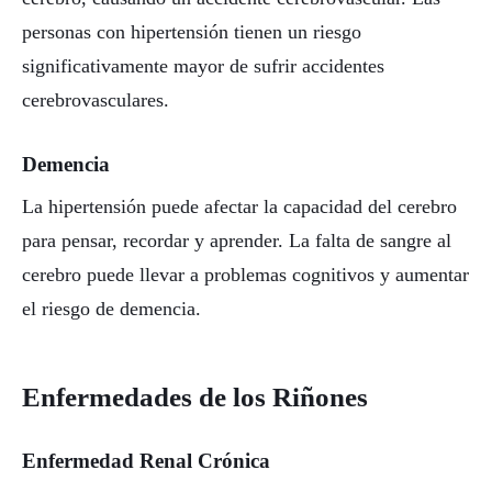
personas con hipertensión tienen un riesgo
significativamente mayor de sufrir accidentes
cerebrovasculares.
Demencia
La hipertensión puede afectar la capacidad del cerebro
para pensar, recordar y aprender. La falta de sangre al
cerebro puede llevar a problemas cognitivos y aumentar
el riesgo de demencia.
Enfermedades de los Riñones
Enfermedad Renal Crónica