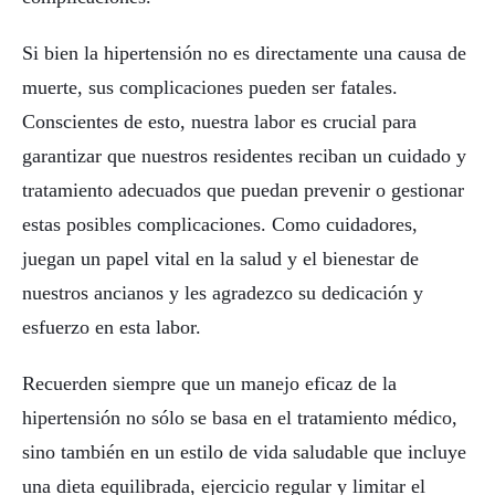
Si bien la hipertensión no es directamente una causa de
muerte, sus complicaciones pueden ser fatales.
Conscientes de esto, nuestra labor es crucial para
garantizar que nuestros residentes reciban un cuidado y
tratamiento adecuados que puedan prevenir o gestionar
estas posibles complicaciones. Como cuidadores,
juegan un papel vital en la salud y el bienestar de
nuestros ancianos y les agradezco su dedicación y
esfuerzo en esta labor.
Recuerden siempre que un manejo eficaz de la
hipertensión no sólo se basa en el tratamiento médico,
sino también en un estilo de vida saludable que incluye
una dieta equilibrada, ejercicio regular y limitar el