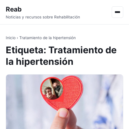
Reab
Men
Noticias y recursos sobre Rehabilitación
Inicio
›
Tratamiento de la hipertensión
Etiqueta:
Tratamiento de
la hipertensión