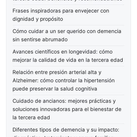
Frases inspiradoras para envejecer con
dignidad y propósito
Cómo cuidar a un ser querido con demencia
sin sentirse abrumado
Avances científicos en longevidad: cómo
mejorar la calidad de vida en la tercera edad
Relación entre presión arterial alta y
Alzheimer: cómo controlar la hipertensión
puede preservar la salud cognitiva
Cuidado de ancianos: mejores prácticas y
soluciones innovadoras para el bienestar de
la tercera edad
Diferentes tipos de demencia y su impacto: