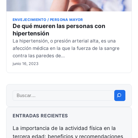
ENVEJECIMIENTO / PERSONA MAYOR
De qué mueren las personas con
hipertensión
La hipertensión, o presión arterial alta, es una
afección médica en la que la fuerza de la sangre
contra las paredes de…
junio 16, 2023
Buscar:
ENTRADAS RECIENTES
La importancia de la actividad física en la
tercera edad: beneficios y recomendaciones