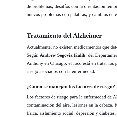
de problemas, desafíos con la orientación tempo
nuevos problemas con palabras, y cambios en e
Tratamiento del Alzheimer
Actualmente, no existen medicamentos que dete
Según
Andrew Segovia Kulik
, del Departamen
Anthony en Chicago, el foco está en tratar los 
riesgo asociados con la enfermedad.
¿Cómo se manejan los factores de riesgo?
Los factores de riesgo para la enfermedad de A
contaminación del aire, lesiones en la cabeza, 
física, aislamiento social, depresión y diabetes