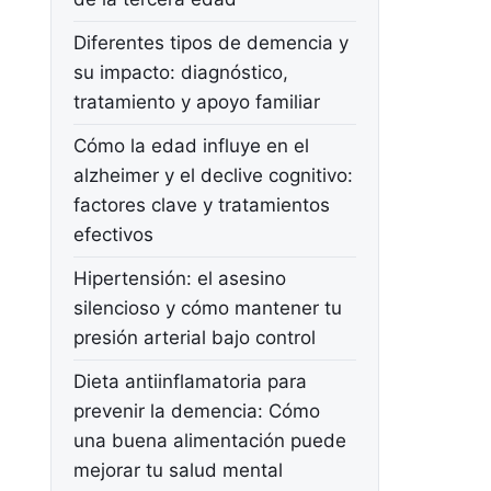
Diferentes tipos de demencia y
su impacto: diagnóstico,
tratamiento y apoyo familiar
Cómo la edad influye en el
alzheimer y el declive cognitivo:
factores clave y tratamientos
efectivos
Hipertensión: el asesino
silencioso y cómo mantener tu
presión arterial bajo control
Dieta antiinflamatoria para
prevenir la demencia: Cómo
una buena alimentación puede
mejorar tu salud mental