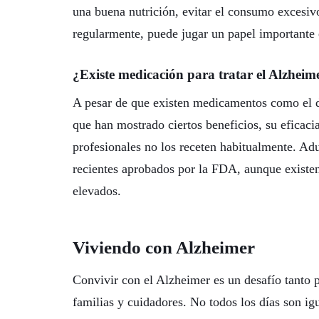
una buena nutrición, evitar el consumo excesivo 
regularmente, puede jugar un papel importante 
¿Existe medicación para tratar el Alzheim
A pesar de que existen medicamentos como el 
que han mostrado ciertos beneficios, su eficaci
profesionales no los receten habitualmente. 
recientes aprobados por la FDA, aunque existe
elevados.
Viviendo con Alzheimer
Convivir con el Alzheimer es un desafío tanto 
familias y cuidadores. No todos los días son ig