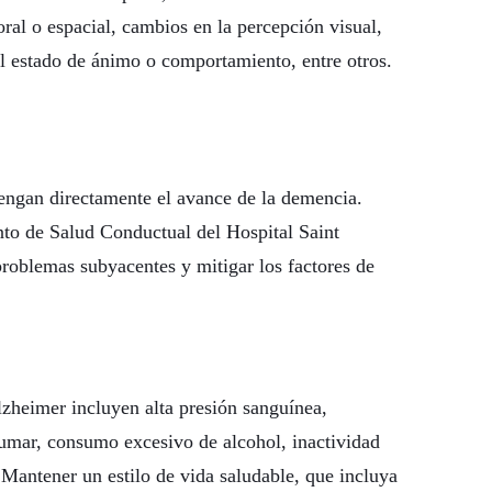
ral o espacial, cambios en la percepción visual,
l estado de ánimo o comportamiento, entre otros.
ngan directamente el avance de la demencia.
to de Salud Conductual del Hospital Saint
problemas subyacentes y mitigar los factores de
lzheimer incluyen alta presión sanguínea,
fumar, consumo excesivo de alcohol, inactividad
. Mantener un estilo de vida saludable, que incluya