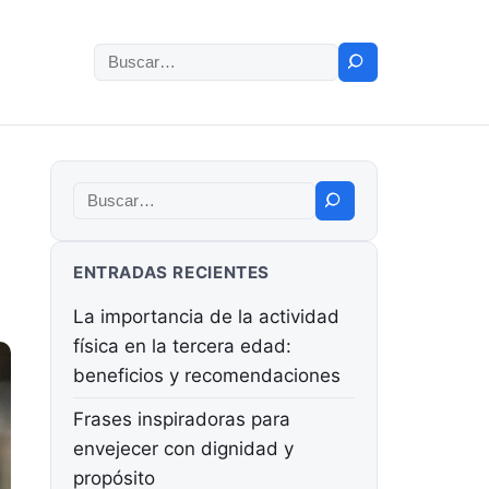
Buscar:
Buscar:
ENTRADAS RECIENTES
La importancia de la actividad
física en la tercera edad:
beneficios y recomendaciones
Frases inspiradoras para
envejecer con dignidad y
propósito