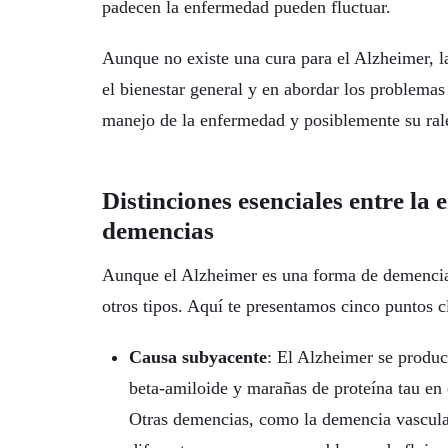
padecen la enfermedad pueden fluctuar.
Aunque no existe una cura para el Alzheimer, l
el bienestar general y en abordar los problemas
manejo de la enfermedad y posiblemente su ral
Distinciones esenciales entre la
demencias
Aunque el Alzheimer es una forma de demencia, 
otros tipos. Aquí te presentamos cinco puntos c
Causa subyacente
: El Alzheimer se produc
beta-amiloide y marañas de proteína tau en 
Otras demencias, como la demencia vascula