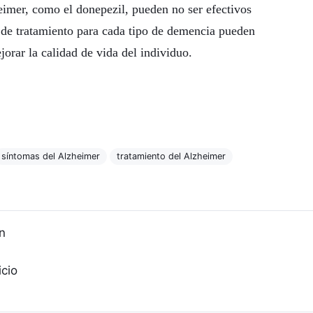
eimer, como el donepezil, pueden no ser efectivos
 de tratamiento para cada tipo de demencia pueden
jorar la calidad de vida del individuo.
síntomas del Alzheimer
tratamiento del Alzheimer
n
icio