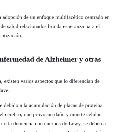
a adopción de un enfoque multifacético centrado en
 de salud relacionados brinda esperanza para el
entización.
 enfermedad de Alzheimer y otras
existen varios aspectos que lo diferencian de
lave:
e debido a la acumulación de placas de proteína
el cerebro, que provocan daño y muerte celular.
r o la demencia con cuerpos de Lewy, se deben a