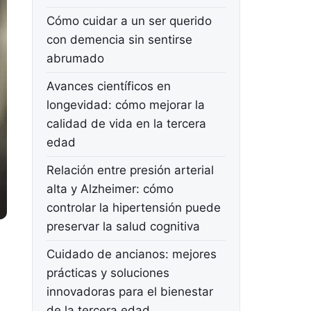
Cómo cuidar a un ser querido
con demencia sin sentirse
abrumado
Avances científicos en
longevidad: cómo mejorar la
calidad de vida en la tercera
edad
Relación entre presión arterial
alta y Alzheimer: cómo
controlar la hipertensión puede
preservar la salud cognitiva
Cuidado de ancianos: mejores
prácticas y soluciones
innovadoras para el bienestar
de la tercera edad