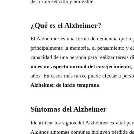
de forma sencilla y amigable.
¿Qué es el Alzheimer?
El Alzheimer es una forma de demencia que rep
principalmente la memoria, el pensamiento y el
capacidad de una persona para realizar tareas 
no es un aspecto normal del envejecimiento
,
años. En casos más raros, puede afectar a per
Alzheimer de inicio temprano
.
Síntomas del Alzheimer
Identificar los signos del Alzheimer es vital p
Algunos síntomas comunes incluyen pérdida de m