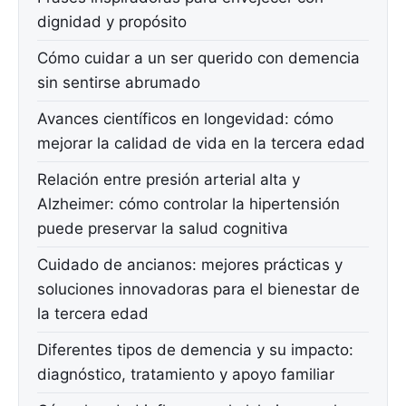
dignidad y propósito
Cómo cuidar a un ser querido con demencia
sin sentirse abrumado
Avances científicos en longevidad: cómo
mejorar la calidad de vida en la tercera edad
Relación entre presión arterial alta y
Alzheimer: cómo controlar la hipertensión
puede preservar la salud cognitiva
Cuidado de ancianos: mejores prácticas y
soluciones innovadoras para el bienestar de
la tercera edad
Diferentes tipos de demencia y su impacto:
diagnóstico, tratamiento y apoyo familiar