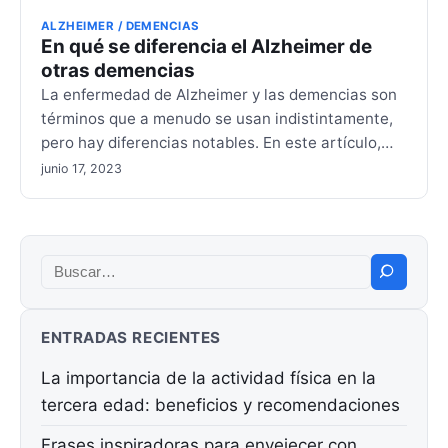
ALZHEIMER / DEMENCIAS
En qué se diferencia el Alzheimer de
otras demencias
La enfermedad de Alzheimer y las demencias son
términos que a menudo se usan indistintamente,
pero hay diferencias notables. En este artículo,…
junio 17, 2023
Buscar:
ENTRADAS RECIENTES
La importancia de la actividad física en la
tercera edad: beneficios y recomendaciones
Frases inspiradoras para envejecer con