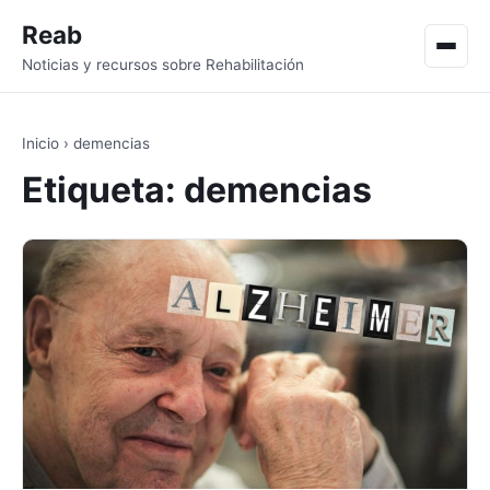
Reab
Men
Noticias y recursos sobre Rehabilitación
Inicio
›
demencias
Etiqueta:
demencias