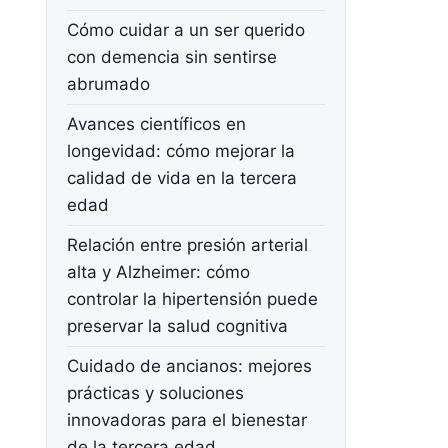
Cómo cuidar a un ser querido
con demencia sin sentirse
abrumado
Avances científicos en
longevidad: cómo mejorar la
calidad de vida en la tercera
edad
Relación entre presión arterial
alta y Alzheimer: cómo
controlar la hipertensión puede
preservar la salud cognitiva
Cuidado de ancianos: mejores
prácticas y soluciones
innovadoras para el bienestar
de la tercera edad