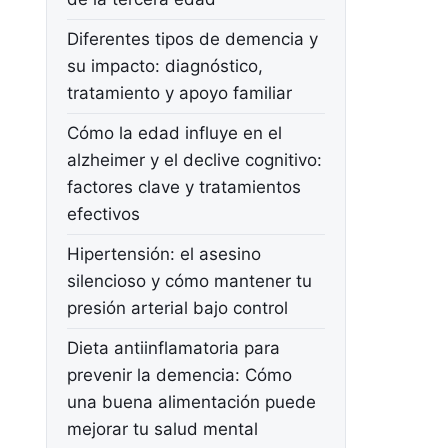
Diferentes tipos de demencia y
su impacto: diagnóstico,
tratamiento y apoyo familiar
Cómo la edad influye en el
alzheimer y el declive cognitivo:
factores clave y tratamientos
efectivos
Hipertensión: el asesino
silencioso y cómo mantener tu
presión arterial bajo control
Dieta antiinflamatoria para
prevenir la demencia: Cómo
una buena alimentación puede
mejorar tu salud mental