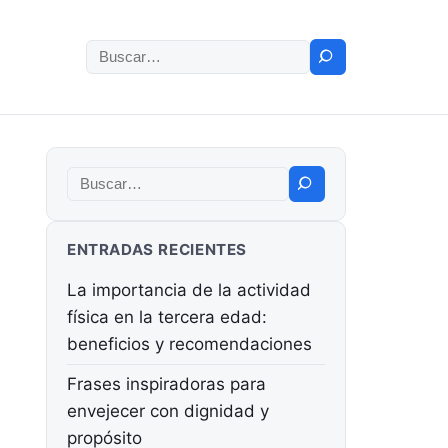
Buscar:
Buscar:
ENTRADAS RECIENTES
La importancia de la actividad
física en la tercera edad:
beneficios y recomendaciones
Frases inspiradoras para
envejecer con dignidad y
propósito