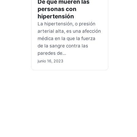
De qué mueren las
personas con
hipertensión
La hipertensión, o presión
arterial alta, es una afección
médica en la que la fuerza
de la sangre contra las
paredes de…
junio 16, 2023