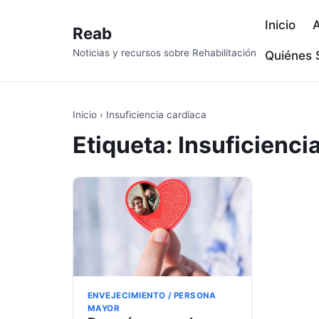
Inicio
A
Reab
Noticias y recursos sobre Rehabilitación
Quiénes
Inicio
›
Insuficiencia cardíaca
Etiqueta:
Insuficienci
ENVEJECIMIENTO / PERSONA
MAYOR