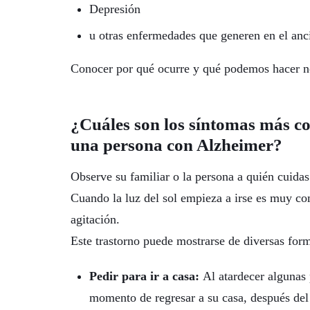
Depresión
u otras enfermedades que generen en el anc
Conocer por qué ocurre y qué podemos hacer no
¿Cuáles son los síntomas más c
una persona con Alzheimer?
Observe su familiar o la persona a quién cuidas a
Cuando la luz del sol empieza a irse es muy co
agitación.
Este trastorno puede mostrarse de diversas form
Pedir para ir a casa:
Al atardecer algunas
momento de regresar a su casa, después del t