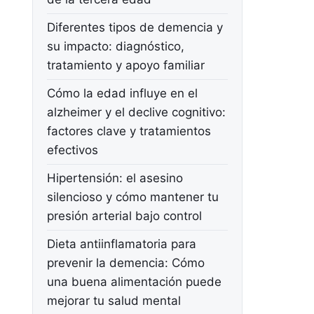
Diferentes tipos de demencia y
su impacto: diagnóstico,
tratamiento y apoyo familiar
Cómo la edad influye en el
alzheimer y el declive cognitivo:
factores clave y tratamientos
efectivos
Hipertensión: el asesino
silencioso y cómo mantener tu
presión arterial bajo control
Dieta antiinflamatoria para
prevenir la demencia: Cómo
una buena alimentación puede
mejorar tu salud mental