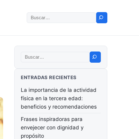
Buscar:
Buscar:
ENTRADAS RECIENTES
La importancia de la actividad
física en la tercera edad:
beneficios y recomendaciones
Frases inspiradoras para
envejecer con dignidad y
propósito