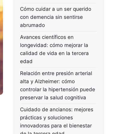
Cómo cuidar a un ser querido
con demencia sin sentirse
abrumado
Avances científicos en
longevidad: cómo mejorar la
calidad de vida en la tercera
edad
Relación entre presión arterial
alta y Alzheimer: cómo
controlar la hipertensión puede
preservar la salud cognitiva
Cuidado de ancianos: mejores
prácticas y soluciones
innovadoras para el bienestar
de la tercera edad