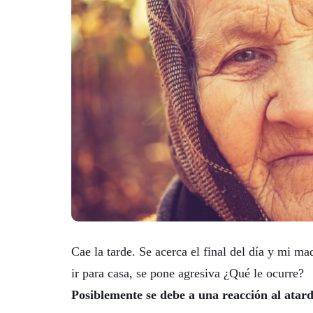
Cae la tarde. Se acerca el final del día y mi ma
ir para casa, se pone agresiva ¿Qué le ocurre?
Posiblemente se debe a una reacción al atar