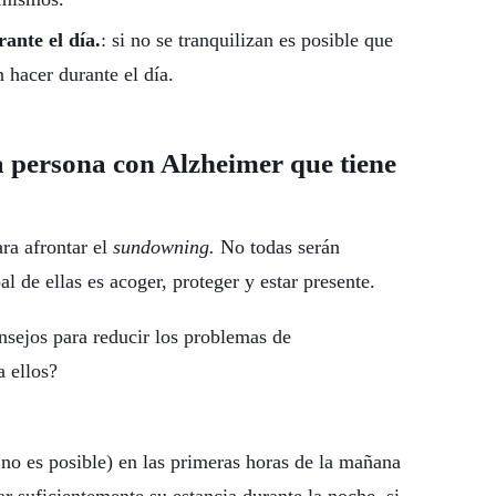
ante el día.
: si no se tranquilizan es posible que
 hacer durante el día.
 persona con Alzheimer que tiene
ra afrontar el
sundowning.
No todas serán
al de ellas es acoger, proteger y estar presente.
nsejos para reducir los problemas de
 ellos?
si no es posible) en las primeras horas de la mañana