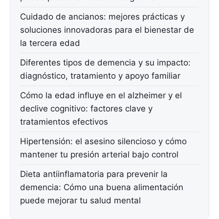
Cuidado de ancianos: mejores prácticas y
soluciones innovadoras para el bienestar de
la tercera edad
Diferentes tipos de demencia y su impacto:
diagnóstico, tratamiento y apoyo familiar
Cómo la edad influye en el alzheimer y el
declive cognitivo: factores clave y
tratamientos efectivos
Hipertensión: el asesino silencioso y cómo
mantener tu presión arterial bajo control
Dieta antiinflamatoria para prevenir la
demencia: Cómo una buena alimentación
puede mejorar tu salud mental