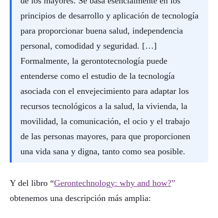
de los mayores. Se basa esencialmente en los
principios de desarrollo y aplicación de tecnología
para proporcionar buena salud, independencia
personal, comodidad y seguridad. […]
Formalmente, la gerontotecnología puede
entenderse como el estudio de la tecnología
asociada con el envejecimiento para adaptar los
recursos tecnológicos a la salud, la vivienda, la
movilidad, la comunicación, el ocio y el trabajo
de las personas mayores, para que proporcionen
una vida sana y digna, tanto como sea posible.
Y del libro “
Gerontechnology: why and how?
”
obtenemos una descripción más amplia: