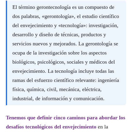
El término gerontecnología es un compuesto de
dos palabras, «gerontología», el estudio científico
del envejecimiento y «tecnología»: investigación,
desarrollo y diseño de técnicas, productos y
servicios nuevos y mejorados. La gerontología se
ocupa de la investigación sobre los aspectos
biológicos, psicológicos, sociales y médicos del
envejecimiento. La tecnología incluye todas las
ramas del esfuerzo científico relevante: ingeniería
física, química, civil, mecánica, eléctrica,
industrial, de información y comunicación.
Tenemos que definir cinco caminos para abordar los
desafíos tecnológicos del envejecimiento
en la