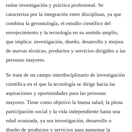
reúne investigación y práctica profesional. Se
caracteriza por la integración entre disciplinas, ya que
combina la gerontología, el estudio científico del
envejecimiento y la tecnología en su sentido amplio,
que implica: investigación, diseño, desarrollo y mejora
de nuevas técnicas, productos y servicios dirigidos a las
personas mayores.
Se trata de un campo interdisciplinario de investigación
científica en el que la tecnología se dirige hacia las
aspiraciones y oportunidades para las personas
mayores. Tiene como objetivo la buena salud, la plena
participación social y la vida independiente hasta una
edad avanzada, ya sea investigación, desarrollo o
diseño de productos y servicios para aumentar la