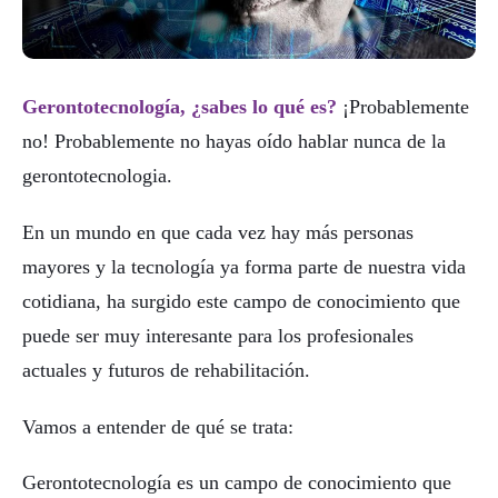
Gerontotecnología, ¿sabes lo qué es?
¡Probablemente
no! Probablemente no hayas oído hablar nunca de la
gerontotecnologia.
En un mundo en que cada vez hay más personas
mayores y la tecnología ya forma parte de nuestra vida
cotidiana, ha surgido este campo de conocimiento que
puede ser muy interesante para los profesionales
actuales y futuros de rehabilitación.
Vamos a entender de qué se trata:
Gerontotecnología es un campo de conocimiento que