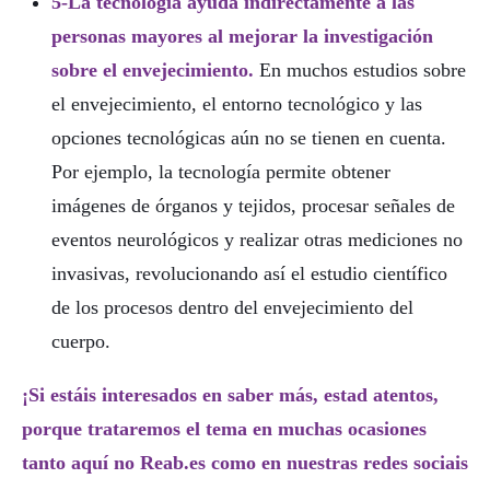
5-La tecnología ayuda indirectamente a las
personas mayores al mejorar la investigación
sobre el envejecimiento.
En muchos estudios sobre
el envejecimiento, el entorno tecnológico y las
opciones tecnológicas aún no se tienen en cuenta.
Por ejemplo, la tecnología permite obtener
imágenes de órganos y tejidos, procesar señales de
eventos neurológicos y realizar otras mediciones no
invasivas, revolucionando así el estudio científico
de los procesos dentro del envejecimiento del
cuerpo.
¡Si estáis interesados en saber más, estad atentos,
porque trataremos el tema en muchas ocasiones
tanto aquí no Reab.es como en nuestras redes sociais