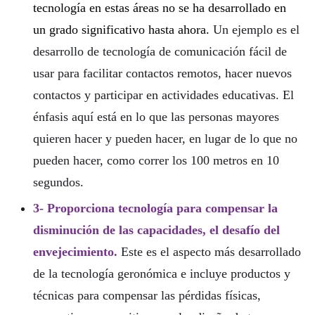
tecnología en estas áreas no se ha desarrollado en
un grado significativo hasta ahora.
Un ejemplo es el
desarrollo de tecnología de comunicación fácil de
usar para facilitar contactos remotos, hacer nuevos
contactos y participar en actividades educativas. El
énfasis aquí está en lo que las personas mayores
quieren hacer y pueden hacer, en lugar de lo que no
pueden hacer, como correr los 100 metros en 10
segundos.
3- Proporciona tecnología para compensar la
disminución de las capacidades, el desafío del
envejecimiento.
Este es el aspecto más desarrollado
de la tecnología geronómica e incluye productos y
técnicas para compensar las pérdidas físicas,