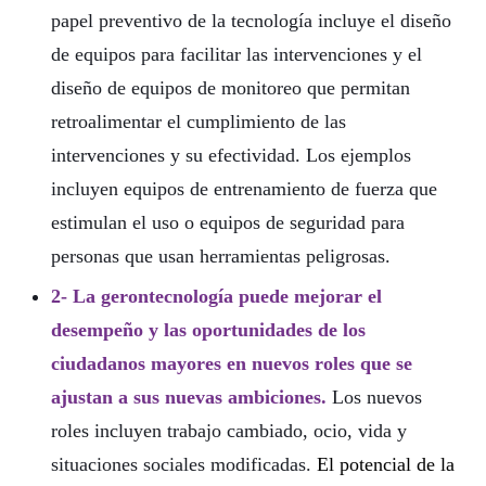
papel preventivo de la tecnología incluye el diseño
de equipos para facilitar las intervenciones y el
diseño de equipos de monitoreo que permitan
retroalimentar el cumplimiento de las
intervenciones y su efectividad. Los ejemplos
incluyen equipos de entrenamiento de fuerza que
estimulan el uso o equipos de seguridad para
personas que usan herramientas peligrosas.
2- La gerontecnología puede mejorar el
desempeño y las oportunidades de los
ciudadanos mayores en nuevos roles que se
ajustan a sus nuevas ambiciones.
Los nuevos
roles incluyen trabajo cambiado, ocio, vida y
situaciones sociales modificadas.
El potencial de la