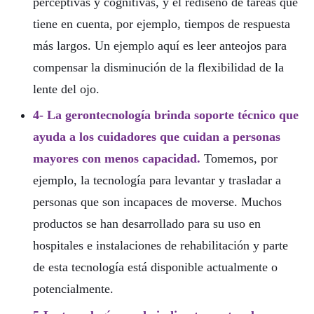
perceptivas y cognitivas, y el rediseño de tareas que
tiene en cuenta, por ejemplo, tiempos de respuesta
más largos. Un ejemplo aquí es leer anteojos para
compensar la disminución de la flexibilidad de la
lente del ojo.
4- La gerontecnología brinda soporte técnico que
ayuda a los cuidadores que cuidan a personas
mayores con menos capacidad.
Tomemos, por
ejemplo, la tecnología para levantar y trasladar a
personas que son incapaces de moverse. Muchos
productos se han desarrollado para su uso en
hospitales e instalaciones de rehabilitación y parte
de esta tecnología está disponible actualmente o
potencialmente.