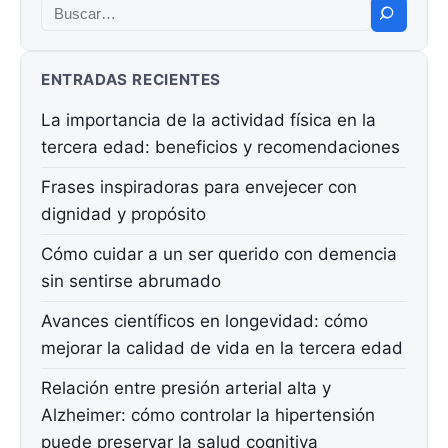
Buscar:
ENTRADAS RECIENTES
La importancia de la actividad física en la
tercera edad: beneficios y recomendaciones
Frases inspiradoras para envejecer con
dignidad y propósito
Cómo cuidar a un ser querido con demencia
sin sentirse abrumado
Avances científicos en longevidad: cómo
mejorar la calidad de vida en la tercera edad
Relación entre presión arterial alta y
Alzheimer: cómo controlar la hipertensión
puede preservar la salud cognitiva