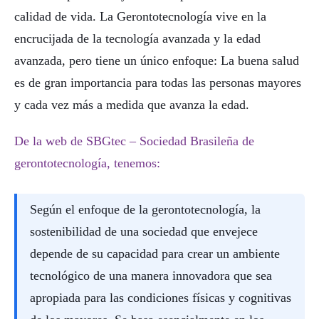
calidad de vida. La Gerontotecnología vive en la
encrucijada de la tecnología avanzada y la edad
avanzada, pero tiene un único enfoque: La buena salud
es de gran importancia para todas las personas mayores
y cada vez más a medida que avanza la edad.
De la web de SBGtec – Sociedad Brasileña de
gerontotecnología, tenemos:
Según el enfoque de la gerontotecnología, la
sostenibilidad de una sociedad que envejece
depende de su capacidad para crear un ambiente
tecnológico de una manera innovadora que sea
apropiada para las condiciones físicas y cognitivas