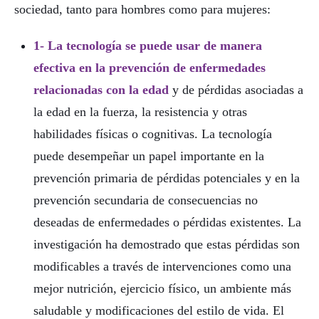
sociedad, tanto para hombres como para mujeres:
1- La tecnología se puede usar de manera
efectiva en la prevención de enfermedades
relacionadas con la edad
y de pérdidas asociadas a
la edad en la fuerza, la resistencia y otras
habilidades físicas o cognitivas. La tecnología
puede desempeñar un papel importante en la
prevención primaria de pérdidas potenciales y en la
prevención secundaria de consecuencias no
deseadas de enfermedades o pérdidas existentes. La
investigación ha demostrado que estas pérdidas son
modificables a través de intervenciones como una
mejor nutrición, ejercicio físico, un ambiente más
saludable y modificaciones del estilo de vida. El