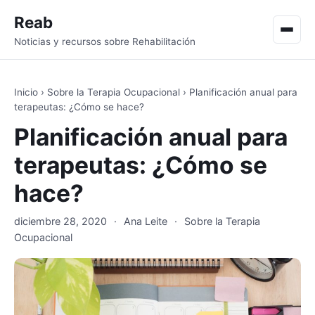
Reab
Men
Noticias y recursos sobre Rehabilitación
Inicio
›
Sobre la Terapia Ocupacional
›
Planificación anual para
terapeutas: ¿Cómo se hace?
Planificación anual para
terapeutas: ¿Cómo se
hace?
diciembre 28, 2020
·
Ana Leite
·
Sobre la Terapia
Ocupacional