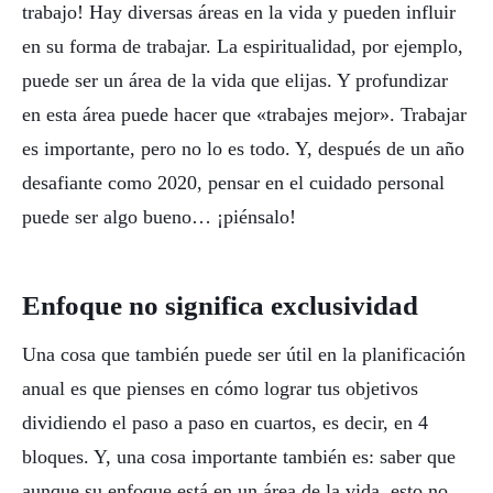
trabajo! Hay diversas áreas en la vida y pueden influir
en su forma de trabajar. La espiritualidad, por ejemplo,
puede ser un área de la vida que elijas. Y profundizar
en esta área puede hacer que «trabajes mejor». Trabajar
es importante, pero no lo es todo. Y, después de un año
desafiante como 2020, pensar en el cuidado personal
puede ser algo bueno… ¡piénsalo!
Enfoque no significa exclusividad
Una cosa que también puede ser útil en la planificación
anual es que pienses en cómo lograr tus objetivos
dividiendo el paso a paso en cuartos, es decir, en 4
bloques. Y, una cosa importante también es: saber que
aunque su enfoque está en un área de la vida, esto no