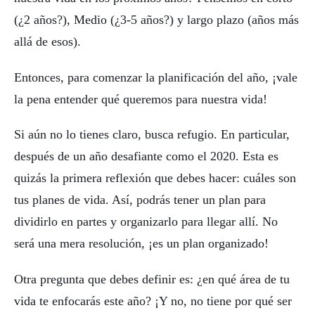
(¿2 años?), Medio (¿3-5 años?) y largo plazo (años más
allá de esos).
Entonces, para comenzar la planificación del año, ¡vale
la pena entender qué queremos para nuestra vida!
Si aún no lo tienes claro, busca refugio. En particular,
después de un año desafiante como el 2020. Esta es
quizás la primera reflexión que debes hacer: cuáles son
tus planes de vida. Así, podrás tener un plan para
dividirlo en partes y organizarlo para llegar allí. No
será una mera resolución, ¡es un plan organizado!
Otra pregunta que debes definir es: ¿en qué área de tu
vida te enfocarás este año? ¡Y no, no tiene por qué ser