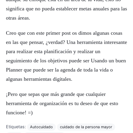
significa que no pueda establecer metas anuales para las
otras áreas.
Creo que con este primer post os dimos algunas cosas
en las que pensar, ¿verdad? Una herramienta interesante
para realizar esta planificación y realizar un
seguimiento de los objetivos puede ser Usando un buen
Planner que puede ser la agenda de toda la vida o
algunas herramientas digitales.
¡Pero que sepas que más grande que cualquier
herramienta de organización es tu deseo de que esto
funcione! =)
Etiquetas:
Autocuidado
cuidado de la persona mayor