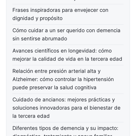
Frases inspiradoras para envejecer con
dignidad y propósito
Cómo cuidar a un ser querido con demencia
sin sentirse abrumado
Avances científicos en longevidad: cómo
mejorar la calidad de vida en la tercera edad
Relación entre presión arterial alta y
Alzheimer: cómo controlar la hipertensión
puede preservar la salud cognitiva
Cuidado de ancianos: mejores prácticas y
soluciones innovadoras para el bienestar de
la tercera edad
Diferentes tipos de demencia y su impacto: