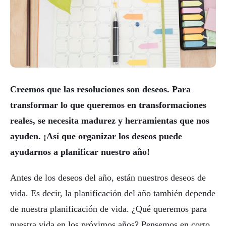
Creemos que las resoluciones son deseos. Para
transformar lo que queremos en transformaciones
reales, se necesita madurez y herramientas que nos
ayuden. ¡Así que organizar los deseos puede
ayudarnos a planificar nuestro año!
Antes de los deseos del año, están nuestros deseos de
vida. Es decir, la planificación del año también depende
de nuestra planificación de vida. ¿Qué queremos para
nuestra vida en los próximos años? Pensemos en corto