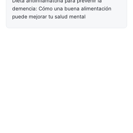
Dieta antiinflamatoria para prevenir la
demencia: Cómo una buena alimentación
puede mejorar tu salud mental