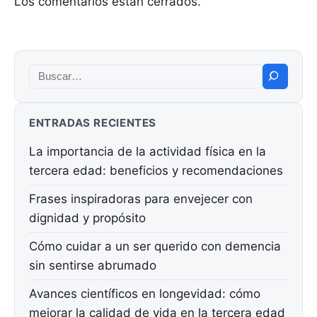
Los comentarios están cerrados.
Buscar:
ENTRADAS RECIENTES
La importancia de la actividad física en la
tercera edad: beneficios y recomendaciones
Frases inspiradoras para envejecer con
dignidad y propósito
Cómo cuidar a un ser querido con demencia
sin sentirse abrumado
Avances científicos en longevidad: cómo
mejorar la calidad de vida en la tercera edad