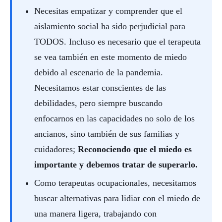
Necesitas empatizar y comprender que el
aislamiento social ha sido perjudicial para
TODOS. Incluso es necesario que el terapeuta
se vea también en este momento de miedo
debido al escenario de la pandemia.
Necesitamos estar conscientes de las
debilidades, pero siempre buscando
enfocarnos en las capacidades no solo de los
ancianos, sino también de sus familias y
cuidadores;
Reconociendo que el miedo es
importante y debemos tratar de superarlo.
Como terapeutas ocupacionales, necesitamos
buscar alternativas para lidiar con el miedo de
una manera ligera, trabajando con