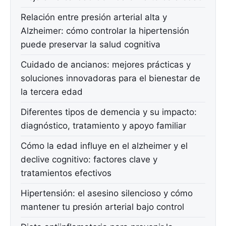
Relación entre presión arterial alta y
Alzheimer: cómo controlar la hipertensión
puede preservar la salud cognitiva
Cuidado de ancianos: mejores prácticas y
soluciones innovadoras para el bienestar de
la tercera edad
Diferentes tipos de demencia y su impacto:
diagnóstico, tratamiento y apoyo familiar
Cómo la edad influye en el alzheimer y el
declive cognitivo: factores clave y
tratamientos efectivos
Hipertensión: el asesino silencioso y cómo
mantener tu presión arterial bajo control