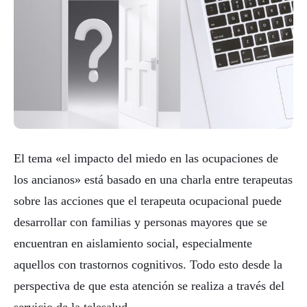
El tema «el impacto del miedo en las ocupaciones de
los ancianos» está basado en una charla entre terapeutas
sobre las acciones que el terapeuta ocupacional puede
desarrollar con familias y personas mayores que se
encuentran en aislamiento social, especialmente
aquellos con trastornos cognitivos. Todo esto desde la
perspectiva de que esta atención se realiza a través del