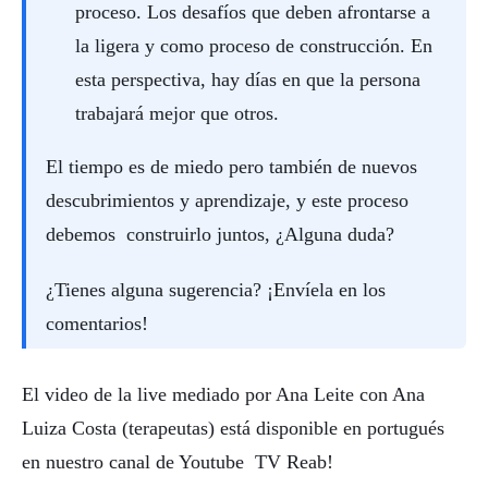
proceso. Los desafíos que deben afrontarse a
la ligera y como proceso de construcción. En
esta perspectiva, hay días en que la persona
trabajará mejor que otros.
El tiempo es de miedo pero también de nuevos
descubrimientos y aprendizaje, y este proceso
debemos construirlo juntos, ¿Alguna duda?
¿Tienes alguna sugerencia? ¡Envíela en los
comentarios!
El video de la live mediado por Ana Leite con Ana
Luiza Costa (terapeutas) está disponible en portugués
en nuestro canal de Youtube TV Reab!