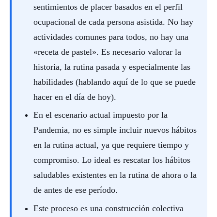
sentimientos de placer basados ​​en el perfil
ocupacional de cada persona asistida. No hay
actividades comunes para todos, no hay una
«receta de pastel». Es necesario valorar la
historia, la rutina pasada y especialmente las
habilidades (hablando aquí de lo que se puede
hacer en el día de hoy).
En el escenario actual impuesto por la
Pandemia, no es simple incluir nuevos hábitos
en la rutina actual, ya que requiere tiempo y
compromiso. Lo ideal es rescatar los hábitos
saludables existentes en la rutina de ahora o la
de antes de ese período.
Este proceso es una construcción colectiva