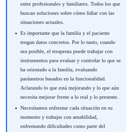
entre profesionales y familiares. Todos los que
buscan soluciones sobre cómo lidiar con las
situaciones actuales.
Es importante que la familia y el paciente
tengan datos concretos. Por lo tanto, cuando
sea posible, el terapeuta puede trabajar con
instrumentos para evaluar y controlar lo que se
ha orientado a la familia, evaluando
parámetros basados ​​en la funcionalidad.
Aclarando lo que está mejorando y lo que aún
necesita mejorar frente a lo real y lo presente.
Necesitamos enfrentar cada situación en su
momento y trabajar con amabilidad,
enfrentando dificultades como parte del