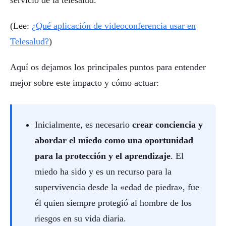
servicio de la telesalud.
(Lee:
¿Qué aplicación de videoconferencia usar en
Telesalud?
)
Aquí os dejamos los principales puntos para entender
mejor sobre este impacto y cómo actuar:
Inicialmente, es necesario
crear conciencia y
abordar el miedo como una oportunidad
para la protección y el aprendizaje
. El
miedo ha sido y es un recurso para la
supervivencia desde la «edad de piedra», fue
él quien siempre protegió al hombre de los
riesgos en su vida diaria.