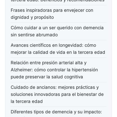
Frases inspiradoras para envejecer con
dignidad y propósito
Cómo cuidar a un ser querido con demencia
sin sentirse abrumado
Avances científicos en longevidad: cómo
mejorar la calidad de vida en la tercera edad
Relación entre presión arterial alta y
Alzheimer: cómo controlar la hipertensión
puede preservar la salud cognitiva
Cuidado de ancianos: mejores prácticas y
soluciones innovadoras para el bienestar de
la tercera edad
Diferentes tipos de demencia y su impacto: