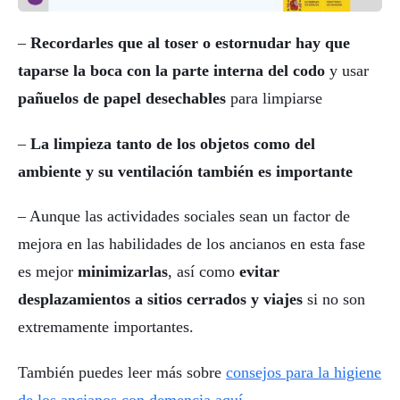
–
Recordarles que al toser o estornudar hay que
taparse la boca con la parte interna del codo
y usar
pañuelos de papel desechables
para limpiarse
–
La limpieza tanto de los objetos como del
ambiente y su ventilación también es importante
– Aunque las actividades sociales sean un factor de
mejora en las habilidades de los ancianos en esta fase
es mejor
minimizarlas
, así como
evitar
desplazamientos a sitios cerrados y viajes
si no son
extremamente importantes.
También puedes leer más sobre
consejos para la higiene