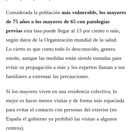
Considerada la población
más vulnerable, los mayores
de 75 años o los mayores de 65 con patologías
previas
esta tasa puede llegar al 13 por ciento o más,
según datos de la Organización mundial de la salud.
Lo cierto es que como todo lo desconocido, genera
miedo, aunque las medidas están siendo tomadas para
evitar su propagación a más y los expertos llaman a sus
familiares a extremar las precauciones.
Si los mayores viven en una residencia colectiva, lo
mejor es hacer menos visitas y de forma más espaciada
para evitar el contacto con personas del exterior (en
España el gobierno ya prohibió las visitas a algunos
centros).