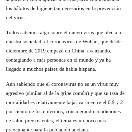
los hábitos de higiene tan necesarios en la prevención
del virus.
Todos sabemos algo sobre el nuevo virus que afecta a
nuestra sociedad, el coronavirus de Wuhan, que desde
diciembre de 2019 empezó en China, avanzando,
contagiando a más personas en el mundo y ya ha
llegado a muchos países de habla hispana.
Aún sabiendo que el coronavirus no es un virus muy
agresivo (similar al de la gripe común) y que su tasa de
mortalidad es relativamente baja: varia entre el 0.9 y 2
por ciento de los enfermos, considerando condiciones
de salud preexistentes, el tema es un poco más
preocupante para la población anciana.