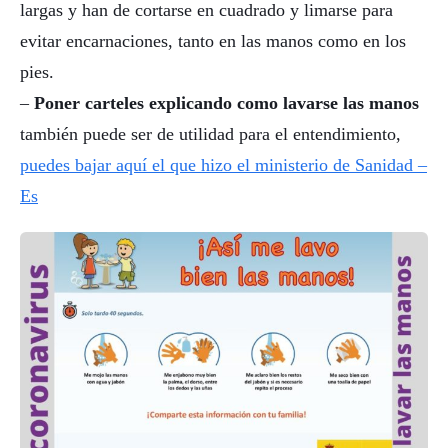
largas y han de cortarse en cuadrado y limarse para
evitar encarnaciones, tanto en las manos como en los
pies.
–
Poner carteles explicando como lavarse las manos
también puede ser de utilidad para el entendimiento,
puedes bajar aquí el que hizo el ministerio de Sanidad –
Es