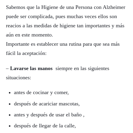
Sabemos que la Higiene de una Persona con Alzheimer
puede ser complicada, pues muchas veces ellos son
reacios a las medidas de higiene tan importantes y más
aún en este momento.
Importante es establecer una rutina para que sea más
fácil la aceptación:
–
Lavarse las manos
siempre en las siguientes
situaciones:
antes de cocinar y comer,
después de acariciar mascotas,
antes y después de usar el baño ,
después de llegar de la calle,