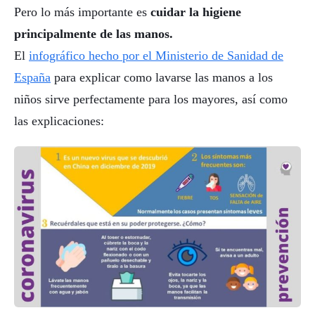
Pero lo más importante es
cuidar la higiene
principalmente de las manos.
El
infográfico hecho por el Ministerio de Sanidad de
España
para explicar como lavarse las manos a los
niños sirve perfectamente para los mayores, así como
las explicaciones: