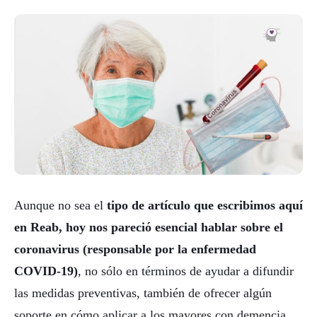
Aunque no sea el
tipo de artículo que escribimos aquí
en Reab, hoy nos pareció esencial hablar sobre el
coronavirus (responsable por la enfermedad
COVID-19)
, no sólo en términos de ayudar a difundir
las medidas preventivas, también de ofrecer algún
soporte en cómo aplicar a los mayores con demencia