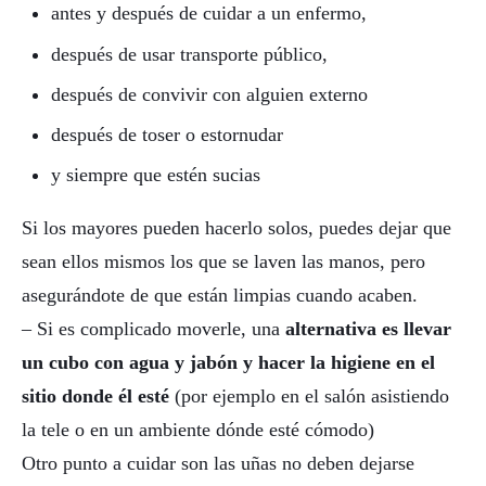
antes y después de cuidar a un enfermo,
después de usar transporte público,
después de convivir con alguien externo
después de toser o estornudar
y siempre que estén sucias
Si los mayores pueden hacerlo solos, puedes dejar que
sean ellos mismos los que se laven las manos, pero
asegurándote de que están limpias cuando acaben.
– Si es complicado moverle, una
alternativa es llevar
un cubo con agua y jabón y hacer la higiene en el
sitio donde él esté
(por ejemplo en el salón asistiendo
la tele o en un ambiente dónde esté cómodo)
Otro punto a cuidar son las uñas no deben dejarse