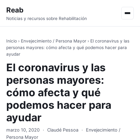
Reab
Men
Noticias y recursos sobre Rehabilitación
Inicio
›
Envejecimiento / Persona Mayor
›
El coronavirus y las
personas mayores: cómo afecta y qué podemos hacer para
ayudar
El coronavirus y las
personas mayores:
cómo afecta y qué
podemos hacer para
ayudar
marzo 10, 2020
·
Claudé Pessoa
·
Envejecimiento /
Persona Mayor