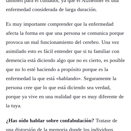
también para el cuidador, ya que el Alzheimer es una
enfermedad considerada de larga duración.
Es muy importante comprender que la enfermedad
afecta la forma en que una persona se comunica porque
provoca un mal funcionamiento del cerebro. Una vez
asimilado esto es fácil entender que si tu familiar con
demencia está diciendo algo que no es cierto, es posible
que no lo esté haciendo a propósito porque es la
enfermedad la que está «hablando». Seguramente la
persona cree que lo que está diciendo sea verdad,
porque ya vive en una realidad que es muy diferente de
la tuya.
¿Has oído hablar sobre confabulación?
Tratase de
una distorsión de la memoria donde los individuos