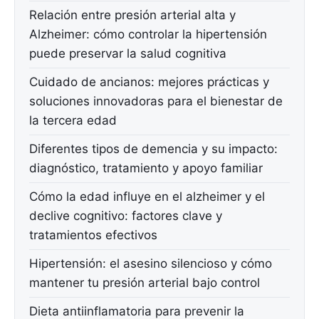
Relación entre presión arterial alta y
Alzheimer: cómo controlar la hipertensión
puede preservar la salud cognitiva
Cuidado de ancianos: mejores prácticas y
soluciones innovadoras para el bienestar de
la tercera edad
Diferentes tipos de demencia y su impacto:
diagnóstico, tratamiento y apoyo familiar
Cómo la edad influye en el alzheimer y el
declive cognitivo: factores clave y
tratamientos efectivos
Hipertensión: el asesino silencioso y cómo
mantener tu presión arterial bajo control
Dieta antiinflamatoria para prevenir la