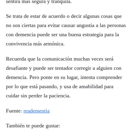
sentirá más segura y tranquila.
Se trata de estar de acuerdo o decir algunas cosas que
no son ciertas para evitar causar angustia a las personas
con demencia puede ser una buena estrategia para la
convivencia más armónica.
Recuerda que la comunicación muchas veces será
desafiante y puede ser tentador corregir a alguien con
demencia. Pero ponte en su lugar, intenta comprender
por lo que está pasando, y usa de amabilidad para
cuidar sin perder la paciencia.
Fuente:
readementia
También te puede gustar: