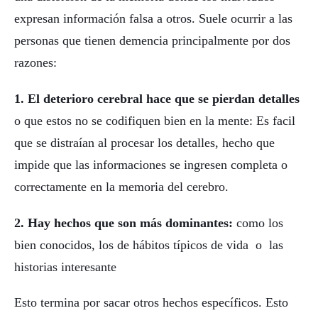
expresan información falsa a otros. Suele ocurrir a las
personas que tienen demencia principalmente por dos
razones:
1. El deterioro cerebral hace que se pierdan detalles
o que estos no se codifiquen bien en la mente: Es facil
que se distraían al procesar los detalles, hecho que
impide que las informaciones se ingresen completa o
correctamente en la memoria del cerebro.
2. Hay hechos que son más dominantes:
como los
bien conocidos, los de hábitos típicos de vida o las
historias interesante
Esto termina por sacar otros hechos específicos. Esto