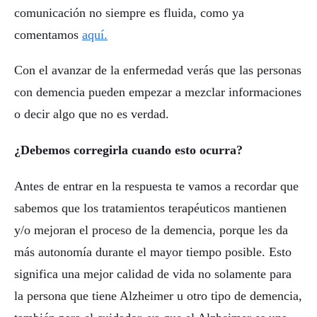
comunicación no siempre es fluida, como ya
comentamos
aquí.
Con el avanzar de la enfermedad verás que las personas
con demencia pueden empezar a mezclar informaciones
o decir algo que no es verdad.
¿Debemos corregirla cuando esto ocurra?
Antes de entrar en la respuesta te vamos a recordar que
sabemos que los tratamientos terapéuticos mantienen
y/o mejoran el proceso de la demencia, porque les da
más autonomía durante el mayor tiempo posible. Esto
significa una mejor calidad de vida no solamente para
la persona que tiene Alzheimer u otro tipo de demencia,