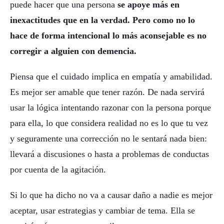
puede hacer que una persona
se apoye más en
inexactitudes que en la verdad. Pero como no lo
hace de forma intencional lo más aconsejable es no
corregir a alguien con demencia.
Piensa que el cuidado implica en empatía y amabilidad.
Es mejor ser amable que tener razón. De nada servirá
usar la lógica intentando razonar con la persona porque
para ella, lo que considera realidad no es lo que tu vez
y seguramente una corrección no le sentará nada bien:
llevará a discusiones o hasta a problemas de conductas
por cuenta de la agitación.
Si lo que ha dicho no va a causar daño a nadie es mejor
aceptar, usar estrategias y cambiar de tema. Ella se