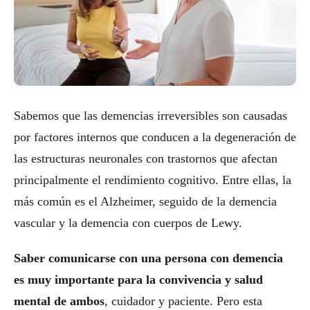
Sabemos que las demencias irreversibles son causadas
por factores internos que conducen a la degeneración de
las estructuras neuronales con trastornos que afectan
principalmente el rendimiento cognitivo. Entre ellas, la
más común es el Alzheimer, seguido de la demencia
vascular y la demencia con cuerpos de Lewy.
Saber comunicarse con una persona con demencia
es muy importante para la convivencia y salud
mental de ambos
, cuidador y paciente. Pero esta