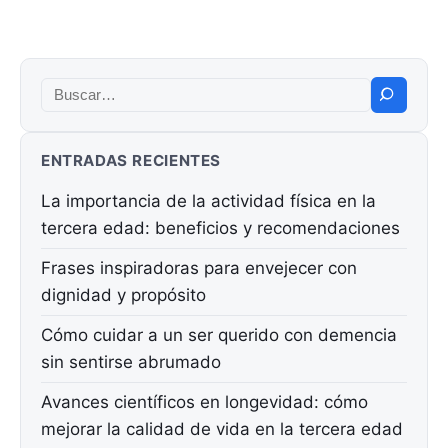
Buscar:
ENTRADAS RECIENTES
La importancia de la actividad física en la
tercera edad: beneficios y recomendaciones
Frases inspiradoras para envejecer con
dignidad y propósito
Cómo cuidar a un ser querido con demencia
sin sentirse abrumado
Avances científicos en longevidad: cómo
mejorar la calidad de vida en la tercera edad