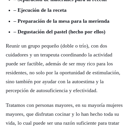
– Ejecución de la receta
– Preparación de la mesa para la merienda
– Degustación del pastel (hecho por ellos)
Reunir un grupo pequeño (doble o trío), con dos
cuidadores y un terapeuta coordinando la actividad
puede ser factible, además de ser muy rico para los
residentes, no solo por la oportunidad de estimulación,
sino también por ayudar con la autoestima y la
percepción de autosuficiencia y efectividad.
Tratamos con personas mayores, en su mayoría mujeres
mayores, que disfrutan cocinar y lo han hecho toda su
vida, lo cual puede ser una razón suficiente para tratar