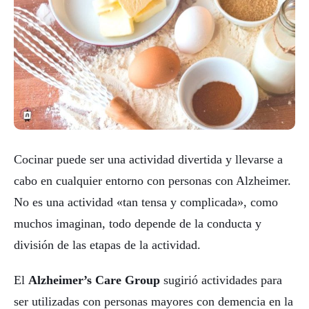
Cocinar puede ser una actividad divertida y llevarse a
cabo en cualquier entorno con personas con Alzheimer.
No es una actividad «tan tensa y complicada», como
muchos imaginan, todo depende de la conducta y
división de las etapas de la actividad.
El
Alzheimer’s Care Group
sugirió actividades para
ser utilizadas con personas mayores con demencia en la