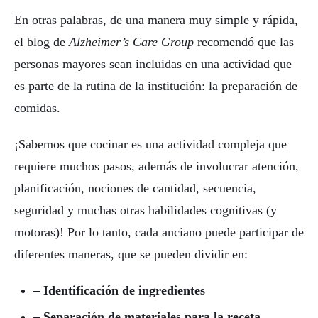
En otras palabras, de una manera muy simple y rápida,
el blog de
Alzheimer’s Care Group
recomendó que las
personas mayores sean incluidas en una actividad que
es parte de la rutina de la institución: la preparación de
comidas.
¡Sabemos que cocinar es una actividad compleja que
requiere muchos pasos, además de involucrar atención,
planificación, nociones de cantidad, secuencia,
seguridad y muchas otras habilidades cognitivas (y
motoras)! Por lo tanto, cada anciano puede participar de
diferentes maneras, que se pueden dividir en:
– Identificación de ingredientes
– Separación de materiales para la receta.