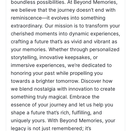
boundless possibilities. At Beyond Memories,
we believe that the journey doesn’t end with
reminiscence—it evolves into something
extraordinary. Our mission is to transform your
cherished moments into dynamic experiences,
crafting a future that’s as vivid and vibrant as
your memories. Whether through personalized
storytelling, innovative keepsakes, or
immersive experiences, we’re dedicated to
honoring your past while propelling you
towards a brighter tomorrow. Discover how
we blend nostalgia with innovation to create
something truly magical. Embrace the
essence of your journey and let us help you
shape a future that’s rich, fulfilling, and
uniquely yours. With Beyond Memories, your
legacy is not just remembered; it’s