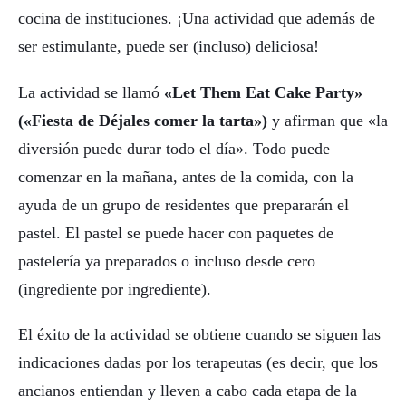
cocina de instituciones. ¡Una actividad que además de
ser estimulante, puede ser (incluso) deliciosa!
La actividad se llamó
«Let Them Eat Cake Party»
(«Fiesta de Déjales comer la tarta»)
y afirman que «la
diversión puede durar todo el día». Todo puede
comenzar en la mañana, antes de la comida, con la
ayuda de un grupo de residentes que prepararán el
pastel. El pastel se puede hacer con paquetes de
pastelería ya preparados o incluso desde cero
(ingrediente por ingrediente).
El éxito de la actividad se obtiene cuando se siguen las
indicaciones dadas por los terapeutas (es decir, que los
ancianos entiendan y lleven a cabo cada etapa de la