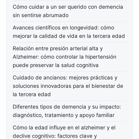
Cómo cuidar a un ser querido con demencia
sin sentirse abrumado
Avances científicos en longevidad: cómo
mejorar la calidad de vida en la tercera edad
Relación entre presión arterial alta y
Alzheimer: cómo controlar la hipertensión
puede preservar la salud cognitiva
Cuidado de ancianos: mejores prácticas y
soluciones innovadoras para el bienestar de
la tercera edad
Diferentes tipos de demencia y su impacto:
diagnóstico, tratamiento y apoyo familiar
Cómo la edad influye en el alzheimer y el
declive cognitivo: factores clave y