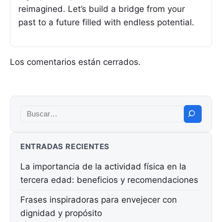
reimagined. Let’s build a bridge from your
past to a future filled with endless potential.
Los comentarios están cerrados.
Buscar:
ENTRADAS RECIENTES
La importancia de la actividad física en la
tercera edad: beneficios y recomendaciones
Frases inspiradoras para envejecer con
dignidad y propósito