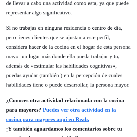
de llevar a cabo una actividad como esta, ya que puede
representar algo significativo.
Si no trabajas en ninguna residencia o centro de día,
pero tienes clientes que se ajustan a este perfil,
considera hacer de la cocina en el hogar de esta persona
mayor un lugar más donde ella pueda trabajar y tu,
además de «estimular las habilidades cognitivas»,
puedas ayudar (también ) en la percepción de cuales
habilidades tiene o puede desarrollar, la persona mayor.
¿Conoces otra actividad relacionada con la cocina
para mayores?
Puedes ver otra actividad en la
cocina para mayores aquí en Reab.
¡Y también aguardamos los comentarios sobre tu