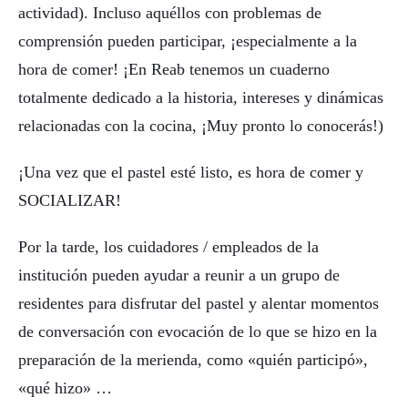
actividad). Incluso aquéllos con problemas de
comprensión pueden participar, ¡especialmente a la
hora de comer! ¡En Reab tenemos un cuaderno
totalmente dedicado a la historia, intereses y dinámicas
relacionadas con la cocina, ¡Muy pronto lo conocerás!)
¡Una vez que el pastel esté listo, es hora de comer y
SOCIALIZAR!
Por la tarde, los cuidadores / empleados de la
institución pueden ayudar a reunir a un grupo de
residentes para disfrutar del pastel y alentar momentos
de conversación con evocación de lo que se hizo en la
preparación de la merienda, como «quién participó»,
«qué hizo» …