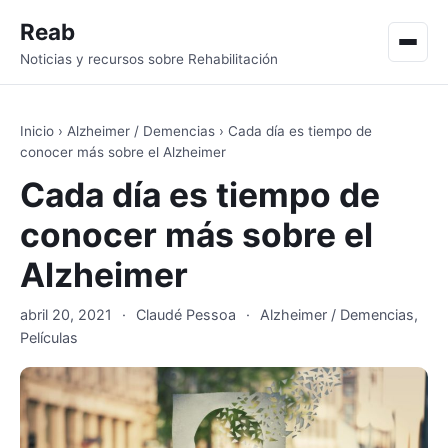
Reab
Men
Noticias y recursos sobre Rehabilitación
Inicio
›
Alzheimer / Demencias
›
Cada día es tiempo de
conocer más sobre el Alzheimer
Cada día es tiempo de
conocer más sobre el
Alzheimer
abril 20, 2021
·
Claudé Pessoa
·
Alzheimer / Demencias
,
Películas