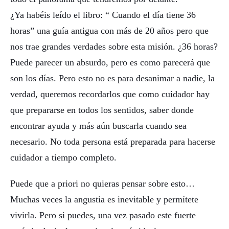
¿Ya habéis leído el libro: “ Cuando el día tiene 36
horas” una guía antigua con más de 20 años pero que
nos trae grandes verdades sobre esta misión. ¿36 horas?
Puede parecer un absurdo, pero es como parecerá que
son los días. Pero esto no es para desanimar a nadie, la
verdad, queremos recordarlos que como cuidador hay
que prepararse en todos los sentidos, saber donde
encontrar ayuda y más aún buscarla cuando sea
necesario. No toda persona está preparada para hacerse
cuidador a tiempo completo.
Puede que a priori no quieras pensar sobre esto…
Muchas veces la angustia es inevitable y permítete
vivirla. Pero si puedes, una vez pasado este fuerte