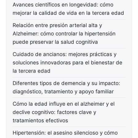
Avances científicos en longevidad: cómo
mejorar la calidad de vida en la tercera edad
Relación entre presión arterial alta y
Alzheimer: cómo controlar la hipertensión
puede preservar la salud cognitiva
Cuidado de ancianos: mejores prácticas y
soluciones innovadoras para el bienestar de
la tercera edad
Diferentes tipos de demencia y su impacto:
diagnóstico, tratamiento y apoyo familiar
Cómo la edad influye en el alzheimer y el
declive cognitivo: factores clave y
tratamientos efectivos
Hipertensión: el asesino silencioso y cómo