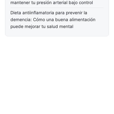
mantener tu presión arterial bajo control
Dieta antiinflamatoria para prevenir la
demencia: Cómo una buena alimentación
puede mejorar tu salud mental