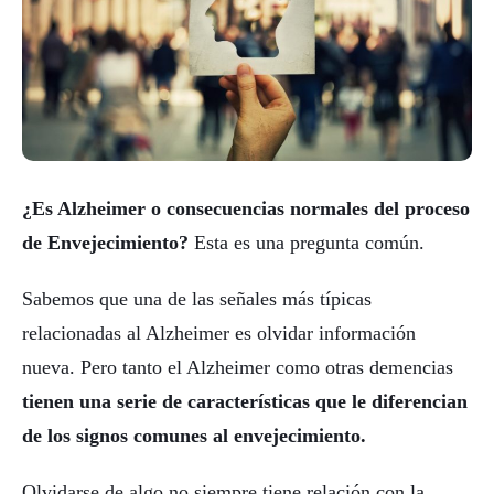
¿Es Alzheimer o consecuencias normales del proceso
de Envejecimiento?
Esta es una pregunta común.
Sabemos que una de las señales más típicas
relacionadas al Alzheimer es olvidar información
nueva. Pero tanto el Alzheimer como otras demencias
tienen una serie de características que le diferencian
de los signos comunes al envejecimiento.
Olvidarse de algo no siempre tiene relación con la