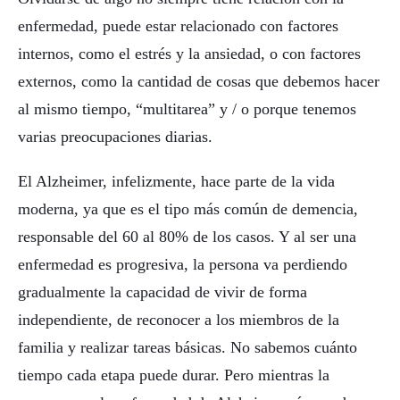
enfermedad, puede estar relacionado con factores
internos, como el estrés y la ansiedad, o con factores
externos, como la cantidad de cosas que debemos hacer
al mismo tiempo, “multitarea” y / o porque tenemos
varias preocupaciones diarias.
El Alzheimer, infelizmente, hace parte de la vida
moderna, ya que es el tipo más común de demencia,
responsable del 60 al 80% de los casos. Y al ser una
enfermedad es progresiva, la persona va perdiendo
gradualmente la capacidad de vivir de forma
independiente, de reconocer a los miembros de la
familia y realizar tareas básicas. No sabemos cuánto
tiempo cada etapa puede durar. Pero mientras la