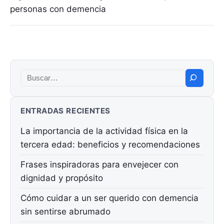
personas con demencia
Buscar:
ENTRADAS RECIENTES
La importancia de la actividad física en la
tercera edad: beneficios y recomendaciones
Frases inspiradoras para envejecer con
dignidad y propósito
Cómo cuidar a un ser querido con demencia
sin sentirse abrumado