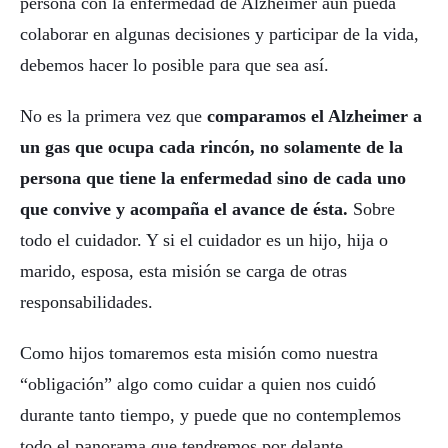
persona con la enfermedad de Alzheimer aún pueda
colaborar en algunas decisiones y participar de la vida,
debemos hacer lo posible para que sea así.
No es la primera vez que
comparamos el Alzheimer a
un gas que ocupa cada rincón, no solamente de la
persona que tiene la enfermedad sino de cada uno
que convive y acompaña el avance de ésta.
Sobre
todo el cuidador. Y si el cuidador es un hijo, hija o
marido, esposa, esta misión se carga de otras
responsabilidades.
Como hijos tomaremos esta misión como nuestra
“obligación” algo como cuidar a quien nos cuidó
durante tanto tiempo, y puede que no contemplemos
todo el panorama que tendremos por delante.