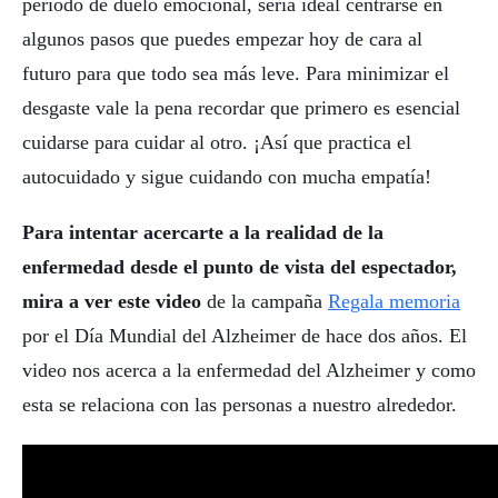
período de duelo emocional, sería ideal centrarse en
algunos pasos que puedes empezar hoy de cara al
futuro para que todo sea más leve. Para minimizar el
desgaste vale la pena recordar que primero es esencial
cuidarse para cuidar al otro. ¡Así que practica el
autocuidado y sigue cuidando con mucha empatía!
Para intentar acercarte a la realidad de la
enfermedad desde el punto de vista del espectador,
mira a ver este video
de la campaña
Regala memoria
por el Día Mundial del Alzheimer de hace dos años. El
video nos acerca a la enfermedad del Alzheimer y como
esta se relaciona con las personas a nuestro alrededor.