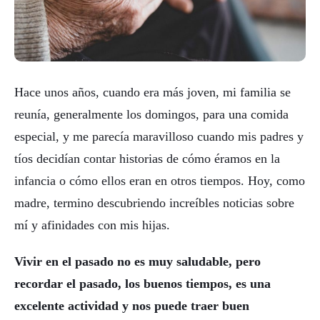
Hace unos años, cuando era más joven, mi familia se
reunía, generalmente los domingos, para una comida
especial, y me parecía maravilloso cuando mis padres y
tíos decidían contar historias de cómo éramos en la
infancia o cómo ellos eran en otros tiempos. Hoy, como
madre, termino descubriendo increíbles noticias sobre
mí y afinidades con mis hijas.
Vivir en el pasado no es muy saludable, pero
recordar el pasado, los buenos tiempos, es una
excelente actividad y nos puede traer buen