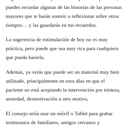
puedes recordar algunas de las historias de las personas
mayores que te harán sonreír o reflexionar sobre otros
tiempos… y las guardarás en tus recuerdos.
La sugerencia de estimulación de hoy no es muy
práctica, pero puede que sea muy rica para cualquiera
que pueda hacerla.
Además, ya verás que puede ser un material muy bien
utilizado, principalmente en esos días en que el
paciente no está aceptando la intervención por tristeza,
ansiedad, desmotivación u otro motivo,
El consejo sería usar un móvil o Tablet para grabar
testimonios de familiares, amigos cercanos y