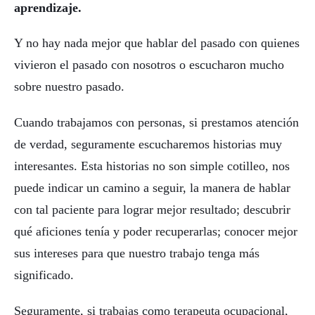
aprendizaje.
Y no hay nada mejor que hablar del pasado con quienes
vivieron el pasado con nosotros o escucharon mucho
sobre nuestro pasado.
Cuando trabajamos con personas, si prestamos atención
de verdad, seguramente escucharemos historias muy
interesantes. Esta historias no son simple cotilleo, nos
puede indicar un camino a seguir, la manera de hablar
con tal paciente para lograr mejor resultado; descubrir
qué aficiones tenía y poder recuperarlas; conocer mejor
sus intereses para que nuestro trabajo tenga más
significado.
Seguramente, si trabajas como terapeuta ocupacional,