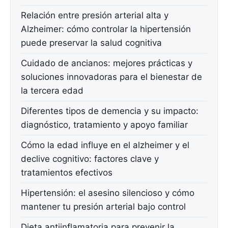
Relación entre presión arterial alta y
Alzheimer: cómo controlar la hipertensión
puede preservar la salud cognitiva
Cuidado de ancianos: mejores prácticas y
soluciones innovadoras para el bienestar de
la tercera edad
Diferentes tipos de demencia y su impacto:
diagnóstico, tratamiento y apoyo familiar
Cómo la edad influye en el alzheimer y el
declive cognitivo: factores clave y
tratamientos efectivos
Hipertensión: el asesino silencioso y cómo
mantener tu presión arterial bajo control
Dieta antiinflamatoria para prevenir la