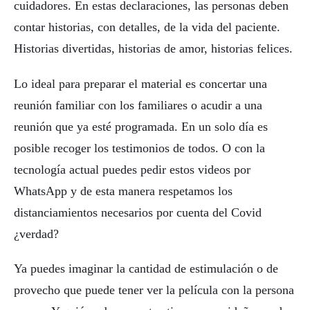
cuidadores. En estas declaraciones, las personas deben
contar historias, con detalles, de la vida del paciente.
Historias divertidas, historias de amor, historias felices.
Lo ideal para preparar el material es concertar una
reunión familiar con los familiares o acudir a una
reunión que ya esté programada. En un solo día es
posible recoger los testimonios de todos. O con la
tecnología actual puedes pedir estos videos por
WhatsApp y de esta manera respetamos los
distanciamientos necesarios por cuenta del Covid
¿verdad?
Ya puedes imaginar la cantidad de estimulación o de
provecho que puede tener ver la película con la persona