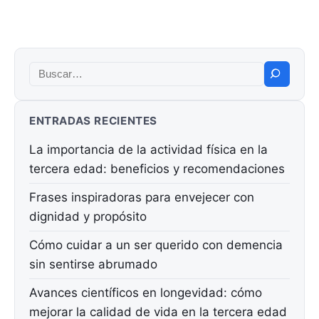
Buscar:
ENTRADAS RECIENTES
La importancia de la actividad física en la
tercera edad: beneficios y recomendaciones
Frases inspiradoras para envejecer con
dignidad y propósito
Cómo cuidar a un ser querido con demencia
sin sentirse abrumado
Avances científicos en longevidad: cómo
mejorar la calidad de vida en la tercera edad