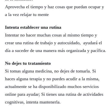
Aprovecha el tiempo y haz cosas que puedan ocupar y
a la vez relajar tu mente
Intenta establecer una rutina
Intentar no hacer muchas cosas al mismo tiempo y
crear una rutina de trabajo y autocuidado, ayudará el
día a suceder de una manera más organizada y pacífica.
No dejes tu tratamiento
Si tomas alguna medicina, no dejes de tomarla. Si
haces alguna terapia y no puedes acudir a la misma,
actualmente se ha disponibilizado muchos servicios
online para ayudar; Si tienes una rutina de actividades
cognitivas, intenta mantenerla.