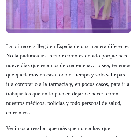
La primavera llegó en España de una manera diferente.
No la pudimos ir a recibir como es debido porque hace
nueve días que estamos de cuarentena… o sea, tenemos
que quedarnos en casa todo el tiempo y solo salir para
ir a comprar o a la farmacia y, en pocos casos, para ir a
trabajar los que no lo pueden dejar de hacer, como
nuestros médicos, policías y todo personal de salud,
entre otros.
Venimos a resaltar que más que nunca hay que