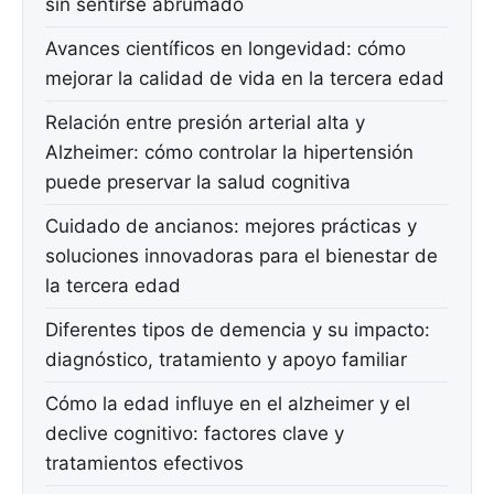
sin sentirse abrumado
Avances científicos en longevidad: cómo
mejorar la calidad de vida en la tercera edad
Relación entre presión arterial alta y
Alzheimer: cómo controlar la hipertensión
puede preservar la salud cognitiva
Cuidado de ancianos: mejores prácticas y
soluciones innovadoras para el bienestar de
la tercera edad
Diferentes tipos de demencia y su impacto:
diagnóstico, tratamiento y apoyo familiar
Cómo la edad influye en el alzheimer y el
declive cognitivo: factores clave y
tratamientos efectivos