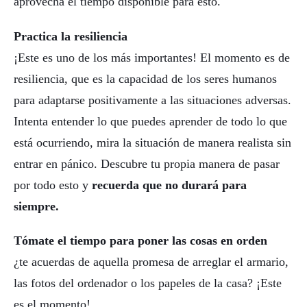
aprovecha el tiempo disponible para esto.
Practica la resiliencia
¡Este es uno de los más importantes! El momento es de
resiliencia, que es la capacidad de los seres humanos
para adaptarse positivamente a las situaciones adversas.
Intenta entender lo que puedes aprender de todo lo que
está ocurriendo, mira la situación de manera realista sin
entrar en pánico. Descubre tu propia manera de pasar
por todo esto y
recuerda que no durará para
siempre.
Tómate el tiempo para poner las cosas en orden
¿te acuerdas de aquella promesa de arreglar el armario,
las fotos del ordenador o los papeles de la casa? ¡Este
es el momento!