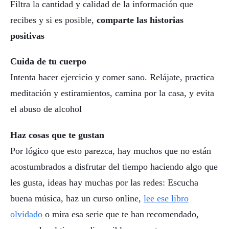
Filtra la cantidad y calidad de la información que
recibes y si es posible,
comparte las historias
positivas
Cuida de tu cuerpo
Intenta hacer ejercicio y comer sano. Relájate, practica
meditación y estiramientos, camina por la casa, y evita
el abuso de alcohol
Haz cosas que te gustan
Por lógico que esto parezca, hay muchos que no están
acostumbrados a disfrutar del tiempo haciendo algo que
les gusta, ideas hay muchas por las redes: Escucha
buena música, haz un curso online,
lee ese libro
olvidado
o mira esa serie que te han recomendado,