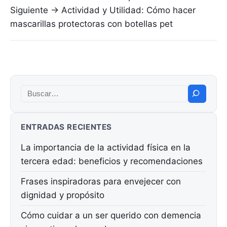
Siguiente →
Actividad y Utilidad: Cómo hacer
mascarillas protectoras con botellas pet
Buscar:
ENTRADAS RECIENTES
La importancia de la actividad física en la
tercera edad: beneficios y recomendaciones
Frases inspiradoras para envejecer con
dignidad y propósito
Cómo cuidar a un ser querido con demencia