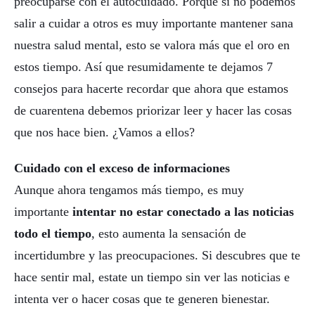
preocuparse con el autocuidado. Porque si no podemos
salir a cuidar a otros es muy importante mantener sana
nuestra salud mental, esto se valora más que el oro en
estos tiempo. Así que resumidamente te dejamos 7
consejos para hacerte recordar que ahora que estamos
de cuarentena debemos priorizar leer y hacer las cosas
que nos hace bien. ¿Vamos a ellos?
Cuidado con el exceso de informaciones
Aunque ahora tengamos más tiempo, es muy
importante
intentar no estar conectado a las noticias
todo el tiempo
, esto aumenta la sensación de
incertidumbre y las preocupaciones. Si descubres que te
hace sentir mal, estate un tiempo sin ver las noticias e
intenta ver o hacer cosas que te generen bienestar.