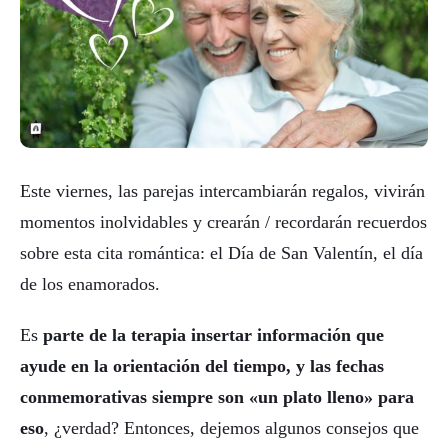
Este viernes, las parejas intercambiarán regalos, vivirán
momentos inolvidables y crearán / recordarán recuerdos
sobre esta cita romántica: el Día de San Valentín, el día
de los enamorados.
Es
parte de la terapia insertar información que
ayude en la orientación del tiempo, y las fechas
conmemorativas siempre son «un plato lleno» para
eso
, ¿verdad? Entonces, dejemos algunos consejos que