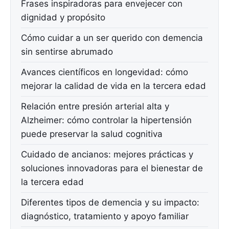
Frases inspiradoras para envejecer con
dignidad y propósito
Cómo cuidar a un ser querido con demencia
sin sentirse abrumado
Avances científicos en longevidad: cómo
mejorar la calidad de vida en la tercera edad
Relación entre presión arterial alta y
Alzheimer: cómo controlar la hipertensión
puede preservar la salud cognitiva
Cuidado de ancianos: mejores prácticas y
soluciones innovadoras para el bienestar de
la tercera edad
Diferentes tipos de demencia y su impacto:
diagnóstico, tratamiento y apoyo familiar