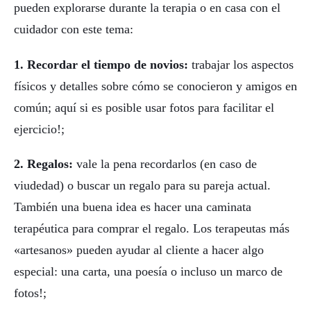
pueden explorarse durante la terapia o en casa con el
cuidador con este tema:
1. Recordar el tiempo de novios:
trabajar los aspectos
físicos y detalles sobre cómo se conocieron y amigos en
común; aquí si es posible usar fotos para facilitar el
ejercicio!;
2. Regalos:
vale la pena recordarlos (en caso de
viudedad) o buscar un regalo para su pareja actual.
También una buena idea es hacer una caminata
terapéutica para comprar el regalo. Los terapeutas más
«artesanos» pueden ayudar al cliente a hacer algo
especial: una carta, una poesía o incluso un marco de
fotos!;