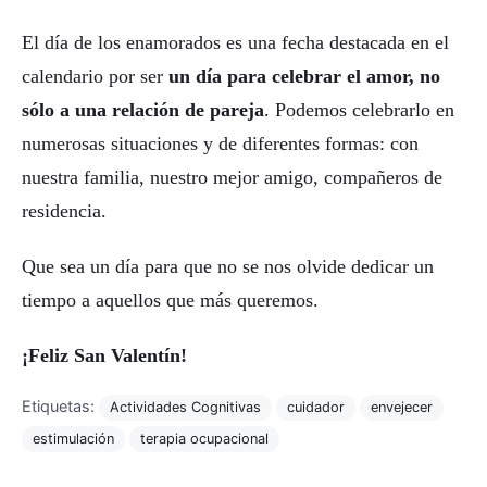
El día de los enamorados es una fecha destacada en el
calendario por ser
un día para celebrar el amor, no
sólo a una relación de pareja
. Podemos celebrarlo en
numerosas situaciones y de diferentes formas: con
nuestra familia, nuestro mejor amigo, compañeros de
residencia.
Que sea un día para que no se nos olvide dedicar un
tiempo a aquellos que más queremos.
¡Feliz San Valentín!
Etiquetas:
Actividades Cognitivas
cuidador
envejecer
estimulación
terapia ocupacional