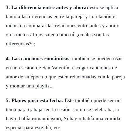
3. La diferencia entre antes y ahora:
esto se aplica
tanto a las diferencias entre la pareja y la relación e
incluso a comparar las relaciones entre antes y ahora:
«tus nietos / hijos salen como tú, ¿cuáles son las
diferencias?»;
4. Las canciones románticas
: también se pueden usar
en una sesión de San Valentín, escoger canciones de
amor de su época o que estén relacionadas con la pareja
y montar una playlist.
5. Planes para esta fecha
: Este también puede ser un
tema para trabajar en la sesión, como se celebraba, si
hay o había romanticismo, Si hay o había una comida
especial para este día, etc