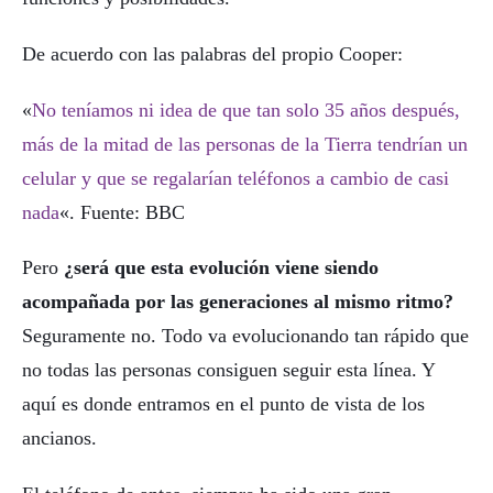
De acuerdo con las palabras del propio Cooper:
«
No teníamos ni idea de que tan solo 35 años después,
más de la mitad de las personas de la Tierra tendrían un
celular y que se regalarían teléfonos a cambio de casi
nada
«. Fuente: BBC
Pero
¿será que esta evolución viene siendo
acompañada por las generaciones al mismo ritmo?
Seguramente no. Todo va evolucionando tan rápido que
no todas las personas consiguen seguir esta línea. Y
aquí es donde entramos en el punto de vista de los
ancianos.