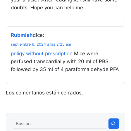
doubts. Hope you can help me.
Rubmish
dice:
septiembre 6, 2024 a las 2:25 am
priligy without prescription
Mice were
perfused transcardially with 20 ml of PBS,
followed by 35 ml of 4 paraformaldehyde PFA
Los comentarios están cerrados.
Buscar: