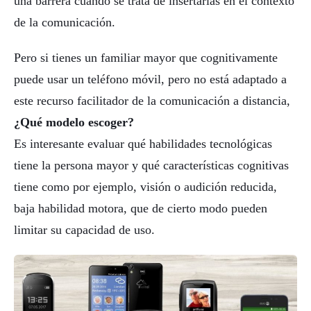
una barrera cuando se trata de insertarlas en el contexto
de la comunicación.
Pero si tienes un familiar mayor que cognitivamente
puede usar un teléfono móvil, pero no está adaptado a
este recurso facilitador de la comunicación a distancia,
¿Qué modelo escoger?
Es interesante evaluar qué habilidades tecnológicas
tiene la persona mayor y qué características cognitivas
tiene como por ejemplo, visión o audición reducida,
baja habilidad motora, que de cierto modo pueden
limitar su capacidad de uso.