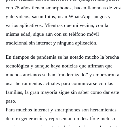
con 75 años tienen smartphones, hacen llamadas de voz
y de videos, sacan fotos, usan WhatsApp, juegos y
varios aplicativos. Mientras que mi vecina, con la
misma edad, sigue aún con su teléfono móvil
tradicional sin internet y ninguna aplicación.
En tiempos de pandemia se ha notado mucho la brecha
tecnológica y aunque haya noticias que afirman que
muchos ancianos se han “modernizado” y empezaron a
usar herramientas actuales para comunicarse con las
familias, la gran mayoría sigue sin saber como dar este
paso.
Para muchos internet y smartphones son herramientas
de otra generación y representan un desafío e incluso