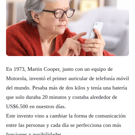
En 1973, Martin Cooper, junto con un equipo de
Motorola, inventó el primer auricular de telefonía móvil
del mundo. Pesaba más de dos kilos y tenía una batería
que solo duraba 20 minutos y costaba alrededor de
US$6.500 en nuestros días.
Este invento vino a cambiar la forma de comunicación
entre las personas y cada día se perfecciona con más
funciones y posibilidades.