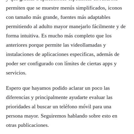
permiten que se muestre menús simplificados, iconos
con tamaño más grande, fuentes más adaptables
permitiendo al adulto mayor manejarlo fácilmente y de
forma intuitiva. Es mucho más completo que los
anteriores porque permite las videollamadas y
instalaciones de aplicaciones especificas, además de
poder ser configurado con límites de ciertas apps y
servicios.
Espero que hayamos podido aclarar un poco las
diferencias y principalmente ayudarte evaluar las
prioridades al buscar un teléfono móvil para una
persona mayor. Seguiremos hablando sobre esto en
otras publicaciones.