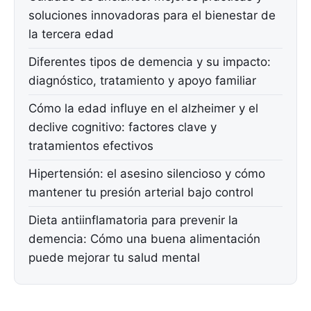
soluciones innovadoras para el bienestar de
la tercera edad
Diferentes tipos de demencia y su impacto:
diagnóstico, tratamiento y apoyo familiar
Cómo la edad influye en el alzheimer y el
declive cognitivo: factores clave y
tratamientos efectivos
Hipertensión: el asesino silencioso y cómo
mantener tu presión arterial bajo control
Dieta antiinflamatoria para prevenir la
demencia: Cómo una buena alimentación
puede mejorar tu salud mental