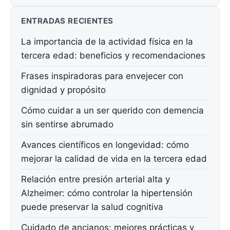
ENTRADAS RECIENTES
La importancia de la actividad física en la
tercera edad: beneficios y recomendaciones
Frases inspiradoras para envejecer con
dignidad y propósito
Cómo cuidar a un ser querido con demencia
sin sentirse abrumado
Avances científicos en longevidad: cómo
mejorar la calidad de vida en la tercera edad
Relación entre presión arterial alta y
Alzheimer: cómo controlar la hipertensión
puede preservar la salud cognitiva
Cuidado de ancianos: mejores prácticas y