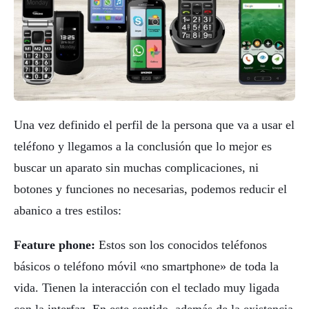
Una vez definido el perfil de la persona que va a usar el
teléfono y llegamos a la conclusión que lo mejor es
buscar un aparato sin muchas complicaciones, ni
botones y funciones no necesarias, podemos reducir el
abanico a tres estilos:
Feature phone:
Estos son los conocidos teléfonos
básicos o teléfono móvil «no smartphone» de toda la
vida. Tienen la interacción con el teclado muy ligada