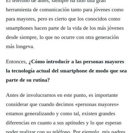
El teléfono de antes, siempre ha sido una gran
herramienta de comunicación tanto para jóvenes como
para mayores, pero es cierto que los conocidos como
smartphones hacen parte de la vida de los más jóvenes
desde siempre, lo que no ocurre con otra generación
más longeva.
Entonces,
¿Cómo introducir a las personas mayores
la tecnología actual del smartphone de modo que sea
parte de su rutina?
Antes de involucrarnos en este punto, es importante
considerar que cuando decimos «personas mayores»
estamos generalizando y como tal, existen grandes
diferencias en cuanto a sus aptitudes y lo que esperan
poder realizar con su teléfono. Por ejemplo, mis padres