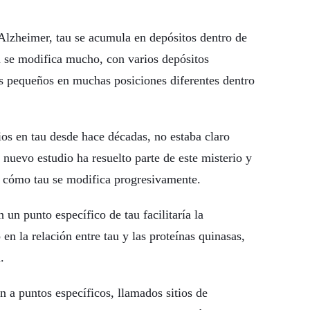
 Alzheimer, tau se acumula en depósitos dentro de
au se modifica mucho, con varios depósitos
s pequeños en muchas posiciones diferentes dentro
os en tau desde hace décadas, no estaba claro
 nuevo estudio ha resuelto parte de este misterio y
 cómo tau se modifica progresivamente.
un punto específico de tau facilitaría la
en la relación entre tau y las proteínas quinasas,
.
en a puntos específicos, llamados sitios de