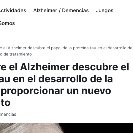
ctividades
Alzheimer / Demencias
Juegos
 Somos
e el Alzheimer descubre el papel de la proteína tau en el desarrollo de
vo de tratamiento
re el Alzheimer descubre el
au en el desarrollo de la
 proporcionar un nuevo
nto
emencias