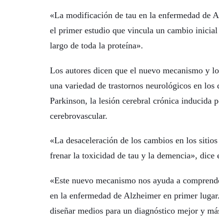
«La modificación de tau en la enfermedad de A
el primer estudio que vincula un cambio inicial 
largo de toda la proteína».
Los autores dicen que el nuevo mecanismo y los
una variedad de trastornos neurológicos en los 
Parkinson, la lesión cerebral crónica inducida 
cerebrovascular.
«La desaceleración de los cambios en los sitio
frenar la toxicidad de tau y la demencia», dice e
«Este nuevo mecanismo nos ayuda a comprender
en la enfermedad de Alzheimer en primer lugar.
diseñar medios para un diagnóstico mejor y má