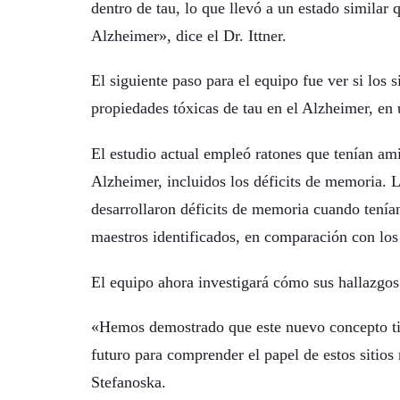
dentro de tau, lo que llevó a un estado similar 
Alzheimer», dice el Dr. Ittner.
El siguiente paso para el equipo fue ver si los s
propiedades tóxicas de tau en el Alzheimer, en 
El estudio actual empleó ratones que tenían ami
Alzheimer, incluidos los déficits de memoria. 
desarrollaron déficits de memoria cuando tenían
maestros identificados, en comparación con los 
El equipo ahora investigará cómo sus hallazgos
«Hemos demostrado que este nuevo concepto tien
futuro para comprender el papel de estos sitios
Stefanoska.