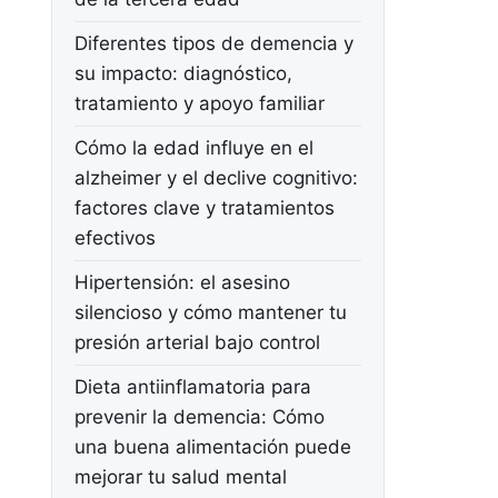
Diferentes tipos de demencia y
su impacto: diagnóstico,
tratamiento y apoyo familiar
Cómo la edad influye en el
alzheimer y el declive cognitivo:
factores clave y tratamientos
efectivos
Hipertensión: el asesino
silencioso y cómo mantener tu
presión arterial bajo control
Dieta antiinflamatoria para
prevenir la demencia: Cómo
una buena alimentación puede
mejorar tu salud mental