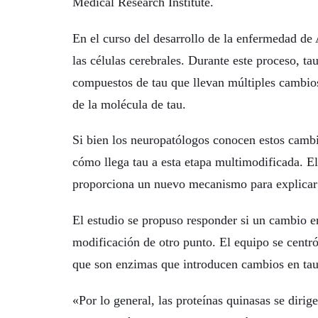
Medical Research Institute.
En el curso del desarrollo de la enfermedad de
las células cerebrales. Durante este proceso, t
compuestos de tau que llevan múltiples cambio
de la molécula de tau.
Si bien los neuropatólogos conocen estos cambi
cómo llega tau a esta etapa multimodificada. El
proporciona un nuevo mecanismo para explicar
El estudio se propuso responder si un cambio en 
modificación de otro punto. El equipo se centró 
que son enzimas que introducen cambios en tau
«Por lo general, las proteínas quinasas se dirig