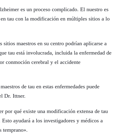
lzheimer es un proceso complicado. El nuestro es
en tau con la modificación en múltiples sitios a lo
 sitios maestros en su centro podrían aplicarse a
que tau está involucrada, incluida la enfermedad de
por conmoción cerebral y el accidente
s maestros de tau en estas enfermedades puede
l Dr. Ittner.
 por qué existe una modificación extensa de tau
 Esto ayudará a los investigadores y médicos a
s temprano».