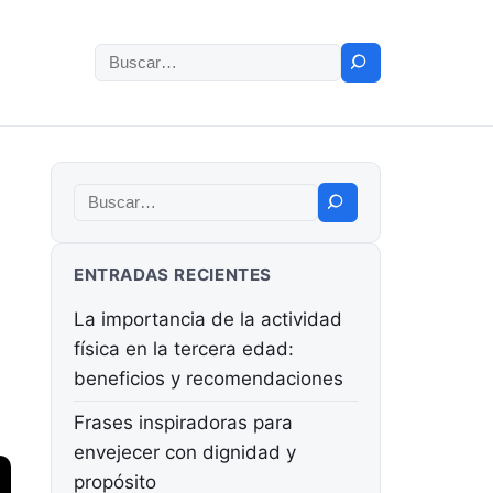
Buscar:
Buscar:
ENTRADAS RECIENTES
La importancia de la actividad
física en la tercera edad:
beneficios y recomendaciones
Frases inspiradoras para
envejecer con dignidad y
propósito