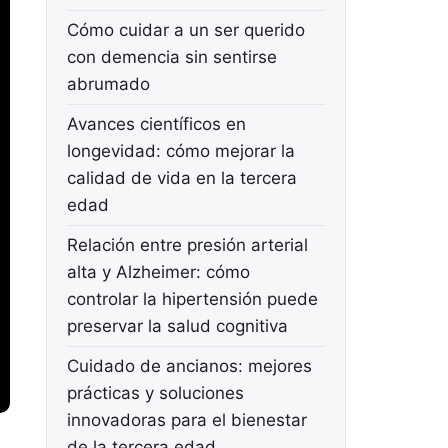
Cómo cuidar a un ser querido
con demencia sin sentirse
abrumado
Avances científicos en
longevidad: cómo mejorar la
calidad de vida en la tercera
edad
Relación entre presión arterial
alta y Alzheimer: cómo
controlar la hipertensión puede
preservar la salud cognitiva
Cuidado de ancianos: mejores
prácticas y soluciones
innovadoras para el bienestar
de la tercera edad