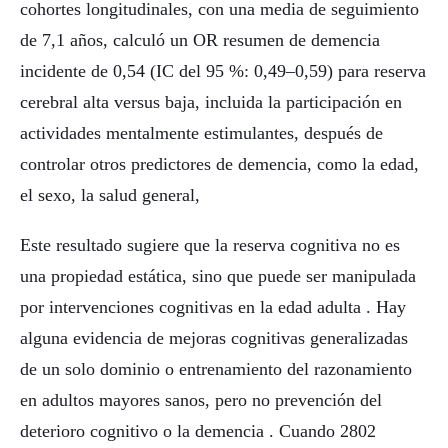
cohortes longitudinales, con una media de seguimiento
de 7,1 años, calculó un OR resumen de demencia
incidente de 0,54 (IC del 95 %: 0,49–0,59) para reserva
cerebral alta versus baja, incluida la participación en
actividades mentalmente estimulantes, después de
controlar otros predictores de demencia, como la edad,
el sexo, la salud general,
Este resultado sugiere que la reserva cognitiva no es
una propiedad estática, sino que puede ser manipulada
por intervenciones cognitivas en la edad adulta . Hay
alguna evidencia de mejoras cognitivas generalizadas
de un solo dominio o entrenamiento del razonamiento
en adultos mayores sanos, pero no prevención del
deterioro cognitivo o la demencia . Cuando 2802