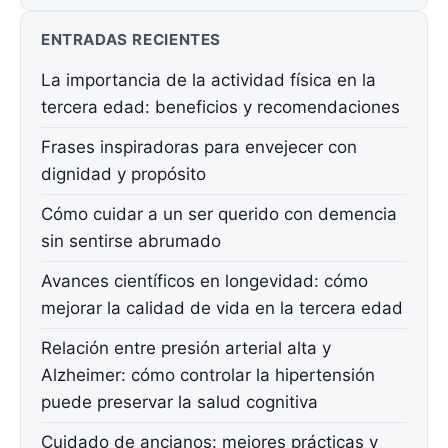
ENTRADAS RECIENTES
La importancia de la actividad física en la
tercera edad: beneficios y recomendaciones
Frases inspiradoras para envejecer con
dignidad y propósito
Cómo cuidar a un ser querido con demencia
sin sentirse abrumado
Avances científicos en longevidad: cómo
mejorar la calidad de vida en la tercera edad
Relación entre presión arterial alta y
Alzheimer: cómo controlar la hipertensión
puede preservar la salud cognitiva
Cuidado de ancianos: mejores prácticas y