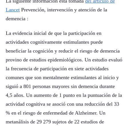
La siguiente información está tomada
del artículo de
Lancet
Prevención, intervención y atención de la
demencia :
La evidencia inicial de que la participación en
actividades cognitivamente estimulantes puede
beneficiar la cognición y reducir el riesgo de demencia
provino de estudios epidemiológicos. Un estudio evaluó
la frecuencia de participación en siete actividades
comunes que son mentalmente estimulantes al inicio y
siguió a 801 personas mayores sin demencia durante
4,5 años. Un aumento de 1 punto en la puntuación de la
actividad cognitiva se asoció con una reducción del 33
% en el riesgo de enfermedad de Alzheimer. Un
metanálisis de 29 279 sujetos de 22 estudios de