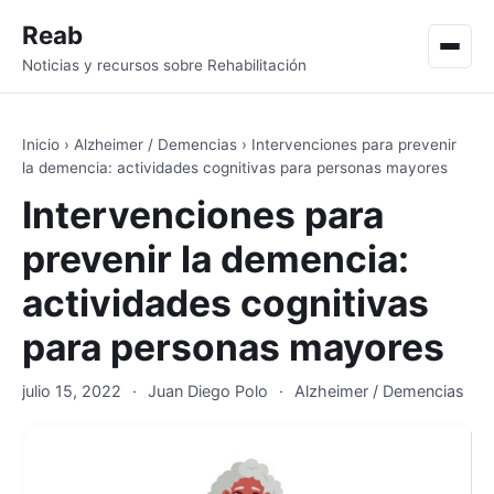
Reab
Men
Noticias y recursos sobre Rehabilitación
Inicio
›
Alzheimer / Demencias
›
Intervenciones para prevenir
la demencia: actividades cognitivas para personas mayores
Intervenciones para
prevenir la demencia:
actividades cognitivas
para personas mayores
julio 15, 2022
·
Juan Diego Polo
·
Alzheimer / Demencias