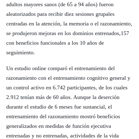
adultos mayores sanos (de 65 a 94 años) fueron
aleatorizados para recibir diez sesiones grupales
centradas en la atención, la memoria o el razonamiento,
se produjeron mejoras en los dominios entrenados,157
con beneficios funcionales a los 10 años de
seguimiento.
Un estudio online comparó el entrenamiento del
razonamiento con el entrenamiento cognitivo general y
un control activo en 6.742 participantes, de los cuales
2.912 tenían más de 60 años. Aunque la deserción
durante el estudio de 6 meses fue sustancial, el
entrenamiento del razonamiento mostró beneficios
generalizados en medidas de función ejecutiva
entrenadas y no entrenadas, actividades de la vida