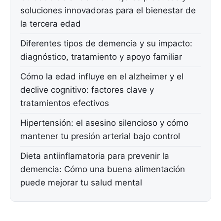
soluciones innovadoras para el bienestar de
la tercera edad
Diferentes tipos de demencia y su impacto:
diagnóstico, tratamiento y apoyo familiar
Cómo la edad influye en el alzheimer y el
declive cognitivo: factores clave y
tratamientos efectivos
Hipertensión: el asesino silencioso y cómo
mantener tu presión arterial bajo control
Dieta antiinflamatoria para prevenir la
demencia: Cómo una buena alimentación
puede mejorar tu salud mental