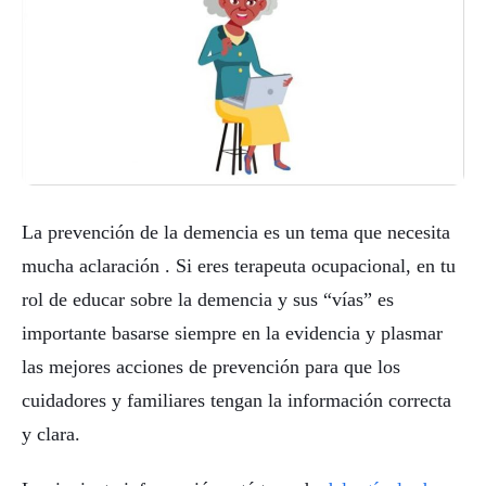
La prevención de la demencia es un tema que necesita
mucha aclaración . Si eres terapeuta ocupacional, en tu
rol de educar sobre la demencia y sus “vías” es
importante basarse siempre en la evidencia y plasmar
las mejores acciones de prevención para que los
cuidadores y familiares tengan la información correcta
y clara.