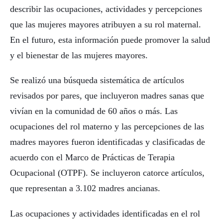
describir las ocupaciones, actividades y percepciones
que las mujeres mayores atribuyen a su rol maternal.
En el futuro, esta información puede promover la salud
y el bienestar de las mujeres mayores.
Se realizó una búsqueda sistemática de artículos
revisados ​​por pares, que incluyeron madres sanas que
vivían en la comunidad de 60 años o más. Las
ocupaciones del rol materno y las percepciones de las
madres mayores fueron identificadas y clasificadas de
acuerdo con el Marco de Prácticas de Terapia
Ocupacional (OTPF). Se incluyeron catorce artículos,
que representan a 3.102 madres ancianas.
Las ocupaciones y actividades identificadas en el rol