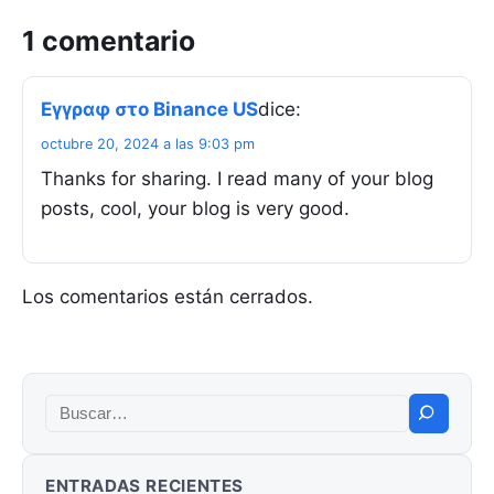
1 comentario
Εγγραφ στο Binance US
dice:
octubre 20, 2024 a las 9:03 pm
Thanks for sharing. I read many of your blog
posts, cool, your blog is very good.
Los comentarios están cerrados.
Buscar:
ENTRADAS RECIENTES