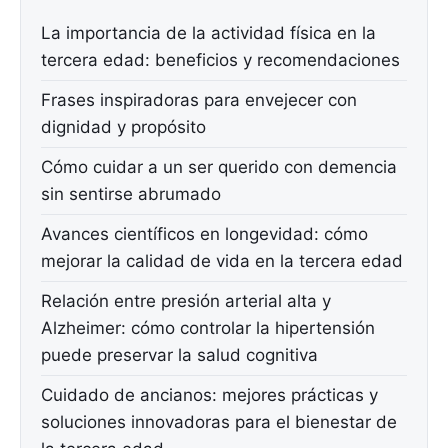
La importancia de la actividad física en la
tercera edad: beneficios y recomendaciones
Frases inspiradoras para envejecer con
dignidad y propósito
Cómo cuidar a un ser querido con demencia
sin sentirse abrumado
Avances científicos en longevidad: cómo
mejorar la calidad de vida en la tercera edad
Relación entre presión arterial alta y
Alzheimer: cómo controlar la hipertensión
puede preservar la salud cognitiva
Cuidado de ancianos: mejores prácticas y
soluciones innovadoras para el bienestar de