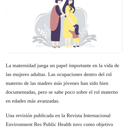
La maternidad juega un papel importante en la vida de
las mujeres adultas. Las ocupaciones dentro del rol
materno de las madres más jóvenes han sido bien
documentadas, pero se sabe poco sobre el rol materno
en edades más avanzadas.
Una revisión publicada en la Revista Internacional
Environment Res Public Health tuvo como objetivo