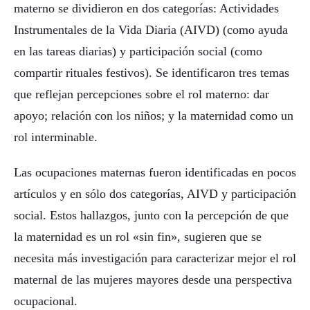
materno se dividieron en dos categorías: Actividades
Instrumentales de la Vida Diaria (AIVD) (como ayuda
en las tareas diarias) y participación social (como
compartir rituales festivos). Se identificaron tres temas
que reflejan percepciones sobre el rol materno: dar
apoyo; relación con los niños; y la maternidad como un
rol interminable.
Las ocupaciones maternas fueron identificadas en pocos
artículos y en sólo dos categorías, AIVD y participación
social. Estos hallazgos, junto con la percepción de que
la maternidad es un rol «sin fin», sugieren que se
necesita más investigación para caracterizar mejor el rol
maternal de las mujeres mayores desde una perspectiva
ocupacional.