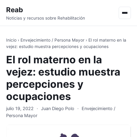
Reab
Men
Noticias y recursos sobre Rehabilitación
Inicio
›
Envejecimiento / Persona Mayor
›
El rol materno en la
vejez: estudio muestra percepciones y ocupaciones
El rol materno en la
vejez: estudio muestra
percepciones y
ocupaciones
julio 19, 2022
·
Juan Diego Polo
·
Envejecimiento /
Persona Mayor