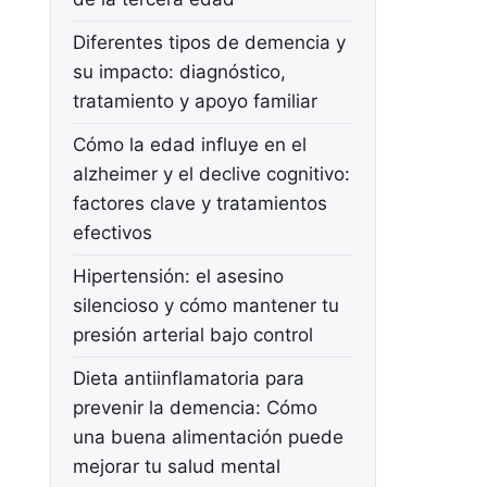
Diferentes tipos de demencia y
su impacto: diagnóstico,
tratamiento y apoyo familiar
Cómo la edad influye en el
alzheimer y el declive cognitivo:
factores clave y tratamientos
efectivos
Hipertensión: el asesino
silencioso y cómo mantener tu
presión arterial bajo control
Dieta antiinflamatoria para
prevenir la demencia: Cómo
una buena alimentación puede
mejorar tu salud mental