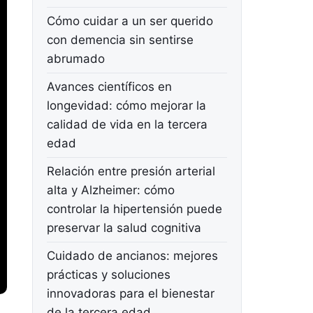
Cómo cuidar a un ser querido
con demencia sin sentirse
abrumado
Avances científicos en
longevidad: cómo mejorar la
calidad de vida en la tercera
edad
Relación entre presión arterial
alta y Alzheimer: cómo
controlar la hipertensión puede
preservar la salud cognitiva
Cuidado de ancianos: mejores
prácticas y soluciones
innovadoras para el bienestar
de la tercera edad