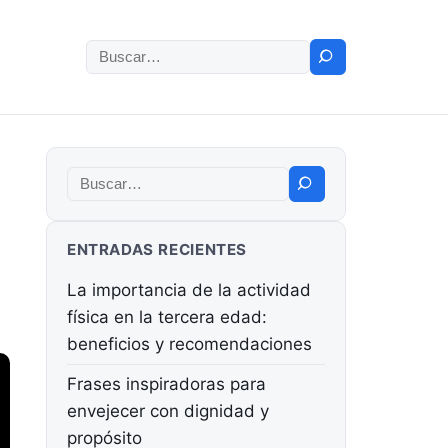
Buscar:
Buscar:
ENTRADAS RECIENTES
La importancia de la actividad
física en la tercera edad:
beneficios y recomendaciones
Frases inspiradoras para
envejecer con dignidad y
propósito