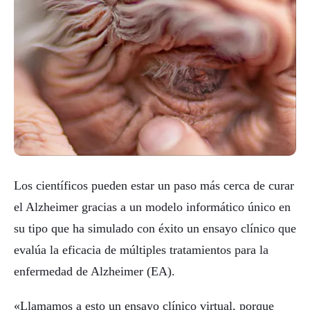
Los científicos pueden estar un paso más cerca de curar
el Alzheimer gracias a un modelo informático único en
su tipo que ha simulado con éxito un ensayo clínico que
evalúa la eficacia de múltiples tratamientos para la
enfermedad de Alzheimer (EA).
«Llamamos a esto un ensayo clínico virtual, porque