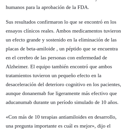
humanos para la aprobación de la FDA.
Sus resultados confirmaron lo que se encontró en los
ensayos clínicos reales. Ambos medicamentos tuvieron
un efecto grande y sostenido en la eliminación de las
placas de beta-amiloide , un péptido que se encuentra
en el cerebro de las personas con enfermedad de
Alzheimer. El equipo también encontró que ambos
tratamientos tuvieron un pequeño efecto en la
desaceleración del deterioro cognitivo en los pacientes,
aunque donanemab fue ligeramente más efectivo que
aducanumab durante un período simulado de 10 años.
«Con más de 10 terapias antiamiloides en desarrollo,
una pregunta importante es cuál es mejor», dijo el