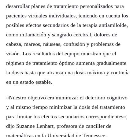
desarrollar planes de tratamiento personalizados para
pacientes virtuales individuales, teniendo en cuenta los
posibles efectos secundarios de la terapia antiamiloide,
como inflamación y sangrado cerebral, dolores de
cabeza, mareos, náuseas, confusión y problemas de
visión. Los resultados del equipo muestran que el
régimen de tratamiento óptimo aumenta gradualmente
la dosis hasta que alcanza una dosis máxima y continúa
en un estado estable.
«Nuestro objetivo era minimizar el deterioro cognitivo
y al mismo tiempo minimizar la dosis del tratamiento
para limitar los efectos secundarios correspondientes»,
dijo Suzanne Lenhart, profesora de canciller de
matemáticas en la Universidad de Tennessee,