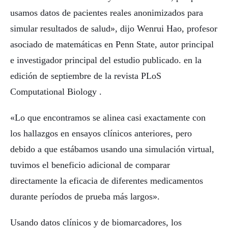
usamos datos de pacientes reales anonimizados para
simular resultados de salud», dijo Wenrui Hao, profesor
asociado de matemáticas en Penn State, autor principal
e investigador principal del estudio publicado. en la
edición de septiembre de la revista PLoS
Computational Biology .
«Lo que encontramos se alinea casi exactamente con
los hallazgos en ensayos clínicos anteriores, pero
debido a que estábamos usando una simulación virtual,
tuvimos el beneficio adicional de comparar
directamente la eficacia de diferentes medicamentos
durante períodos de prueba más largos».
Usando datos clínicos y de biomarcadores, los