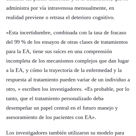
administra por vía intravenosa mensualmente, en
realidad previene o retrasa el deterioro cognitivo.
«Esta incertidumbre, combinada con la tasa de fracaso
del 99 % de los ensayos de otras clases de tratamientos
para la EA, tiene sus raíces en una comprensión
incompleta de los mecanismos complejos que dan lugar
a la EA, y cómo la trayectoria de la enfermedad y la
respuesta al tratamiento pueden variar de un individuo a
otro, » escriben los investigadores. «Es probable, por lo
tanto, que el tratamiento personalizado deba
desempeñar un papel central en el futuro manejo y
asesoramiento de los pacientes con EA».
Los investigadores también utilizaron su modelo para