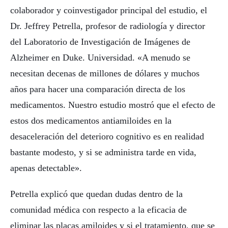
colaborador y coinvestigador principal del estudio, el
Dr. Jeffrey Petrella, profesor de radiología y director
del Laboratorio de Investigación de Imágenes de
Alzheimer en Duke. Universidad. «A menudo se
necesitan decenas de millones de dólares y muchos
años para hacer una comparación directa de los
medicamentos. Nuestro estudio mostró que el efecto de
estos dos medicamentos antiamiloides en la
desaceleración del deterioro cognitivo es en realidad
bastante modesto, y si se administra tarde en vida,
apenas detectable».
Petrella explicó que quedan dudas dentro de la
comunidad médica con respecto a la eficacia de
eliminar las placas amiloides y si el tratamiento, que se