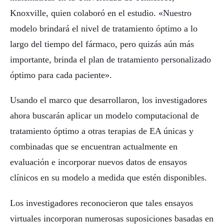
Knoxville, quien colaboró ​​en el estudio. «Nuestro
modelo brindará el nivel de tratamiento óptimo a lo
largo del tiempo del fármaco, pero quizás aún más
importante, brinda el plan de tratamiento personalizado
óptimo para cada paciente».
Usando el marco que desarrollaron, los investigadores
ahora buscarán aplicar un modelo computacional de
tratamiento óptimo a otras terapias de EA únicas y
combinadas que se encuentran actualmente en
evaluación e incorporar nuevos datos de ensayos
clínicos en su modelo a medida que estén disponibles.
Los investigadores reconocieron que tales ensayos
virtuales incorporan numerosas suposiciones basadas en