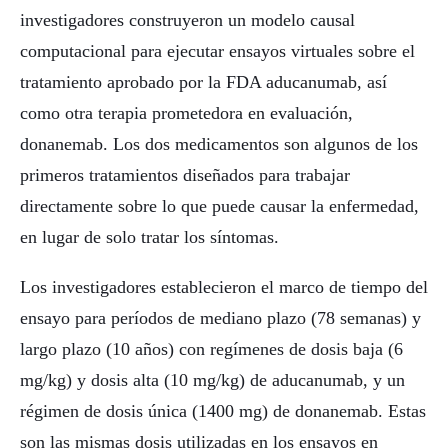
investigadores construyeron un modelo causal
computacional para ejecutar ensayos virtuales sobre el
tratamiento aprobado por la FDA aducanumab, así
como otra terapia prometedora en evaluación,
donanemab. Los dos medicamentos son algunos de los
primeros tratamientos diseñados para trabajar
directamente sobre lo que puede causar la enfermedad,
en lugar de solo tratar los síntomas.
Los investigadores establecieron el marco de tiempo del
ensayo para períodos de mediano plazo (78 semanas) y
largo plazo (10 años) con regímenes de dosis baja (6
mg/kg) y dosis alta (10 mg/kg) de aducanumab, y un
régimen de dosis única (1400 mg) de donanemab. Estas
son las mismas dosis utilizadas en los ensayos en