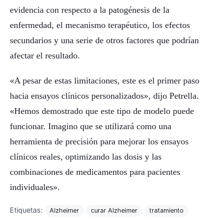
evidencia con respecto a la patogénesis de la
enfermedad, el mecanismo terapéutico, los efectos
secundarios y una serie de otros factores que podrían
afectar el resultado.
«A pesar de estas limitaciones, este es el primer paso
hacia ensayos clínicos personalizados», dijo Petrella.
«Hemos demostrado que este tipo de modelo puede
funcionar. Imagino que se utilizará como una
herramienta de precisión para mejorar los ensayos
clínicos reales, optimizando las dosis y las
combinaciones de medicamentos para pacientes
individuales».
Etiquetas:
Alzheimer
curar Alzheimer
tratamiento