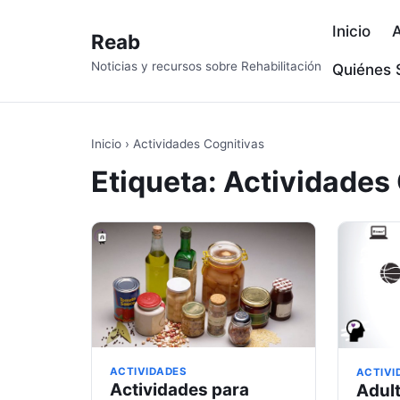
Inicio
A
Reab
Noticias y recursos sobre Rehabilitación
Quiénes
Inicio
›
Actividades Cognitivas
Etiqueta:
Actividades
ACTIVIDADES
ACTIVI
Actividades para
Adul