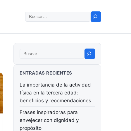
Buscar:
Buscar:
ENTRADAS RECIENTES
La importancia de la actividad
física en la tercera edad:
beneficios y recomendaciones
Frases inspiradoras para
envejecer con dignidad y
propósito