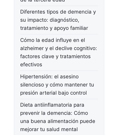
Diferentes tipos de demencia y
su impacto: diagnóstico,
tratamiento y apoyo familiar
Cómo la edad influye en el
alzheimer y el declive cognitivo:
factores clave y tratamientos
efectivos
Hipertensión: el asesino
silencioso y cómo mantener tu
presión arterial bajo control
Dieta antiinflamatoria para
prevenir la demencia: Cómo
una buena alimentación puede
mejorar tu salud mental