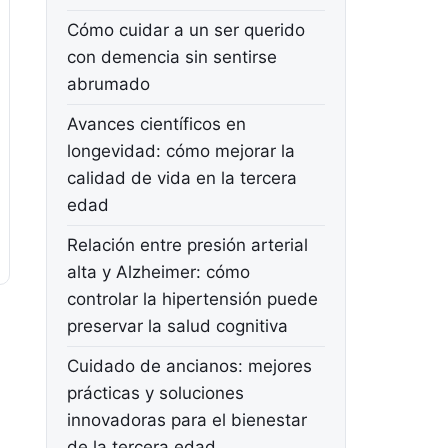
Cómo cuidar a un ser querido
con demencia sin sentirse
abrumado
Avances científicos en
longevidad: cómo mejorar la
calidad de vida en la tercera
edad
Relación entre presión arterial
alta y Alzheimer: cómo
controlar la hipertensión puede
preservar la salud cognitiva
Cuidado de ancianos: mejores
prácticas y soluciones
innovadoras para el bienestar
de la tercera edad