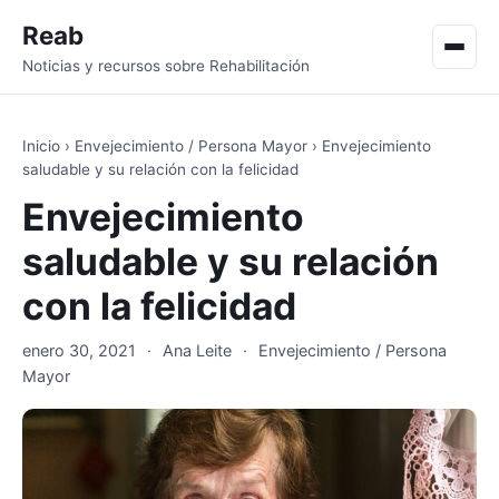
Reab
Men
Noticias y recursos sobre Rehabilitación
Inicio
›
Envejecimiento / Persona Mayor
›
Envejecimiento
saludable y su relación con la felicidad
Envejecimiento
saludable y su relación
con la felicidad
enero 30, 2021
·
Ana Leite
·
Envejecimiento / Persona
Mayor