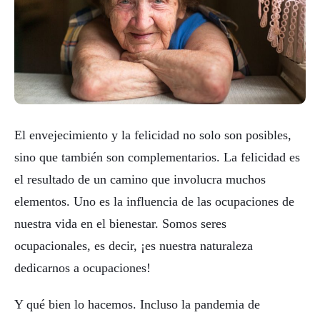
El envejecimiento y la felicidad no solo son posibles,
sino que también son complementarios. La felicidad es
el resultado de un camino que involucra muchos
elementos. Uno es la influencia de las ocupaciones de
nuestra vida en el bienestar. Somos seres
ocupacionales, es decir, ¡es nuestra naturaleza
dedicarnos a ocupaciones!
Y qué bien lo hacemos. Incluso la pandemia de