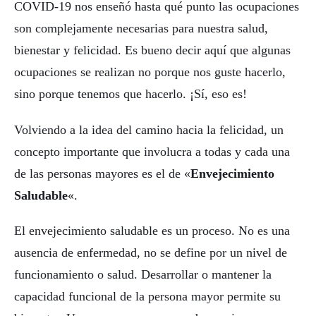
COVID-19 nos enseñó hasta qué punto las ocupaciones
son complejamente necesarias para nuestra salud,
bienestar y felicidad. Es bueno decir aquí que algunas
ocupaciones se realizan no porque nos guste hacerlo,
sino porque tenemos que hacerlo. ¡Sí, eso es!
Volviendo a la idea del camino hacia la felicidad, un
concepto importante que involucra a todas y cada una
de las personas mayores es el de «
Envejecimiento
Saludable
«.
El envejecimiento saludable es un proceso. No es una
ausencia de enfermedad, no se define por un nivel de
funcionamiento o salud. Desarrollar o mantener la
capacidad funcional de la persona mayor permite su