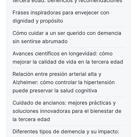
tercera edad: beneficios y recomendaciones
Frases inspiradoras para envejecer con
dignidad y propósito
Cómo cuidar a un ser querido con demencia
sin sentirse abrumado
Avances científicos en longevidad: cómo
mejorar la calidad de vida en la tercera edad
Relación entre presión arterial alta y
Alzheimer: cómo controlar la hipertensión
puede preservar la salud cognitiva
Cuidado de ancianos: mejores prácticas y
soluciones innovadoras para el bienestar de
la tercera edad
Diferentes tipos de demencia y su impacto: