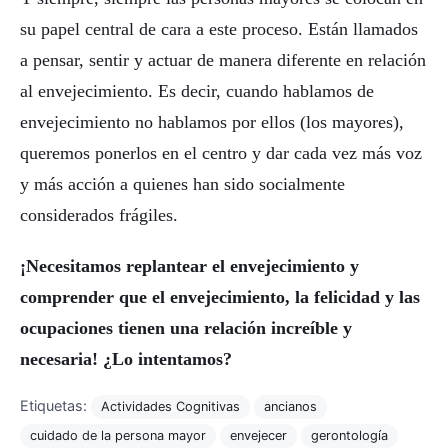
su papel central de cara a este proceso. Están llamados
a pensar, sentir y actuar de manera diferente en relación
al envejecimiento. Es decir, cuando hablamos de
envejecimiento no hablamos por ellos (los mayores),
queremos ponerlos en el centro y dar cada vez más voz
y más acción a quienes han sido socialmente
considerados frágiles.
¡Necesitamos replantear el envejecimiento y
comprender que el envejecimiento, la felicidad y las
ocupaciones tienen una relación increíble y
necesaria! ¿Lo intentamos?
Etiquetas:
Actividades Cognitivas
ancianos
cuidado de la persona mayor
envejecer
gerontología