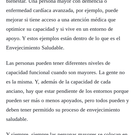
bienestar. Una persona mayor con demencia o
enfermedad cardíaca avanzada, por ejemplo, puede
mejorar si tiene acceso a una atención médica que
optimice su capacidad y si vive en un entorno de
apoyo. Y estos ejemplos están dentro de lo que es el
Envejecimiento Saludable.
Las personas pueden tener diferentes niveles de
capacidad funcional cuando son mayores. La gente no
es la misma. Y, además de la capacidad de cada
anciano, hay que estar pendiente de los entornos porque
pueden ser más o menos apoyados, pero todos pueden y
deben tener permitido su proceso de envejecimiento
saludable.
Y siempre, siempre las personas mayores se colocan en