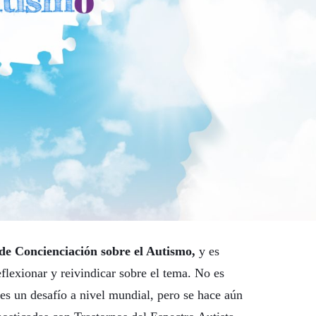
de Concienciación sobre el Autismo,
y es
flexionar y reivindicar sobre el tema. No es
es un desafío a nivel mundial, pero se hace aún