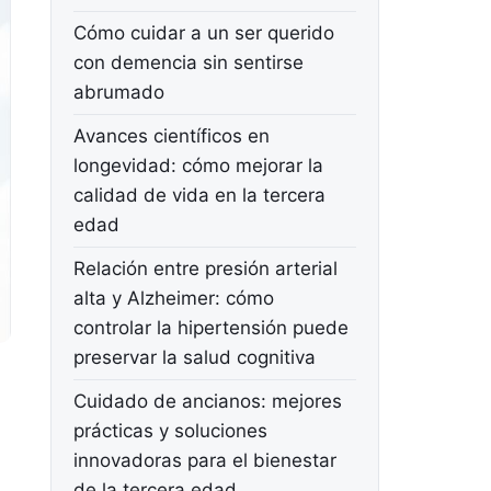
Cómo cuidar a un ser querido
con demencia sin sentirse
abrumado
Avances científicos en
longevidad: cómo mejorar la
calidad de vida en la tercera
edad
Relación entre presión arterial
alta y Alzheimer: cómo
controlar la hipertensión puede
preservar la salud cognitiva
Cuidado de ancianos: mejores
prácticas y soluciones
innovadoras para el bienestar
de la tercera edad