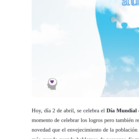
Hoy, día 2 de abril, se celebra el
Día Mundial 
momento de celebrar los logros pero también re
novedad que el envejecimiento de la población 