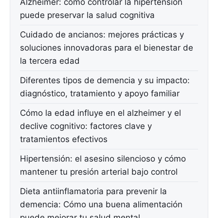
Alzheimer: cómo controlar la hipertensión
puede preservar la salud cognitiva
Cuidado de ancianos: mejores prácticas y
soluciones innovadoras para el bienestar de
la tercera edad
Diferentes tipos de demencia y su impacto:
diagnóstico, tratamiento y apoyo familiar
Cómo la edad influye en el alzheimer y el
declive cognitivo: factores clave y
tratamientos efectivos
Hipertensión: el asesino silencioso y cómo
mantener tu presión arterial bajo control
Dieta antiinflamatoria para prevenir la
demencia: Cómo una buena alimentación
puede mejorar tu salud mental