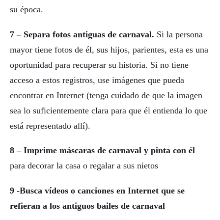
su época.
7 – Separa fotos antiguas de carnaval.
Si la persona
mayor tiene fotos de él, sus hijos, parientes, esta es una
oportunidad para recuperar su historia. Si no tiene
acceso a estos registros, use imágenes que pueda
encontrar en Internet (tenga cuidado de que la imagen
sea lo suficientemente clara para que él entienda lo que
está representado allí).
8 – Imprime máscaras de carnaval y pinta con él
para decorar la casa o regalar a sus nietos
9 -Busca vídeos o canciones en Internet que se
refieran a los antiguos bailes de carnaval