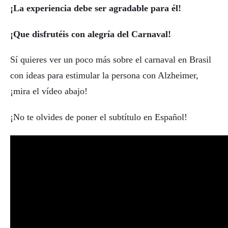
¡La experiencia debe ser agradable para él!
¡Que disfrutéis con alegría del Carnaval!
Sí quieres ver un poco más sobre el carnaval en Brasil
con ideas para estimular la persona con Alzheimer,
¡mira el vídeo abajo!
¡No te olvides de poner el subtítulo en Español!