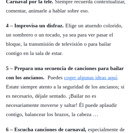
Carnaval por la tele.
Siempre recuerda contextualizar,
comentar, animarle a hablar sobre eso.
4 – Improvisa un disfraz.
Elige un atuendo colorido,
un sombrero o un tocado, ya sea para ver pasar el
bloque, la transmisión de televisión o para bailar
contigo en la sala de estar.
5 – Prepara una secuencia de canciones para bailar
con los ancianos.
Puedes
coger algunas ideas aquí
.
Estate siempre atento a la seguridad de los ancianos; si
es necesario, déjale sentado. ¡Bailar no es
necesariamente moverse y saltar! Él puede aplaudir
contigo, balancear los brazos, la cabeza …
6 – Escucha canciones de carnaval,
especialmente de