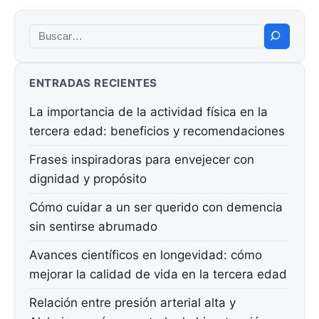
Buscar:
ENTRADAS RECIENTES
La importancia de la actividad física en la
tercera edad: beneficios y recomendaciones
Frases inspiradoras para envejecer con
dignidad y propósito
Cómo cuidar a un ser querido con demencia
sin sentirse abrumado
Avances científicos en longevidad: cómo
mejorar la calidad de vida en la tercera edad
Relación entre presión arterial alta y