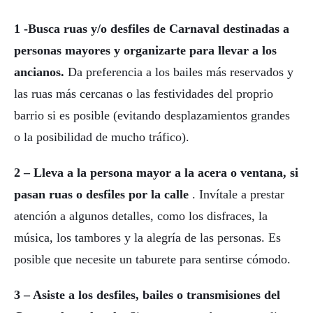
1 -Busca ruas y/o desfiles de Carnaval destinadas a
personas mayores y organizarte para llevar a los
ancianos.
Da preferencia a los bailes más reservados y
las ruas más cercanas o las festividades del proprio
barrio si es posible (evitando desplazamientos grandes
o la posibilidad de mucho tráfico).
2 – Lleva a la persona mayor a la acera o ventana, si
pasan ruas o desfiles por la calle
. Invítale a prestar
atención a algunos detalles, como los disfraces, la
música, los tambores y la alegría de las personas. Es
posible que necesite un taburete para sentirse cómodo.
3 – Asiste a los desfiles, bailes o transmisiones del