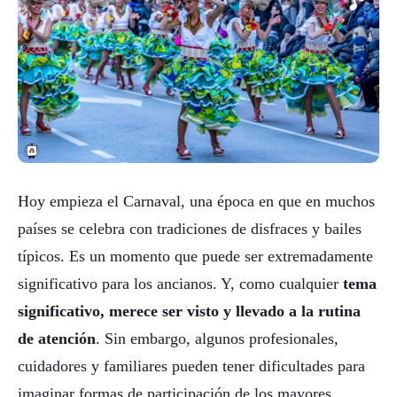
Hoy empieza el Carnaval, una época en que en muchos
países se celebra con tradiciones de disfraces y bailes
típicos. Es un momento que puede ser extremadamente
significativo para los ancianos. Y, como cualquier
tema
significativo, merece ser visto y llevado a la rutina
de atención
. Sin embargo, algunos profesionales,
cuidadores y familiares pueden tener dificultades para
imaginar formas de participación de los mayores,