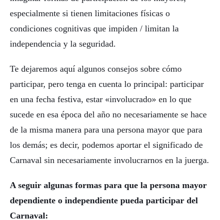
especialmente si tienen limitaciones físicas o
condiciones cognitivas que impiden / limitan la
independencia y la seguridad.
Te dejaremos aquí algunos consejos sobre cómo
participar, pero tenga en cuenta lo principal: participar
en una fecha festiva, estar «involucrado» en lo que
sucede en esa época del año no necesariamente se hace
de la misma manera para una persona mayor que para
los demás; es decir, podemos aportar el significado de
Carnaval sin necesariamente involucrarnos en la juerga.
A seguir algunas formas para que la persona mayor
dependiente o independiente pueda participar del
Carnaval: