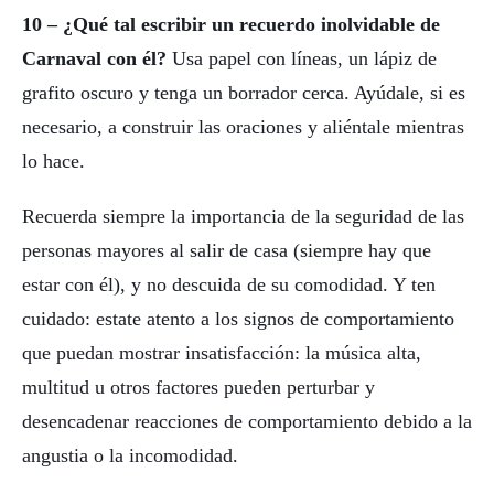
10 – ¿Qué tal escribir un recuerdo inolvidable de
Carnaval con él?
Usa papel con líneas, un lápiz de
grafito oscuro y tenga un borrador cerca. Ayúdale, si es
necesario, a construir las oraciones y aliéntale mientras
lo hace.
Recuerda siempre la importancia de la seguridad de las
personas mayores al salir de casa (siempre hay que
estar con él), y no descuida de su comodidad. Y ten
cuidado: estate atento a los signos de comportamiento
que puedan mostrar insatisfacción: la música alta,
multitud u otros factores pueden perturbar y
desencadenar reacciones de comportamiento debido a la
angustia o la incomodidad.