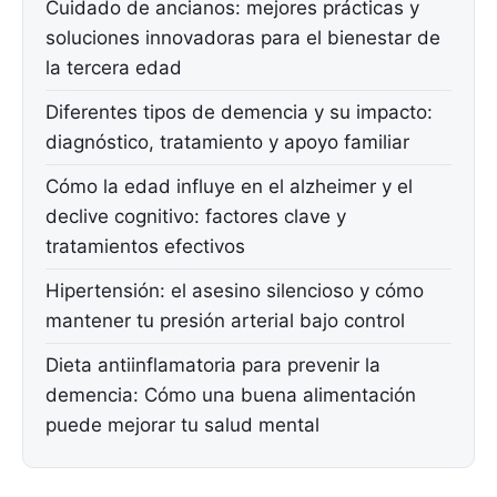
Cuidado de ancianos: mejores prácticas y
soluciones innovadoras para el bienestar de
la tercera edad
Diferentes tipos de demencia y su impacto:
diagnóstico, tratamiento y apoyo familiar
Cómo la edad influye en el alzheimer y el
declive cognitivo: factores clave y
tratamientos efectivos
Hipertensión: el asesino silencioso y cómo
mantener tu presión arterial bajo control
Dieta antiinflamatoria para prevenir la
demencia: Cómo una buena alimentación
puede mejorar tu salud mental