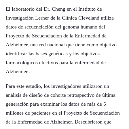
El laboratorio del Dr. Cheng en el Instituto de
Investigación Lerner de la Clínica Cleveland utiliza
datos de secuenciación del genoma humano del
Proyecto de Secuenciación de la Enfermedad de
Alzheimer, una red nacional que tiene como objetivo
identificar las bases genéticas y los objetivos
farmacológicos efectivos para la enfermedad de
Alzheimer .
Para este estudio, los investigadores utilizaron un
análisis de diseño de cohorte retrospectivo de última
generación para examinar los datos de más de 5
millones de pacientes en el Proyecto de Secuenciación
de la Enfermedad de Alzheimer. Descubrieron que