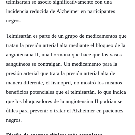
telmisartan se asoció significativamente con una
incidencia reducida de Alzheimer en participantes
negros.
Telmisartán es parte de un grupo de medicamentos que
tratan la presión arterial alta mediante el bloqueo de la
angiotensina II, una hormona que hace que los vasos
sanguíneos se contraigan. Un medicamento para la
presión arterial que trata la presión arterial alta de
manera diferente, el lisinopril, no mostró los mismos
beneficios potenciales que el telmisartán, lo que indica
que los bloqueadores de la angiotensina II podrían ser
útiles para prevenir o tratar el Alzheimer en pacientes
negros.