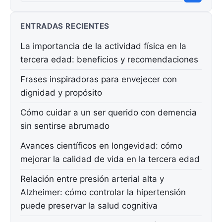
ENTRADAS RECIENTES
La importancia de la actividad física en la
tercera edad: beneficios y recomendaciones
Frases inspiradoras para envejecer con
dignidad y propósito
Cómo cuidar a un ser querido con demencia
sin sentirse abrumado
Avances científicos en longevidad: cómo
mejorar la calidad de vida en la tercera edad
Relación entre presión arterial alta y
Alzheimer: cómo controlar la hipertensión
puede preservar la salud cognitiva