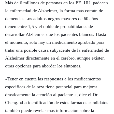
Más de 6 millones de personas en los EE. UU. padecen
la enfermedad de Alzheimer, la forma más común de
demencia. Los adultos negros mayores de 60 años
tienen entre 1,5 y el doble de probabilidades de
desarrollar Alzheimer que los pacientes blancos. Hasta
el momento, solo hay un medicamento aprobado para
tratar una posible causa subyacente de la enfermedad de
Alzheimer directamente en el cerebro, aunque existen
otras opciones para abordar los síntomas.
«Tener en cuenta las respuestas a los medicamentos
específicas de la raza tiene potencial para mejorar
drásticamente la atención al paciente «, dice el Dr.
Cheng. «La identificación de estos fármacos candidatos
también puede revelar más información sobre la