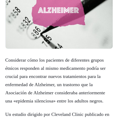
Considerar cómo los pacientes de diferentes grupos
étnicos responden al mismo medicamento podría ser
crucial para encontrar nuevos tratamientos para la
enfermedad de Alzheimer, un trastorno que la
Asociación de Alzheimer consideraba anteriormente
una «epidemia silenciosa» entre los adultos negros.
Un estudio dirigido por Cleveland Clinic publicado en