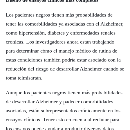
Diseño de ensayos clínicos más completos
Los pacientes negros tienen más probabilidades de
tener las comorbilidades ya asociadas con el Alzheimer,
como hipertensión, diabetes y enfermedades renales
crónicas. Los investigadores ahora están trabajando
para determinar cómo el manejo médico de rutina de
estas condiciones también podría estar asociado con la
reducción del riesgo de desarrollar Alzheimer cuando se
toma telmisartán.
Aunque los pacientes negros tienen más probabilidades
de desarrollar Alzheimer y padecer comorbilidades
asociadas, están subrepresentados crónicamente en los
ensayos clínicos. Tener esto en cuenta al reclutar para
los ensayos puede ayudar a producir diversos datos