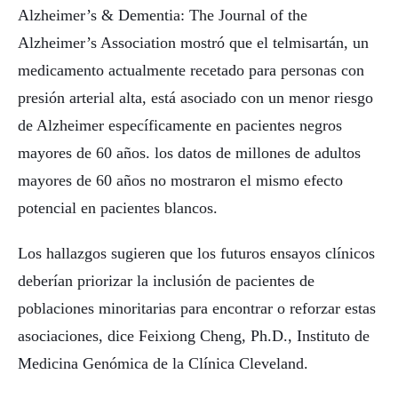
Alzheimer’s & Dementia: The Journal of the
Alzheimer’s Association mostró que el telmisartán, un
medicamento actualmente recetado para personas con
presión arterial alta, está asociado con un menor riesgo
de Alzheimer específicamente en pacientes negros
mayores de 60 años. los datos de millones de adultos
mayores de 60 años no mostraron el mismo efecto
potencial en pacientes blancos.
Los hallazgos sugieren que los futuros ensayos clínicos
deberían priorizar la inclusión de pacientes de
poblaciones minoritarias para encontrar o reforzar estas
asociaciones, dice Feixiong Cheng, Ph.D., Instituto de
Medicina Genómica de la Clínica Cleveland.