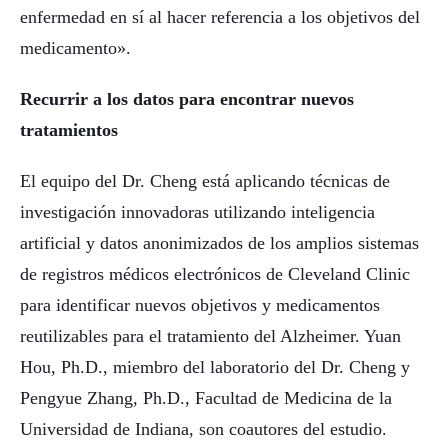
enfermedad en sí al hacer referencia a los objetivos del
medicamento».
Recurrir a los datos para encontrar nuevos
tratamientos
El equipo del Dr. Cheng está aplicando técnicas de
investigación innovadoras utilizando inteligencia
artificial y datos anonimizados de los amplios sistemas
de registros médicos electrónicos de Cleveland Clinic
para identificar nuevos objetivos y medicamentos
reutilizables para el tratamiento del Alzheimer. Yuan
Hou, Ph.D., miembro del laboratorio del Dr. Cheng y
Pengyue Zhang, Ph.D., Facultad de Medicina de la
Universidad de Indiana, son coautores del estudio.