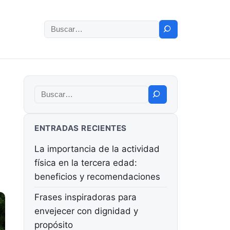
Buscar:
Buscar:
ENTRADAS RECIENTES
La importancia de la actividad
física en la tercera edad:
beneficios y recomendaciones
Frases inspiradoras para
envejecer con dignidad y
propósito