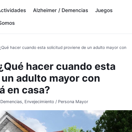
ctividades
Alzheimer / Demencias
Juegos
 Somos
 ¿Qué hacer cuando esta solicitud proviene de un adulto mayor con
 ¿Qué hacer cuando esta
e un adulto mayor con
á en casa?
/ Demencias
,
Envejecimiento / Persona Mayor