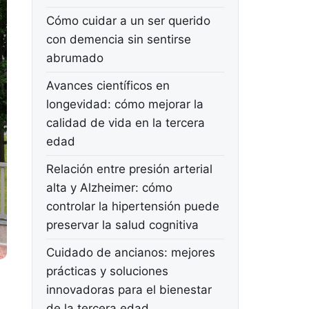
Cómo cuidar a un ser querido
con demencia sin sentirse
abrumado
Avances científicos en
longevidad: cómo mejorar la
calidad de vida en la tercera
edad
Relación entre presión arterial
alta y Alzheimer: cómo
controlar la hipertensión puede
preservar la salud cognitiva
Cuidado de ancianos: mejores
prácticas y soluciones
innovadoras para el bienestar
de la tercera edad