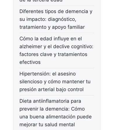
Diferentes tipos de demencia y
su impacto: diagnóstico,
tratamiento y apoyo familiar
Cómo la edad influye en el
alzheimer y el declive cognitivo:
factores clave y tratamientos
efectivos
Hipertensión: el asesino
silencioso y cómo mantener tu
presión arterial bajo control
Dieta antiinflamatoria para
prevenir la demencia: Cómo
una buena alimentación puede
mejorar tu salud mental