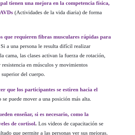
pal tienen una mejora en la competencia física,
s AVDs
(Actividades de la vida diaria) de forma
os que requieren fibras musculares rápidas para
Si a una persona le resulta difícil realizar
la cama, las clases activan la fuerza de rotación,
y resistencia en músculos y movimientos
 superior del cuerpo.
r que los participantes se estiren hacia el
o se puede mover a una posición más alta.
ueden enseñar, si es necesario, como la
eles de cortisol
.
Los videos de capacitación se
tado que permite a las personas ver sus mejoras.