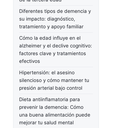
Diferentes tipos de demencia y
su impacto: diagnóstico,
tratamiento y apoyo familiar
Cómo la edad influye en el
alzheimer y el declive cognitivo:
factores clave y tratamientos
efectivos
Hipertensión: el asesino
silencioso y cómo mantener tu
presión arterial bajo control
Dieta antiinflamatoria para
prevenir la demencia: Cómo
una buena alimentación puede
mejorar tu salud mental