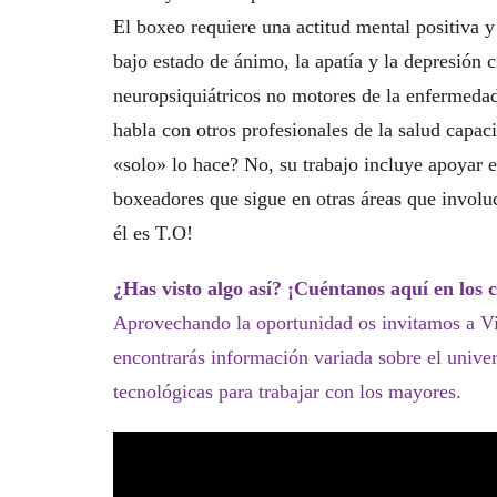
El boxeo requiere una actitud mental positiva y
bajo estado de ánimo, la apatía y la depresión 
neuropsiquiátricos no motores de la enfermedad
habla con otros profesionales de la salud capac
«solo» lo hace? No, su trabajo incluye apoyar 
boxeadores que sigue en otras áreas que involu
él es T.O!
¿Has visto algo así? ¡Cuéntanos aquí en los 
Aprovechando la oportunidad os invitamos a Vis
encontrarás información variada sobre el univers
tecnológicas para trabajar con los mayores.