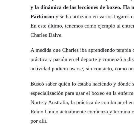
y la dinámica de las lecciones de boxeo. Ha
Parkinson
y se ha utilizado en varios lugares
En este último, tenemos como ejemplo al entren
Charles Dalve.
A medida que Charles iba aprendiendo terapia 
práctica y pasión en el deporte y comenzó a dis
actividad pudiera usarse, sin contacto, como un
Buscó saber quién lo estaba haciendo y dónde s
especialización para usar el boxeo en la enfe
Norte y Australia, la práctica de combinar el 
Reino Unido actualmente comienza y termina co
por allí.