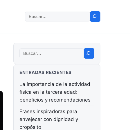
Buscar:
Buscar:
ENTRADAS RECIENTES
La importancia de la actividad
física en la tercera edad:
beneficios y recomendaciones
Frases inspiradoras para
envejecer con dignidad y
propósito