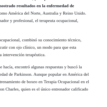
 mostrado resultados en la enfermedad de
 como América del Norte, Australia y Reino Unido.
ador y profesional, el terapeuta ocupacional,
ocupacional, combinó su conocimiento técnico,
cutir con ojo clínico, un modo para que esta
a intervención terapéutica.
e hacía, encontró algunas respuestas y buscó la
rmedad de Parkinson. Aunque popular en América del
entrenamiento de boxeo en Terapia Ocupacional en el
n Charles, quien es el único entrenador calificado