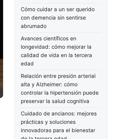
Cómo cuidar a un ser querido
con demencia sin sentirse
abrumado
Avances científicos en
longevidad: cómo mejorar la
calidad de vida en la tercera
edad
Relación entre presión arterial
alta y Alzheimer: cómo
controlar la hipertensión puede
preservar la salud cognitiva
Cuidado de ancianos: mejores
prácticas y soluciones
innovadoras para el bienestar
de la tercera edad