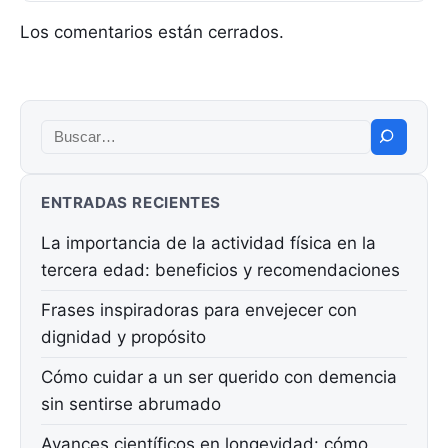
Los comentarios están cerrados.
Buscar:
ENTRADAS RECIENTES
La importancia de la actividad física en la
tercera edad: beneficios y recomendaciones
Frases inspiradoras para envejecer con
dignidad y propósito
Cómo cuidar a un ser querido con demencia
sin sentirse abrumado
Avances científicos en longevidad: cómo