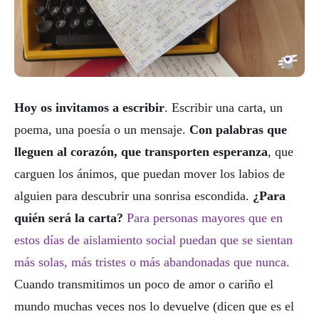
Hoy os invitamos a escribir
. Escribir una carta, un
poema, una poesía o un mensaje.
Con palabras que
lleguen al corazón, que transporten esperanza
, que
carguen los ánimos, que puedan mover los labios de
alguien para descubrir una sonrisa escondida.
¿Para
quién será la carta?
Para personas mayores que en
estos días de aislamiento social puedan que se sientan
más solas, más tristes o más abandonadas que nunca.
Cuando transmitimos un poco de amor o cariño el
mundo muchas veces nos lo devuelve (dicen que es el