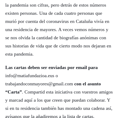
la pandemia son cifras, pero detrás de estos números
existen personas. Una de cada cuatro personas que
murió por cuenta del coronavirus en Cataluña vivía en
una residencia de mayores. A veces vemos números y
se nos olvida la cantidad de biografías anónimas con
sus historias de vida que de cierto modo nos dejaran en
esta pandemia.
Las cartas deben ser enviadas por email para
info@matiafundazioa.eus o
trabajandoconmayores@gmail.com
con el asunto
“Carta”
. Compartid esta iniciativa con vuestros amigos
y marcad aquí a los que creen que puedan colaborar. Y
si en tu residencia también has montado una cadena así,
avísanos que la añadiremos a la lista de cartas.