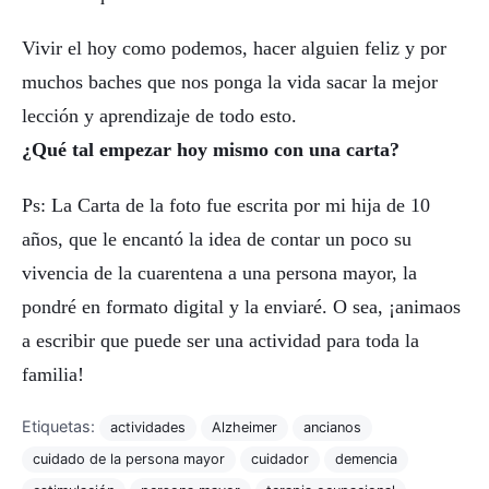
Vivir el hoy como podemos, hacer alguien feliz y por
muchos baches que nos ponga la vida sacar la mejor
lección y aprendizaje de todo esto.
¿Qué tal empezar hoy mismo con una carta?
Ps: La Carta de la foto fue escrita por mi hija de 10
años, que le encantó la idea de contar un poco su
vivencia de la cuarentena a una persona mayor, la
pondré en formato digital y la enviaré. O sea, ¡animaos
a escribir que puede ser una actividad para toda la
familia!
Etiquetas:
actividades
Alzheimer
ancianos
cuidado de la persona mayor
cuidador
demencia