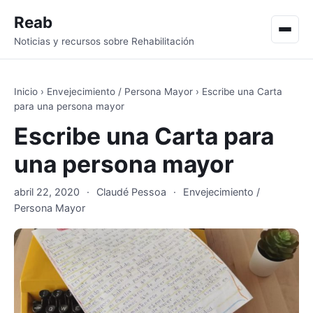
Reab
Men
Noticias y recursos sobre Rehabilitación
Inicio
›
Envejecimiento / Persona Mayor
›
Escribe una Carta
para una persona mayor
Escribe una Carta para
una persona mayor
abril 22, 2020
·
Claudé Pessoa
·
Envejecimiento /
Persona Mayor