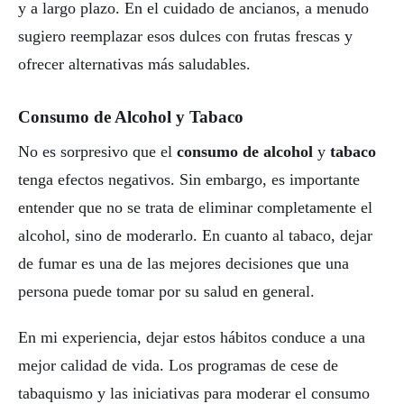
y a largo plazo. En el cuidado de ancianos, a menudo
sugiero reemplazar esos dulces con frutas frescas y
ofrecer alternativas más saludables.
Consumo de Alcohol y Tabaco
No es sorpresivo que el
consumo de alcohol
y
tabaco
tenga efectos negativos. Sin embargo, es importante
entender que no se trata de eliminar completamente el
alcohol, sino de moderarlo. En cuanto al tabaco, dejar
de fumar es una de las mejores decisiones que una
persona puede tomar por su salud en general.
En mi experiencia, dejar estos hábitos conduce a una
mejor calidad de vida. Los programas de cese de
tabaquismo y las iniciativas para moderar el consumo