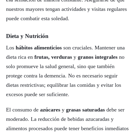
nuestros mayores tengan actividades y visitas regulares
puede combatir esta soledad.
Dieta y Nutrición
Los
hábitos alimenticios
son cruciales. Mantener una
dieta rica en
frutas, verduras
y
granos integrales
no
solo promueve la salud general, sino que también
protege contra la demencia. No es necesario seguir
dietas restrictivas; equilibrar las comidas y evitar los
excesos puede ser suficiente.
El consumo de
azúcares
y
grasas saturadas
debe ser
moderado. La reducción de bebidas azucaradas y
alimentos procesados puede tener beneficios inmediatos