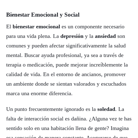
Bienestar Emocional y Social
El
bienestar emocional
es un componente necesario
para una vida plena. La
depresión
y la
ansiedad
son
comunes y pueden afectar significativamente la salud
mental. Buscar ayuda profesional, ya sea a través de
terapia o medicación, puede mejorar increíblemente la
calidad de vida. En el entorno de ancianos, promover
un ambiente donde se sientan valorados y escuchados
marca una enorme diferencia.
Un punto frecuentemente ignorado es la
soledad
. La
falta de interacción social es dañina. ¿Alguna vez te has
sentido solo en una habitación llena de gente? Imagina
esa sensación de manera constante. Asegurarse de que