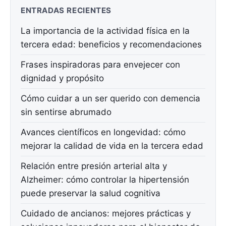
ENTRADAS RECIENTES
La importancia de la actividad física en la
tercera edad: beneficios y recomendaciones
Frases inspiradoras para envejecer con
dignidad y propósito
Cómo cuidar a un ser querido con demencia
sin sentirse abrumado
Avances científicos en longevidad: cómo
mejorar la calidad de vida en la tercera edad
Relación entre presión arterial alta y
Alzheimer: cómo controlar la hipertensión
puede preservar la salud cognitiva
Cuidado de ancianos: mejores prácticas y