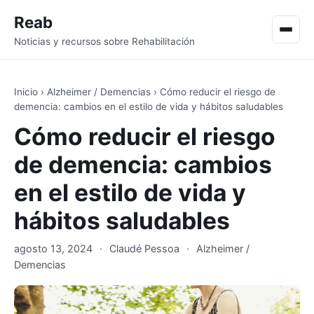
Reab
Men
Noticias y recursos sobre Rehabilitación
Inicio
›
Alzheimer / Demencias
›
Cómo reducir el riesgo de
demencia: cambios en el estilo de vida y hábitos saludables
Cómo reducir el riesgo
de demencia: cambios
en el estilo de vida y
hábitos saludables
agosto 13, 2024
·
Claudé Pessoa
·
Alzheimer /
Demencias