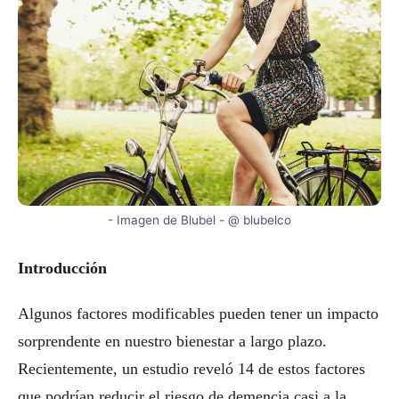
- Imagen de Blubel - @ blubelco
Introducción
Algunos factores modificables pueden tener un impacto
sorprendente en nuestro bienestar a largo plazo.
Recientemente, un estudio reveló 14 de estos factores
que podrían reducir el riesgo de demencia casi a la