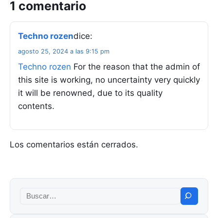
1 comentario
Techno rozen
dice:
agosto 25, 2024 a las 9:15 pm
Techno rozen
For the reason that the admin of
this site is working, no uncertainty very quickly
it will be renowned, due to its quality
contents.
Los comentarios están cerrados.
Buscar: