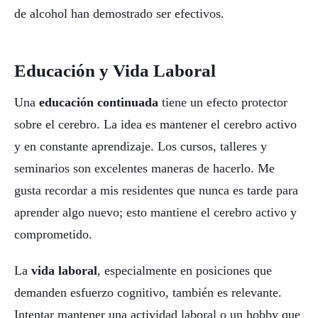
de alcohol han demostrado ser efectivos.
Educación y Vida Laboral
Una
educación continuada
tiene un efecto protector
sobre el cerebro. La idea es mantener el cerebro activo
y en constante aprendizaje. Los cursos, talleres y
seminarios son excelentes maneras de hacerlo. Me
gusta recordar a mis residentes que nunca es tarde para
aprender algo nuevo; esto mantiene el cerebro activo y
comprometido.
La
vida laboral
, especialmente en posiciones que
demanden esfuerzo cognitivo, también es relevante.
Intentar mantener una actividad laboral o un hobby que