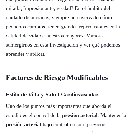
mitad. ¿Impresionante, verdad? En el ámbito del
cuidado de ancianos, siempre he observado cómo
pequeños cambios tienen grandes repercusiones en la
calidad de vida de nuestros mayores. Vamos a
sumergirnos en esta investigación y ver qué podemos
aprender y aplicar.
Factores de Riesgo Modificables
Estilo de Vida y Salud Cardiovascular
Uno de los puntos más importantes que aborda el
estudio es el control de la
presión arterial
. Mantener la
presión arterial
bajo control no solo previene