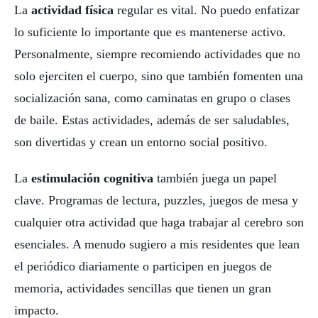
La
actividad física
regular es vital. No puedo enfatizar
lo suficiente lo importante que es mantenerse activo.
Personalmente, siempre recomiendo actividades que no
solo ejerciten el cuerpo, sino que también fomenten una
socialización sana, como caminatas en grupo o clases
de baile. Estas actividades, además de ser saludables,
son divertidas y crean un entorno social positivo.
La
estimulación cognitiva
también juega un papel
clave. Programas de lectura, puzzles, juegos de mesa y
cualquier otra actividad que haga trabajar al cerebro son
esenciales. A menudo sugiero a mis residentes que lean
el periódico diariamente o participen en juegos de
memoria, actividades sencillas que tienen un gran
impacto.