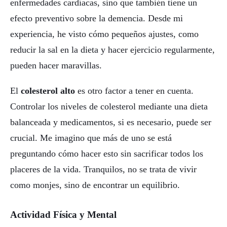
enfermedades cardíacas, sino que también tiene un
efecto preventivo sobre la demencia. Desde mi
experiencia, he visto cómo pequeños ajustes, como
reducir la sal en la dieta y hacer ejercicio regularmente,
pueden hacer maravillas.
El
colesterol alto
es otro factor a tener en cuenta.
Controlar los niveles de colesterol mediante una dieta
balanceada y medicamentos, si es necesario, puede ser
crucial. Me imagino que más de uno se está
preguntando cómo hacer esto sin sacrificar todos los
placeres de la vida. Tranquilos, no se trata de vivir
como monjes, sino de encontrar un equilibrio.
Actividad Física y Mental