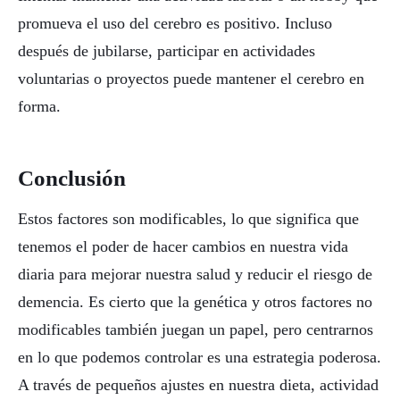
promueva el uso del cerebro es positivo. Incluso
después de jubilarse, participar en actividades
voluntarias o proyectos puede mantener el cerebro en
forma.
Conclusión
Estos factores son modificables, lo que significa que
tenemos el poder de hacer cambios en nuestra vida
diaria para mejorar nuestra salud y reducir el riesgo de
demencia. Es cierto que la genética y otros factores no
modificables también juegan un papel, pero centrarnos
en lo que podemos controlar es una estrategia poderosa.
A través de pequeños ajustes en nuestra dieta, actividad