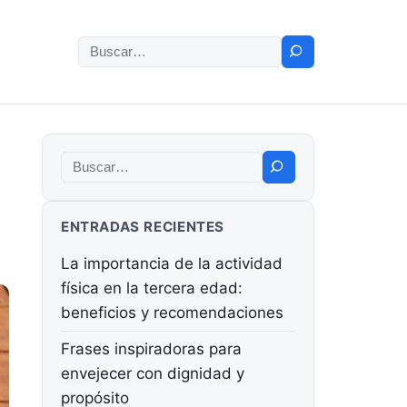
Buscar:
Buscar:
ENTRADAS RECIENTES
La importancia de la actividad
física en la tercera edad:
beneficios y recomendaciones
Frases inspiradoras para
envejecer con dignidad y
propósito