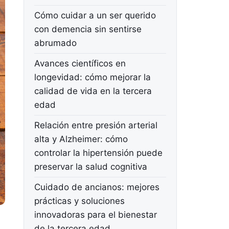
Cómo cuidar a un ser querido
con demencia sin sentirse
abrumado
Avances científicos en
longevidad: cómo mejorar la
calidad de vida en la tercera
edad
Relación entre presión arterial
alta y Alzheimer: cómo
controlar la hipertensión puede
preservar la salud cognitiva
Cuidado de ancianos: mejores
prácticas y soluciones
innovadoras para el bienestar
de la tercera edad