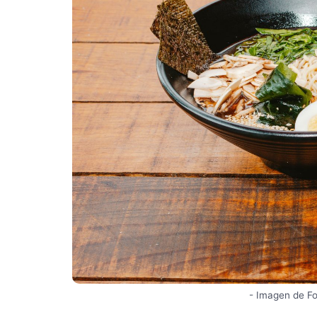
- Imagen de F