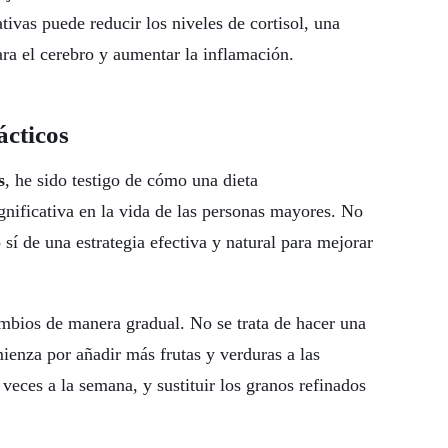
tivas puede reducir los niveles de cortisol, una
ra el cerebro y aumentar la inflamación.
ácticos
s
, he sido testigo de cómo una dieta
gnificativa en la vida de las personas mayores. No
í de una estrategia efectiva y natural para mejorar
mbios de manera gradual. No se trata de hacer una
ienza por añadir más frutas y verduras a las
veces a la semana, y sustituir los granos refinados