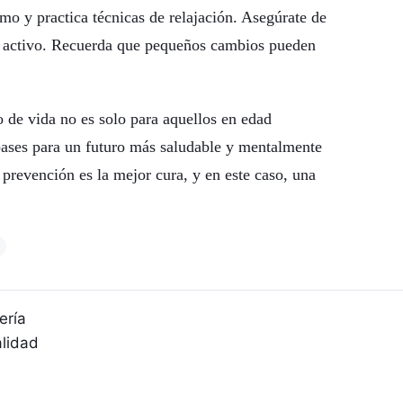
mo y practica técnicas de relajación. Asegúrate de
e activo. Recuerda que pequeños cambios pueden
lo de vida no es solo para aquellos en edad
ases para un futuro más saludable y mentalmente
prevención es la mejor cura, y en este caso, una
ería
alidad