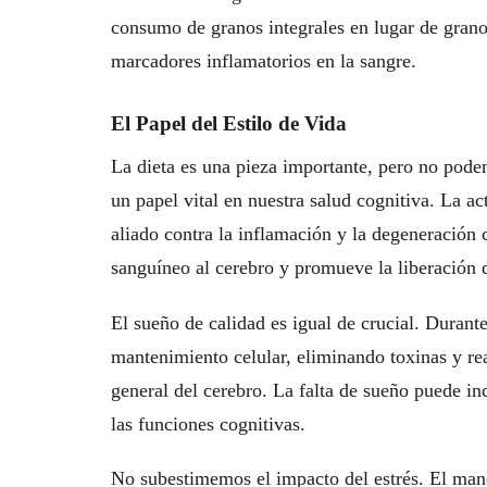
consumo de granos integrales en lugar de grano
marcadores inflamatorios en la sangre.
El Papel del Estilo de Vida
La dieta es una pieza importante, pero no pode
un papel vital en nuestra salud cognitiva. La act
aliado contra la inflamación y la degeneración c
sanguíneo al cerebro y promueve la liberación d
El sueño de calidad es igual de crucial. Durante
mantenimiento celular, eliminando toxinas y re
general del cerebro. La falta de sueño puede i
las funciones cognitivas.
No subestimemos el impacto del estrés. El mane