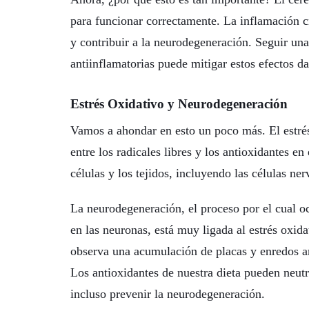
para funcionar correctamente. La inflamación cr
y contribuir a la neurodegeneración. Seguir una
antiinflamatorias puede mitigar estos efectos d
Estrés Oxidativo y Neurodegeneración
Vamos a ahondar en esto un poco más. El estrés
entre los radicales libres y los antioxidantes en
células y los tejidos, incluyendo las células ner
La neurodegeneración, el proceso por el cual oc
en las neuronas, está muy ligada al estrés oxi
observa una acumulación de placas y enredos a
Los antioxidantes de nuestra dieta pueden neutra
incluso prevenir la neurodegeneración.