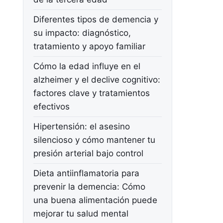
Diferentes tipos de demencia y
su impacto: diagnóstico,
tratamiento y apoyo familiar
Cómo la edad influye en el
alzheimer y el declive cognitivo:
factores clave y tratamientos
efectivos
Hipertensión: el asesino
silencioso y cómo mantener tu
presión arterial bajo control
Dieta antiinflamatoria para
prevenir la demencia: Cómo
una buena alimentación puede
mejorar tu salud mental