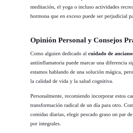
meditación, el yoga o incluso actividades recrea
hormona que en exceso puede ser perjudicial pa
Opinión Personal y Consejos Pr
Como alguien dedicado al
cuidado de anciano
antiinflamatoria puede marcar una diferencia si
estamos hablando de una solución mágica, pero s
la calidad de vida y la salud cognitiva.
Personalmente, recomiendo incorporar estos ca
transformación radical de un día para otro. Com
comidas diarias, elegir pescado graso un par de 
por integrales.