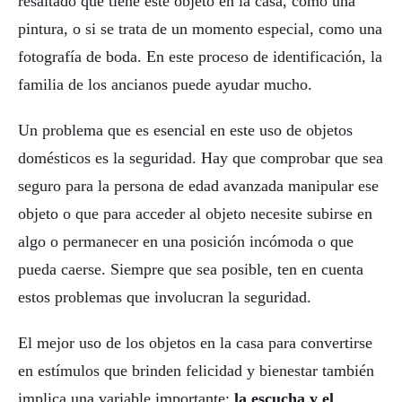
resaltado que tiene este objeto en la casa, como una
pintura, o si se trata de un momento especial, como una
fotografía de boda. En este proceso de identificación, la
familia de los ancianos puede ayudar mucho.
Un problema que es esencial en este uso de objetos
domésticos es la seguridad. Hay que comprobar que sea
seguro para la persona de edad avanzada manipular ese
objeto o que para acceder al objeto necesite subirse en
algo o permanecer en una posición incómoda o que
pueda caerse. Siempre que sea posible, ten en cuenta
estos problemas que involucran la seguridad.
El mejor uso de los objetos en la casa para convertirse
en estímulos que brinden felicidad y bienestar también
implica una variable importante:
la escucha y el