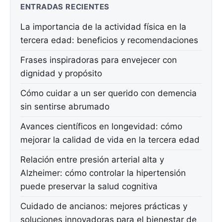
ENTRADAS RECIENTES
La importancia de la actividad física en la
tercera edad: beneficios y recomendaciones
Frases inspiradoras para envejecer con
dignidad y propósito
Cómo cuidar a un ser querido con demencia
sin sentirse abrumado
Avances científicos en longevidad: cómo
mejorar la calidad de vida en la tercera edad
Relación entre presión arterial alta y
Alzheimer: cómo controlar la hipertensión
puede preservar la salud cognitiva
Cuidado de ancianos: mejores prácticas y
soluciones innovadoras para el bienestar de