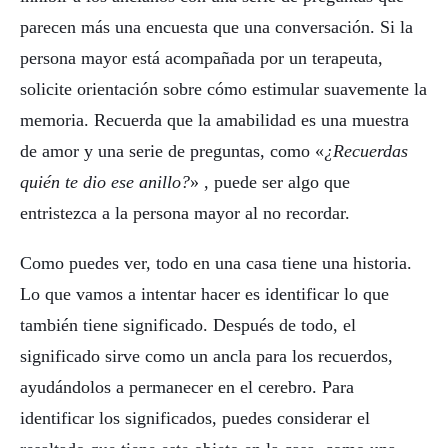
parecen más una encuesta que una conversación. Si la
persona mayor está acompañada por un terapeuta,
solicite orientación sobre cómo estimular suavemente la
memoria. Recuerda que la amabilidad es una muestra
de amor y una serie de preguntas, como «
¿Recuerdas
quién te dio ese anillo?
» , puede ser algo que
entristezca a la persona mayor al no recordar.
Como puedes ver, todo en una casa tiene una historia.
Lo que vamos a intentar hacer es identificar lo que
también tiene significado. Después de todo, el
significado sirve como un ancla para los recuerdos,
ayudándolos a permanecer en el cerebro. Para
identificar los significados, puedes considerar el