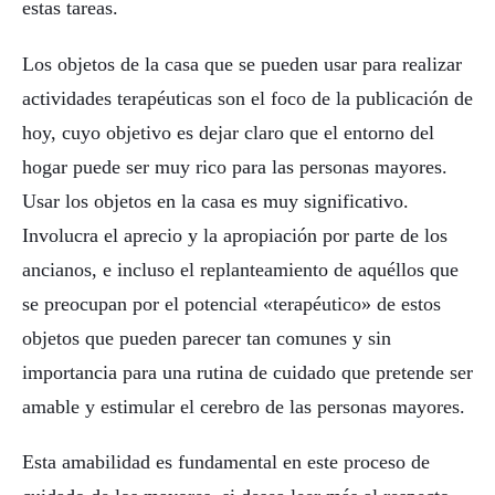
estas tareas.
Los objetos de la casa que se pueden usar para realizar
actividades terapéuticas son el foco de la publicación de
hoy, cuyo objetivo es dejar claro que el entorno del
hogar puede ser muy rico para las personas mayores.
Usar los objetos en la casa es muy significativo.
Involucra el aprecio y la apropiación por parte de los
ancianos, e incluso el replanteamiento de aquéllos que
se preocupan por el potencial «terapéutico» de estos
objetos que pueden parecer tan comunes y sin
importancia para una rutina de cuidado que pretende ser
amable y estimular el cerebro de las personas mayores.
Esta amabilidad es fundamental en este proceso de