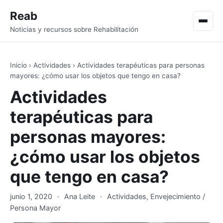
Reab
Men
Noticias y recursos sobre Rehabilitación
Inicio
›
Actividades
›
Actividades terapéuticas para personas
mayores: ¿cómo usar los objetos que tengo en casa?
Actividades
terapéuticas para
personas mayores:
¿cómo usar los objetos
que tengo en casa?
junio 1, 2020
·
Ana Leite
·
Actividades
,
Envejecimiento /
Persona Mayor