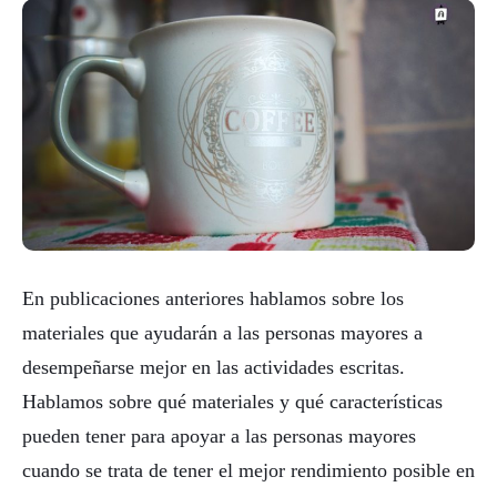
En publicaciones anteriores hablamos sobre los
materiales que ayudarán a las personas mayores a
desempeñarse mejor en las actividades escritas.
Hablamos sobre qué materiales y qué características
pueden tener para apoyar a las personas mayores
cuando se trata de tener el mejor rendimiento posible en