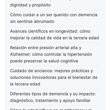
dignidad y propósito
Cómo cuidar a un ser querido con demencia
sin sentirse abrumado
Avances científicos en longevidad: cómo
mejorar la calidad de vida en la tercera edad
Relación entre presión arterial alta y
Alzheimer: cómo controlar la hipertensión
puede preservar la salud cognitiva
Cuidado de ancianos: mejores prácticas y
soluciones innovadoras para el bienestar de
la tercera edad
Diferentes tipos de demencia y su impacto:
diagnóstico, tratamiento y apoyo familiar