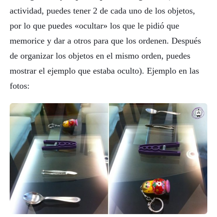
actividad, puedes tener 2 de cada uno de los objetos,
por lo que puedes «ocultar» los que le pidió que
memorice y dar a otros para que los ordenen. Después
de organizar los objetos en el mismo orden, puedes
mostrar el ejemplo que estaba oculto). Ejemplo en las
fotos: