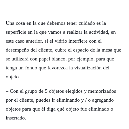
Una cosa en la que debemos tener cuidado es la
superficie en la que vamos a realizar la actividad, en
este caso anterior, si el vidrio interfiere con el
desempeño del cliente, cubre el espacio de la mesa que
se utilizará con papel blanco, por ejemplo, para que
tenga un fondo que favorezca la visualización del
objeto.
– Con el grupo de 5 objetos elegidos y memorizados
por el cliente, puedes ir eliminando y / o agregando
objetos para que él diga qué objeto fue eliminado o
insertado.