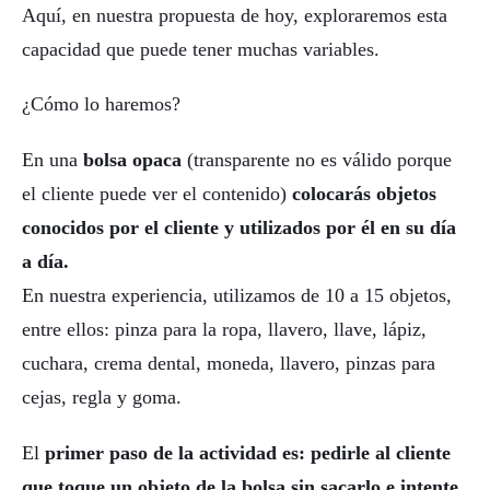
Aquí, en nuestra propuesta de hoy, exploraremos esta
capacidad que puede tener muchas variables.
¿Cómo lo haremos?
En una
bolsa opaca
(transparente no es válido porque
el cliente puede ver el contenido)
colocarás objetos
conocidos por el cliente y utilizados por él en su día
a día.
En nuestra experiencia, utilizamos de 10 a 15 objetos,
entre ellos: pinza para la ropa, llavero, llave, lápiz,
cuchara, crema dental, moneda, llavero, pinzas para
cejas, regla y goma.
El
primer paso de la actividad es: pedirle al cliente
que toque un objeto de la bolsa sin sacarlo e intente