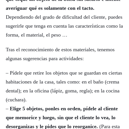
averiguar qué es solamente con el tacto.
Dependiendo del grado de dificultad del cliente, puedes
sugerirle que tenga en cuenta las características como la
forma, el material, el peso …
Tras el reconocimiento de estos materiales, tenemos
algunas sugerencias para actividades:
– Pídele que retire los objetos que se guardan en ciertas
habitaciones de la casa, tales como: en el baño (crema
dental); en la oficina (lápiz, goma, regla); en la cocina
(cuchara).
–
Elige 5 objetos, ponles en orden, pídele al cliente
que memorice y luego, sin que el cliente lo vea, lo
desorganizas y le pides que lo reorganice.
(Para esta