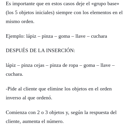
Es importante que en estos casos deje el «grupo base»
(los 5 objetos iniciales) siempre con los elementos en el
mismo orden.
Ejemplo: lápiz – pinza – goma – llave – cuchara
DESPUÉS DE LA INSERCIÓN:
lápiz – pinza cejas – pinza de ropa – goma – llave –
cuchara.
-Pide al cliente que elimine los objetos en el orden
inverso al que ordenó.
Comienza con 2 o 3 objetos y, según la respuesta del
cliente, aumenta el número.