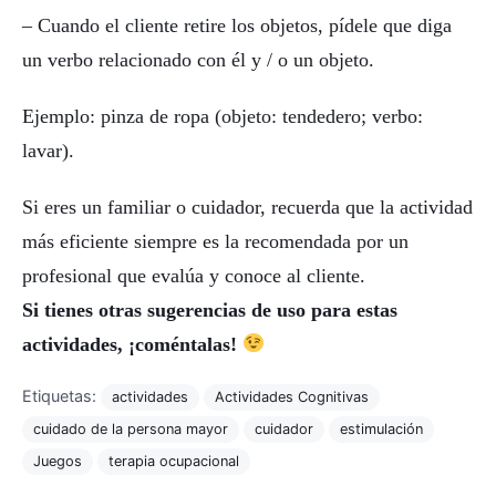
– Cuando el cliente retire los objetos, pídele que diga
un verbo relacionado con él y / o un objeto.
Ejemplo: pinza de ropa (objeto: tendedero; verbo:
lavar).
Si eres un familiar o cuidador, recuerda que la actividad
más eficiente siempre es la recomendada por un
profesional que evalúa y conoce al cliente.
Si tienes otras sugerencias de uso para estas
actividades, ¡coméntalas!
Etiquetas:
actividades
Actividades Cognitivas
cuidado de la persona mayor
cuidador
estimulación
Juegos
terapia ocupacional