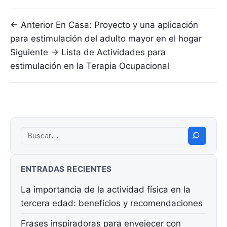
Navegación de entradas
← Anterior
En Casa: Proyecto y una aplicación
para estimulación del adulto mayor en el hogar
Siguiente →
Lista de Actividades para
estimulación en la Terapia Ocupacional
Buscar:
ENTRADAS RECIENTES
La importancia de la actividad física en la
tercera edad: beneficios y recomendaciones
Frases inspiradoras para envejecer con