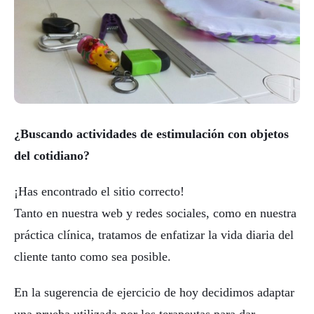
¿Buscando actividades de estimulación con objetos
del cotidiano?
¡Has encontrado el sitio correcto!
Tanto en nuestra web y redes sociales, como en nuestra
práctica clínica, tratamos de enfatizar la vida diaria del
cliente tanto como sea posible.
En la sugerencia de ejercicio de hoy decidimos adaptar
una prueba utilizada por los terapeutas para dar