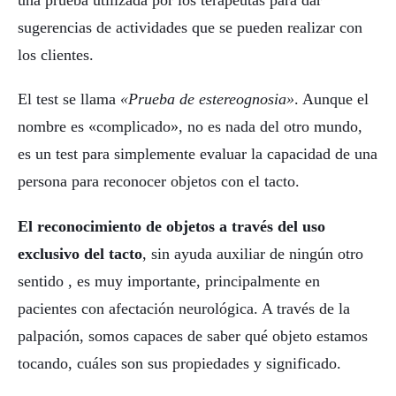
sugerencias de actividades que se pueden realizar con
los clientes.
El test se llama
«Prueba de estereognosia»
. Aunque el
nombre es «complicado», no es nada del otro mundo,
es un test para simplemente evaluar la capacidad de una
persona para reconocer objetos con el tacto.
El reconocimiento de objetos a través del uso
exclusivo del tacto
, sin ayuda auxiliar de ningún otro
sentido , es muy importante, principalmente en
pacientes con afectación neurológica. A través de la
palpación, somos capaces de saber qué objeto estamos
tocando, cuáles son sus propiedades y significado.