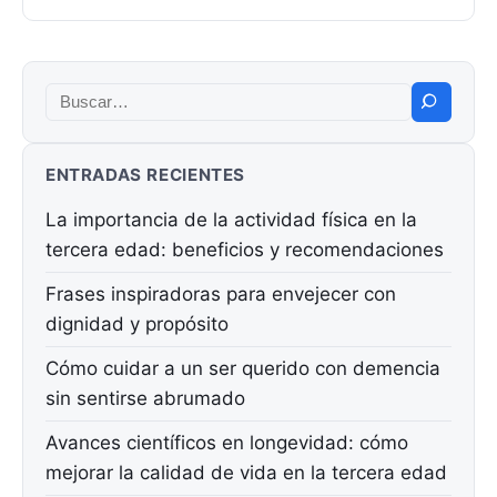
Buscar:
ENTRADAS RECIENTES
La importancia de la actividad física en la
tercera edad: beneficios y recomendaciones
Frases inspiradoras para envejecer con
dignidad y propósito
Cómo cuidar a un ser querido con demencia
sin sentirse abrumado
Avances científicos en longevidad: cómo
mejorar la calidad de vida en la tercera edad