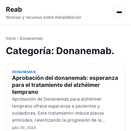
Reab
Men
Noticias y recursos sobre Rehabilitación
Inicio
›
Donanemab.
Categoría:
Donanemab.
DONANEMAB.
Aprobación del donanemab: esperanza
para el tratamiento del alzhéimer
temprano
Aprobación de Donanemab para alzhéimer
temprano ofrece esperanza a pacientes y
cuidadores. Este tratamiento reduce placas
amiloides, ralentizando la progresión de la…
julio 30, 2024