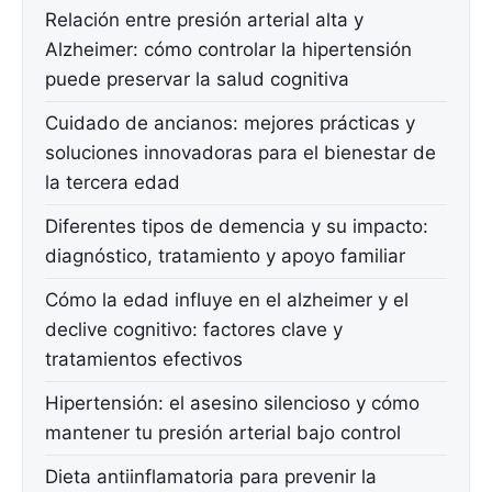
Relación entre presión arterial alta y
Alzheimer: cómo controlar la hipertensión
puede preservar la salud cognitiva
Cuidado de ancianos: mejores prácticas y
soluciones innovadoras para el bienestar de
la tercera edad
Diferentes tipos de demencia y su impacto:
diagnóstico, tratamiento y apoyo familiar
Cómo la edad influye en el alzheimer y el
declive cognitivo: factores clave y
tratamientos efectivos
Hipertensión: el asesino silencioso y cómo
mantener tu presión arterial bajo control
Dieta antiinflamatoria para prevenir la